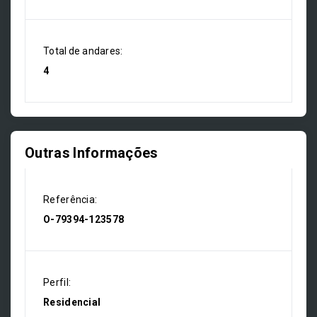
Total de andares:
4
Outras Informações
Referência:
O-79394-123578
Perfil:
Residencial