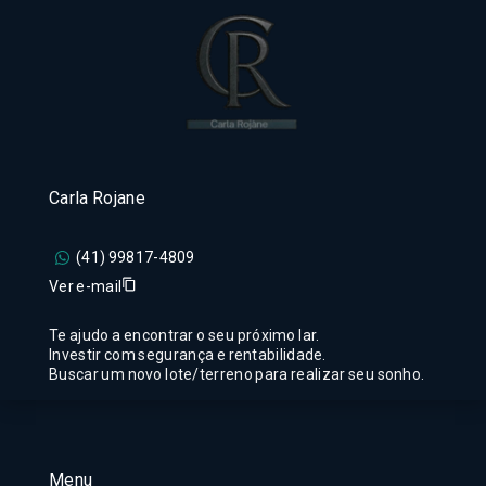
Carla Rojane
(41) 99817-4809
Ver e-mail
Te ajudo a encontrar o seu próximo lar.
Investir com segurança e rentabilidade.
Buscar um novo lote/terreno para realizar seu sonho.
Menu