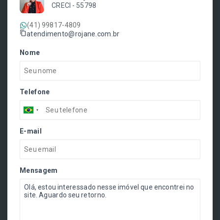
CRECI -
55798
(41) 99817-4809
atendimento@rojane.com.br
Nome
Telefone
E-mail
Mensagem