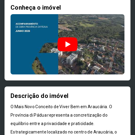
Conheça o imóvel
Descrição do imóvel
O Mais Novo Conceito de Viver Bem em Araucária. O
Província di Pádua representa a concretização do
equilíbrio entre a privacidade e praticidade.
Estrategicamente localizado no centro de Araucária, o