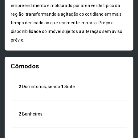
empreendimento é moldurado por área verde típica da
região, transformando a agitação do cotidiano em mais
tempo dedicado ao que realmente importa. Preço e
disponibilidade do imóvel sujeitos a alteração sem aviso
prévio.
Cômodos
2
Dormitórios, sendo
1
Suíte
2
Banheiros