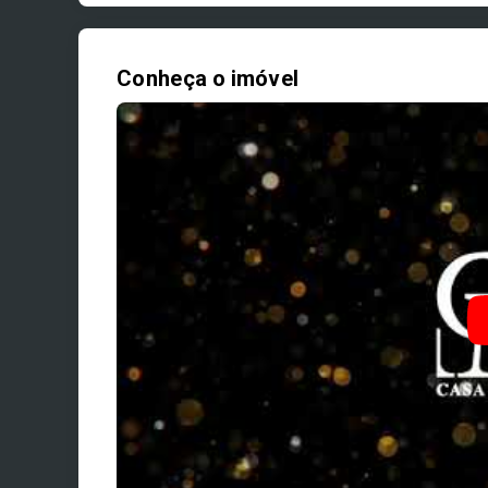
Conheça o imóvel