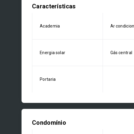
Características
Academia
Ar condicio
Energia solar
Gás central
Portaria
Condomínio