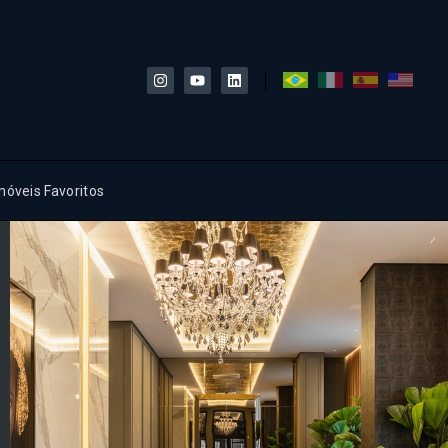
móveis Favoritos