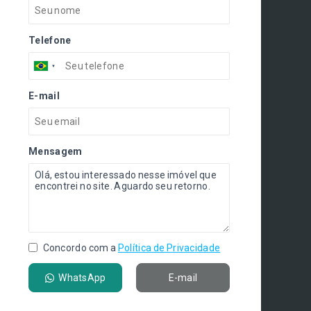
Telefone
E-mail
Mensagem
Concordo com a
Política de Privacidade
WhatsApp
E-mail