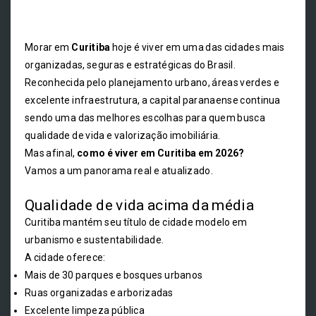
Morar em
Curitiba
hoje é viver em uma das cidades mais
organizadas, seguras e estratégicas do Brasil.
Reconhecida pelo planejamento urbano, áreas verdes e
excelente infraestrutura, a capital paranaense continua
sendo uma das melhores escolhas para quem busca
qualidade de vida e valorização imobiliária.
Mas afinal,
como é viver em Curitiba em 2026?
Vamos a um panorama real e atualizado.
Qualidade de vida acima da média
Curitiba mantém seu título de cidade modelo em
urbanismo e sustentabilidade.
A cidade oferece:
Mais de 30 parques e bosques urbanos
Ruas organizadas e arborizadas
Excelente limpeza pública