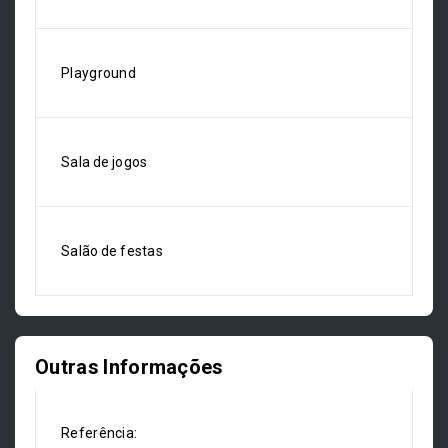
Playground
Sala de jogos
Salão de festas
Outras Informações
Referência: