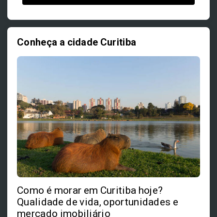
Conheça a cidade Curitiba
Como é morar em Curitiba hoje?
Qualidade de vida, oportunidades e
mercado imobiliário