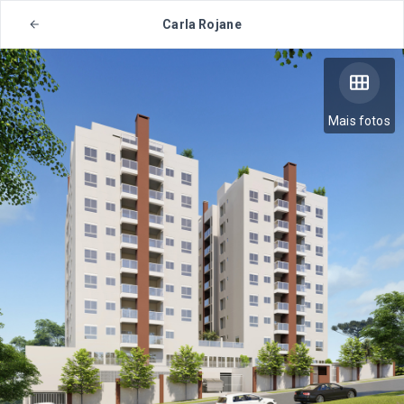
Carla Rojane
Mais fotos