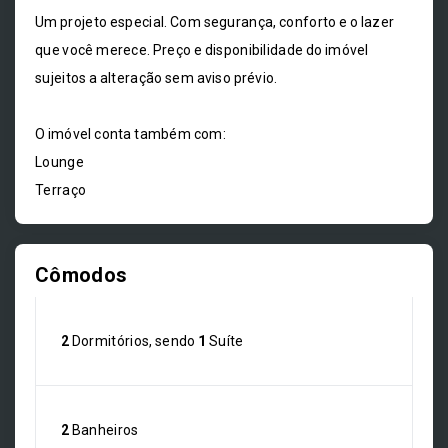
Um projeto especial. Com segurança, conforto e o lazer
que você merece. Preço e disponibilidade do imóvel
sujeitos a alteração sem aviso prévio.
O imóvel conta também com:
Lounge
Terraço
Cômodos
2
Dormitórios, sendo
1
Suíte
2
Banheiros