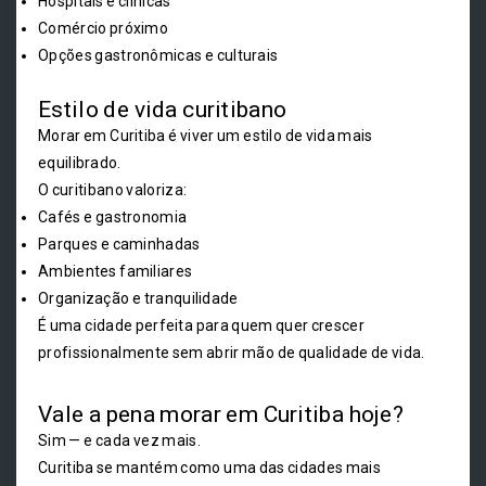
Hospitais e clínicas
Comércio próximo
Opções gastronômicas e culturais
Estilo de vida curitibano
Morar em Curitiba é viver um estilo de vida mais
equilibrado.
O curitibano valoriza:
Cafés e gastronomia
Parques e caminhadas
Ambientes familiares
Organização e tranquilidade
É uma cidade perfeita para quem quer crescer
profissionalmente sem abrir mão de qualidade de vida.
Vale a pena morar em Curitiba hoje?
Sim — e cada vez mais.
Curitiba se mantém como uma das cidades mais