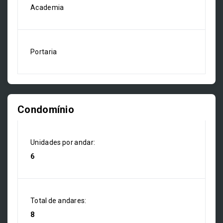
Academia
Portaria
Condomínio
Unidades por andar:
6
Total de andares:
8