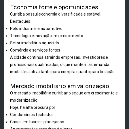
Economia forte e oportunidades
Curitiba possui economia diversificada e estável.
Destaques:
Polo industrial e automotivo
Tecnologia e inovação em crescimento
Setor imobiliário aquecido
Comércio e serviços fortes
A cidade continua atraindo empresas, investidores e
profissionais qualificados, o que mantém a demanda
imobiliária ativa tanto para compra quanto para locação.
Mercado imobiliário em valorização
O mercado imobiliário curitibano segue em crescimento e
modernização.
Hoje, há alta procura por:
Condomínios fechados
Casas em bairros planejados