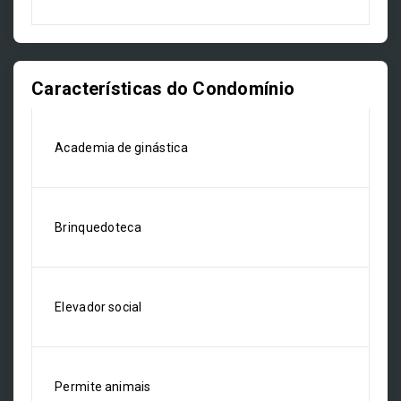
Características do Condomínio
Academia de ginástica
Brinquedoteca
Elevador social
Permite animais