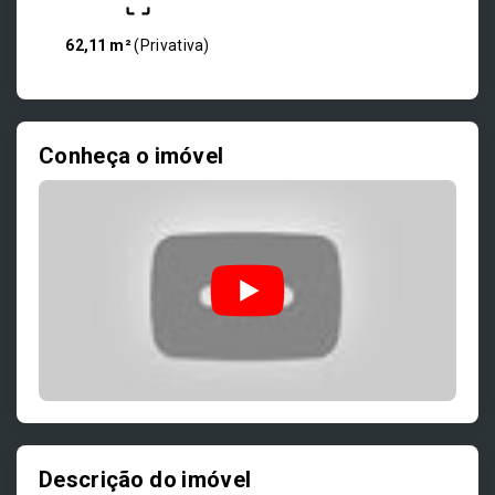
62,11 m²
(
Privativa
)
Conheça o imóvel
Descrição do imóvel