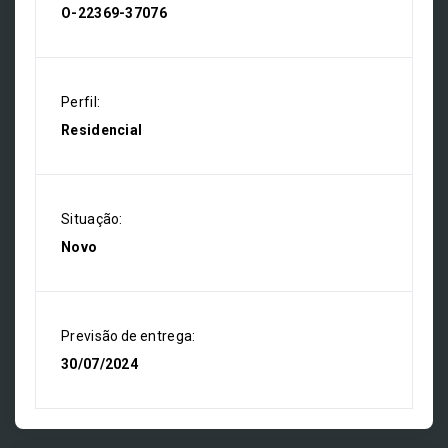
O-22369-37076
Perfil:
Residencial
Situação:
Novo
Previsão de entrega:
30/07/2024