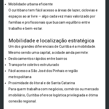
Mobilidade urbana eficiente
O curitibano tem fácil acesso a áreas de lazer, ciclovias e
espaços ao ar livre — algo cada vez mais valorizado por
famílias e profissionais que buscam equilíbrio entre
trabalho e bem-estar.
Mobilidade e localização estratégica
Um dos grandes diferenciais de Curitiba é a mobilidade.
Mesmo sendo uma capital, a cidade ainda permite:
Deslocamentos rápidos entre bairros
Transporte coletivo estruturado
Fácil acesso a São José dos Pinhais e região
metropolitana
Proximidade do litoral e de Santa Catarina
Para quem trabalha com negócios, comércio ou mercado
imobiliário, Curitiba oferece logística privilegiada e ótima
conexão regional.