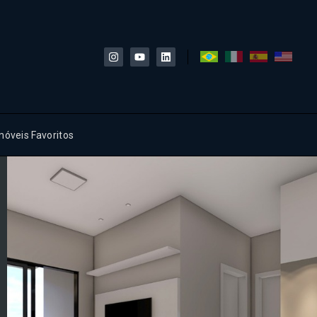
móveis Favoritos