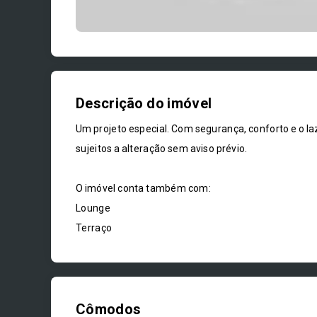
Descrição do imóvel
Um projeto especial. Com segurança, conforto e o la
sujeitos a alteração sem aviso prévio.
O imóvel conta também com:
Lounge
Terraço
Cômodos