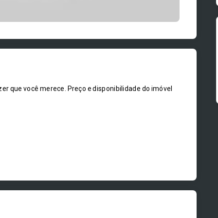
zer que você merece. Preço e disponibilidade do imóvel