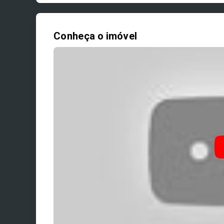
Conheça o imóvel