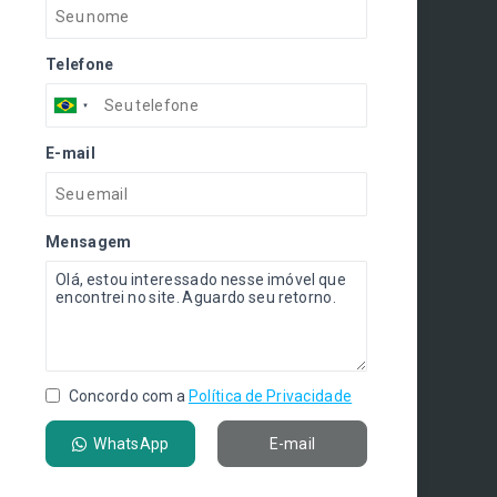
Telefone
E-mail
Mensagem
Concordo com a
Política de Privacidade
WhatsApp
E-mail