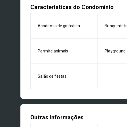
Características do Condomínio
Academia de ginástica
Brinquedot
Permite animais
Playground
Salão de festas
Outras Informações