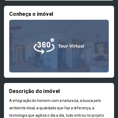
Conheça o imóvel
Descrição do imóvel
A integração do homem com a natureza, a busca pelo
ambiente ideal, a qualidade que faz a diferença, a
tecnologia que agiliza o dia a dia, tudo entrou no projeto