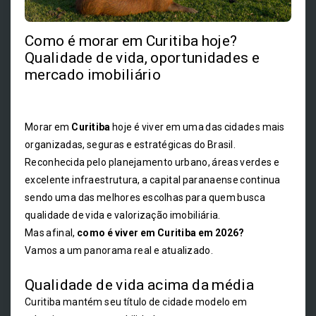
Como é morar em Curitiba hoje?
Qualidade de vida, oportunidades e
mercado imobiliário
Morar em
Curitiba
hoje é viver em uma das cidades mais
organizadas, seguras e estratégicas do Brasil.
Reconhecida pelo planejamento urbano, áreas verdes e
excelente infraestrutura, a capital paranaense continua
sendo uma das melhores escolhas para quem busca
qualidade de vida e valorização imobiliária.
Mas afinal,
como é viver em Curitiba em 2026?
Vamos a um panorama real e atualizado.
Qualidade de vida acima da média
Curitiba mantém seu título de cidade modelo em