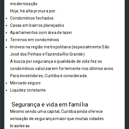
modernização.
Hoje, há alta procura por:
Condomínios fechados
Casas em bairros planejados
Apartamentos com área de lazer
Terrenos em condomínios
Imóveis na região metropolitana (especialmente São
José dos Pinhais e Fazenda Rio Grande)
A busca por segurança e qualidade de vida fez os
condomínios valorizarem fortemente nos últimos anos.
Para investidores, Curitiba é considerada:
Mercado seguro
Liquidez constante
Segurança e vida em família
Mesmo sendo uma capital, Curitiba ainda oferece
sensação de segurança maior que muitas cidades
brasileiras.