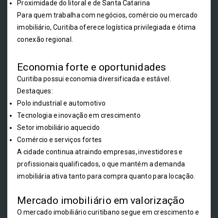
Proximidade do litoral e de Santa Catarina
Para quem trabalha com negócios, comércio ou mercado
imobiliário, Curitiba oferece logística privilegiada e ótima
conexão regional.
Economia forte e oportunidades
Curitiba possui economia diversificada e estável.
Destaques:
Polo industrial e automotivo
Tecnologia e inovação em crescimento
Setor imobiliário aquecido
Comércio e serviços fortes
A cidade continua atraindo empresas, investidores e
profissionais qualificados, o que mantém a demanda
imobiliária ativa tanto para compra quanto para locação.
Mercado imobiliário em valorização
O mercado imobiliário curitibano segue em crescimento e