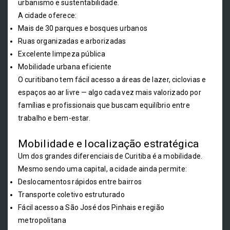
urbanismo e sustentabilidade.
A cidade oferece:
Mais de 30 parques e bosques urbanos
Ruas organizadas e arborizadas
Excelente limpeza pública
Mobilidade urbana eficiente
O curitibano tem fácil acesso a áreas de lazer, ciclovias e
espaços ao ar livre — algo cada vez mais valorizado por
famílias e profissionais que buscam equilíbrio entre
trabalho e bem-estar.
Mobilidade e localização estratégica
Um dos grandes diferenciais de Curitiba é a mobilidade.
Mesmo sendo uma capital, a cidade ainda permite:
Deslocamentos rápidos entre bairros
Transporte coletivo estruturado
Fácil acesso a São José dos Pinhais e região
metropolitana