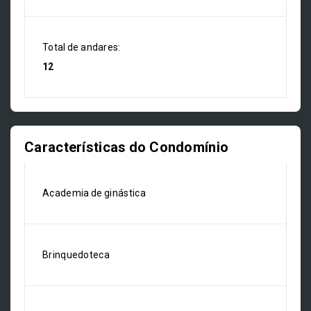
Total de andares:
12
Características do Condomínio
Academia de ginástica
Brinquedoteca