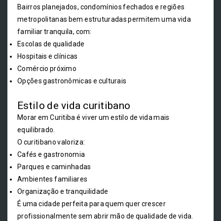
Bairros planejados, condomínios fechados e regiões
metropolitanas bem estruturadas permitem uma vida
familiar tranquila, com:
Escolas de qualidade
Hospitais e clínicas
Comércio próximo
Opções gastronômicas e culturais
Estilo de vida curitibano
Morar em Curitiba é viver um estilo de vida mais
equilibrado.
O curitibano valoriza:
Cafés e gastronomia
Parques e caminhadas
Ambientes familiares
Organização e tranquilidade
É uma cidade perfeita para quem quer crescer
profissionalmente sem abrir mão de qualidade de vida.