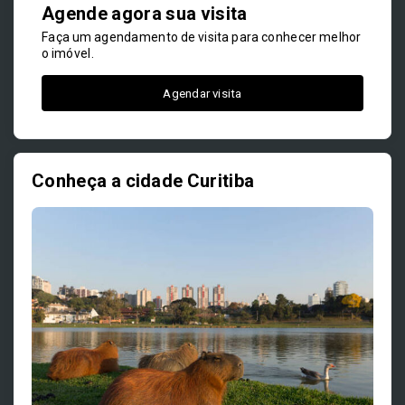
Agende agora sua visita
Faça um agendamento de visita para conhecer melhor
o imóvel.
Agendar visita
Conheça a cidade Curitiba