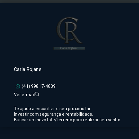
Carla Rojane
(41) 99817-4809
Ver e-mail
Te ajudo a encontrar o seu próximo lar.
Investir com segurança e rentabilidade.
Buscar um novo lote/terreno para realizar seu sonho.