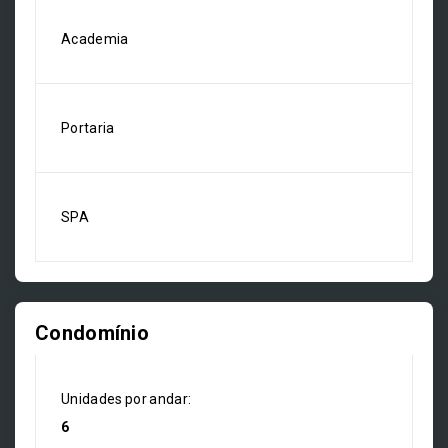
Academia
Portaria
SPA
Condomínio
Unidades por andar:
6