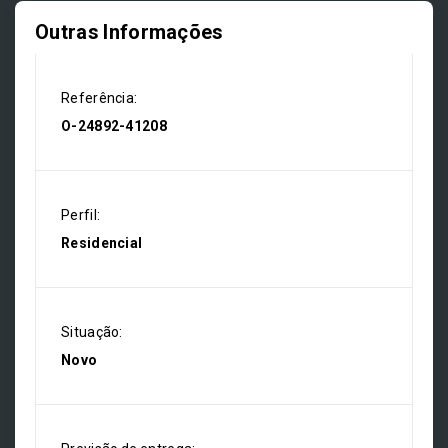
Outras Informações
Referência:
O-24892-41208
Perfil:
Residencial
Situação:
Novo