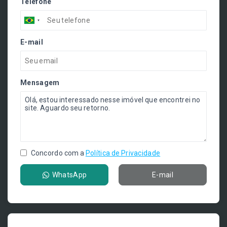
Telefone
E-mail
Mensagem
Concordo com a
Política de Privacidade
WhatsApp
E-mail