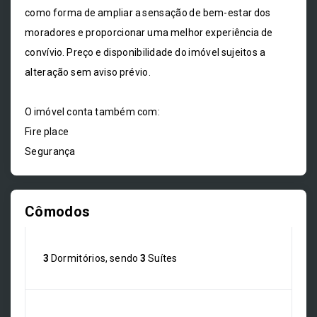
como forma de ampliar a sensação de bem-estar dos
moradores e proporcionar uma melhor experiência de
convívio. Preço e disponibilidade do imóvel sujeitos a
alteração sem aviso prévio.
O imóvel conta também com:
Fire place
Segurança
Cômodos
3
Dormitórios, sendo
3
Suítes