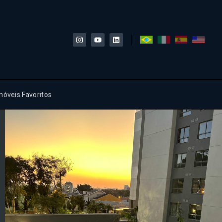
móveis Favoritos