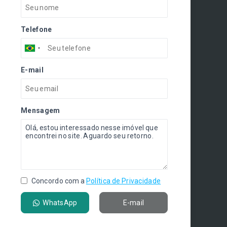
Telefone
E-mail
Mensagem
Concordo com a
Política de Privacidade
WhatsApp
E-mail