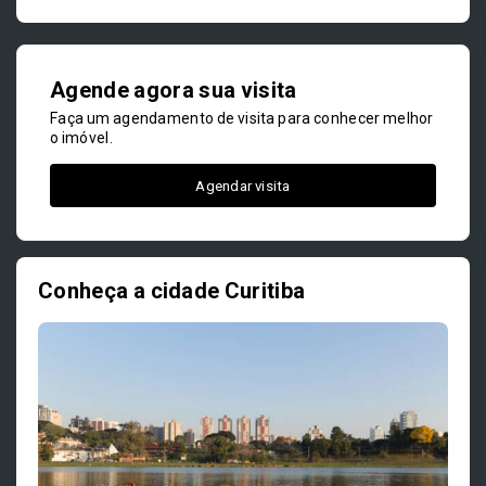
Agende agora sua visita
Faça um agendamento de visita para conhecer melhor
o imóvel.
Agendar visita
Conheça a cidade Curitiba