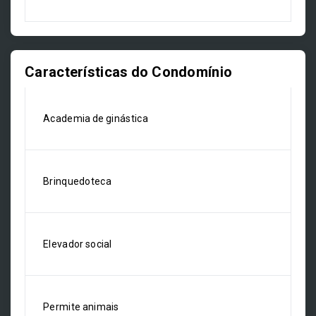
Características do Condomínio
Academia de ginástica
Brinquedoteca
Elevador social
Permite animais