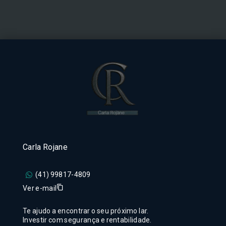
Carla Rojane
(41) 99817-4809
Ver e-mail
Te ajudo a encontrar o seu próximo lar.
Investir com segurança e rentabilidade.