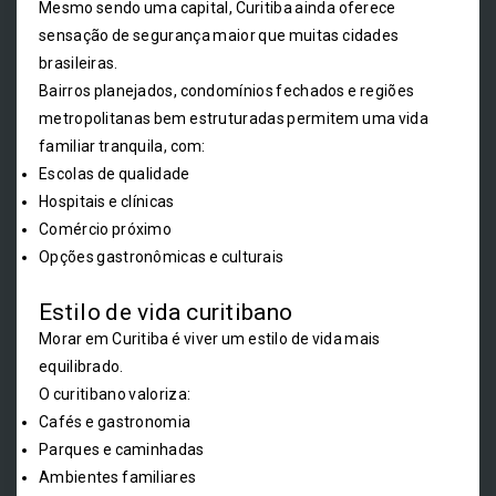
Mesmo sendo uma capital, Curitiba ainda oferece
sensação de segurança maior que muitas cidades
brasileiras.
Bairros planejados, condomínios fechados e regiões
metropolitanas bem estruturadas permitem uma vida
familiar tranquila, com:
Escolas de qualidade
Hospitais e clínicas
Comércio próximo
Opções gastronômicas e culturais
Estilo de vida curitibano
Morar em Curitiba é viver um estilo de vida mais
equilibrado.
O curitibano valoriza:
Cafés e gastronomia
Parques e caminhadas
Ambientes familiares