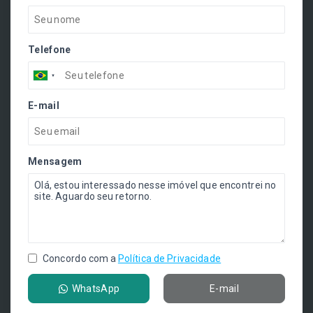
Telefone
E-mail
Mensagem
Concordo com a
Política de Privacidade
WhatsApp
E-mail