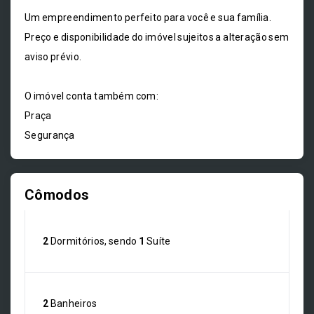
Um empreendimento perfeito para você e sua família.
Preço e disponibilidade do imóvel sujeitos a alteração sem
aviso prévio.
O imóvel conta também com:
Praça
Segurança
Cômodos
2
Dormitórios, sendo
1
Suíte
2
Banheiros