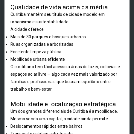
Qualidade de vida acima da média
Curitiba mantém seu título de cidade modelo em
urbanismo e sustentabilidade.
A cidade oferece:
Mais de 30 parques e bosques urbanos
Ruas organizadas e arborizadas
Excelente limpeza pública
Mobilidade urbana eficiente
O curitibano tem fácil acesso a áreas de lazer, ciclovias e
espaços ao ar livre — algo cada vez mais valorizado por
famílias e profissionais que buscam equilíbrio entre
trabalho e bem-estar.
Mobilidade e localização estratégica
Um dos grandes diferenciais de Curitiba é a mobilidade.
Mesmo sendo uma capital, a cidade ainda permite:
Deslocamentos rápidos entre bairros
Transporte coletivo estruturado