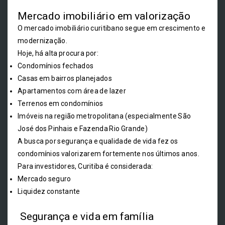
Mercado imobiliário em valorização
O mercado imobiliário curitibano segue em crescimento e
modernização.
Hoje, há alta procura por:
Condomínios fechados
Casas em bairros planejados
Apartamentos com área de lazer
Terrenos em condomínios
Imóveis na região metropolitana (especialmente São
José dos Pinhais e Fazenda Rio Grande)
A busca por segurança e qualidade de vida fez os
condomínios valorizarem fortemente nos últimos anos.
Para investidores, Curitiba é considerada:
Mercado seguro
Liquidez constante
Segurança e vida em família