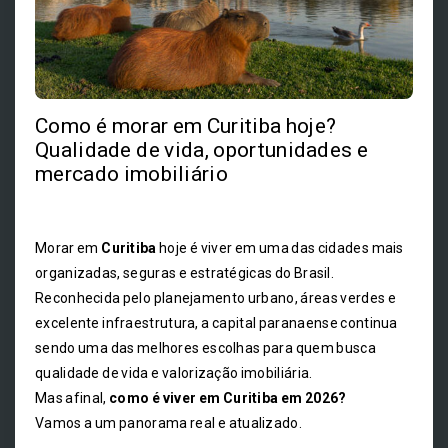
Como é morar em Curitiba hoje?
Qualidade de vida, oportunidades e
mercado imobiliário
Morar em
Curitiba
hoje é viver em uma das cidades mais
organizadas, seguras e estratégicas do Brasil.
Reconhecida pelo planejamento urbano, áreas verdes e
excelente infraestrutura, a capital paranaense continua
sendo uma das melhores escolhas para quem busca
qualidade de vida e valorização imobiliária.
Mas afinal,
como é viver em Curitiba em 2026?
Vamos a um panorama real e atualizado.