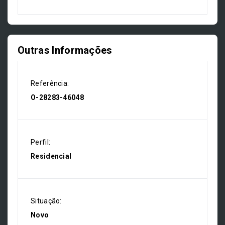
Outras Informações
Referência:
O-28283-46048
Perfil:
Residencial
Situação:
Novo