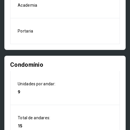
Academia
Portaria
Condomínio
Unidades por andar:
9
Total de andares:
15