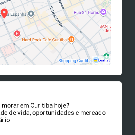
Leaflet
morar em Curitiba hoje?
de de vida, oportunidades e mercado
ário