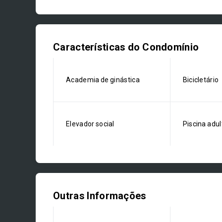
Características do Condomínio
Academia de ginástica
Bicicletário
Elevador social
Piscina adul
Outras Informações