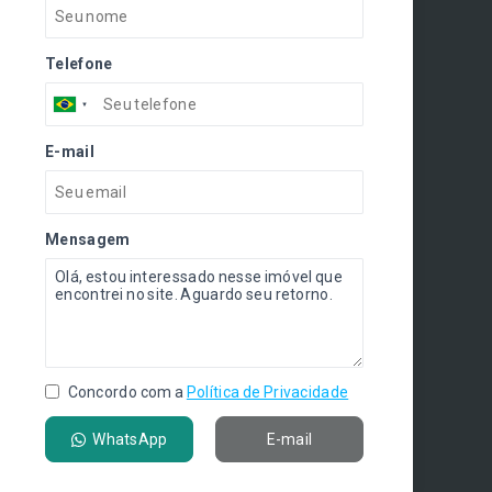
Telefone
E-mail
Mensagem
Concordo com a
Política de Privacidade
WhatsApp
E-mail