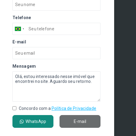
Telefone
E-mail
Mensagem
Concordo com a
Política de Privacidade
WhatsApp
E-mail