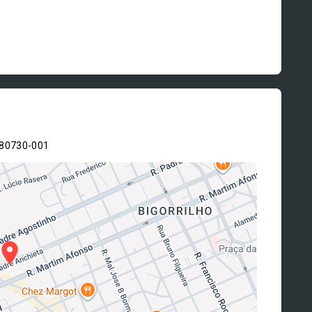
 80730-001