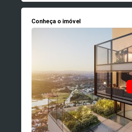
Conheça o imóvel