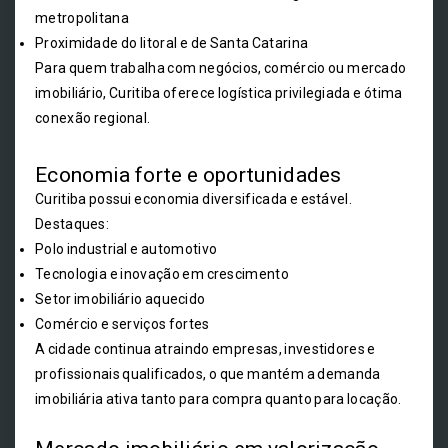
metropolitana
Proximidade do litoral e de Santa Catarina
Para quem trabalha com negócios, comércio ou mercado
imobiliário, Curitiba oferece logística privilegiada e ótima
conexão regional.
Economia forte e oportunidades
Curitiba possui economia diversificada e estável.
Destaques:
Polo industrial e automotivo
Tecnologia e inovação em crescimento
Setor imobiliário aquecido
Comércio e serviços fortes
A cidade continua atraindo empresas, investidores e
profissionais qualificados, o que mantém a demanda
imobiliária ativa tanto para compra quanto para locação.