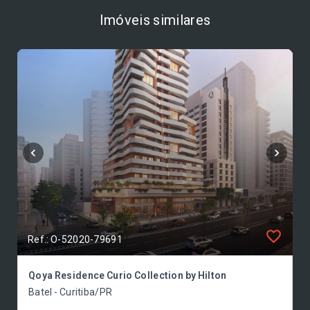
Imóveis similares
Ref.: O-52020-79691
Qoya Residence Curio Collection by Hilton
Batel - Curitiba/PR