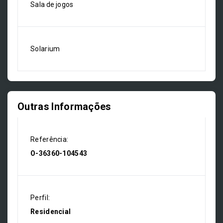
Sala de jogos
Solarium
Outras Informações
Referência:
O-36360-104543
Perfil:
Residencial