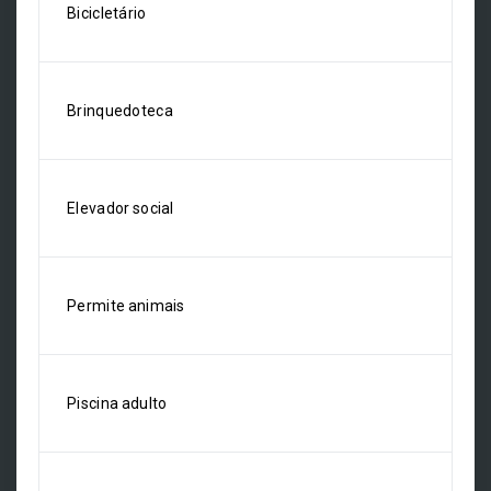
Bicicletário
Brinquedoteca
Elevador social
Permite animais
Piscina adulto