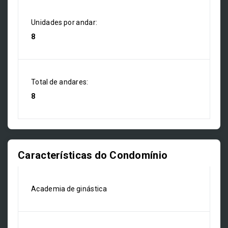
Unidades por andar:
8
Total de andares:
8
Características do Condomínio
Academia de ginástica