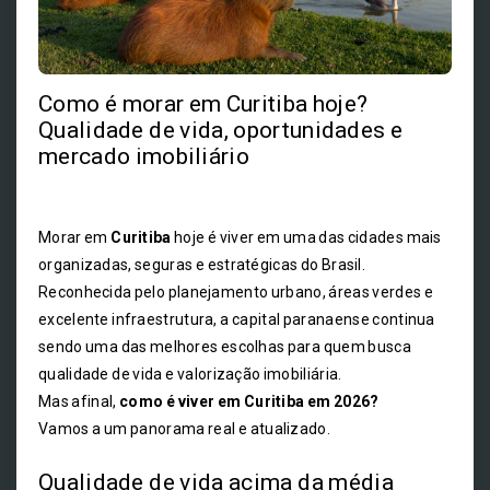
Como é morar em Curitiba hoje?
Qualidade de vida, oportunidades e
mercado imobiliário
Morar em
Curitiba
hoje é viver em uma das cidades mais
organizadas, seguras e estratégicas do Brasil.
Reconhecida pelo planejamento urbano, áreas verdes e
excelente infraestrutura, a capital paranaense continua
sendo uma das melhores escolhas para quem busca
qualidade de vida e valorização imobiliária.
Mas afinal,
como é viver em Curitiba em 2026?
Vamos a um panorama real e atualizado.
Qualidade de vida acima da média