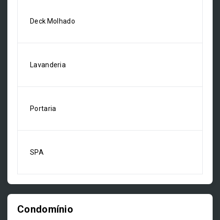
Deck Molhado
Lavanderia
Portaria
SPA
Condomínio