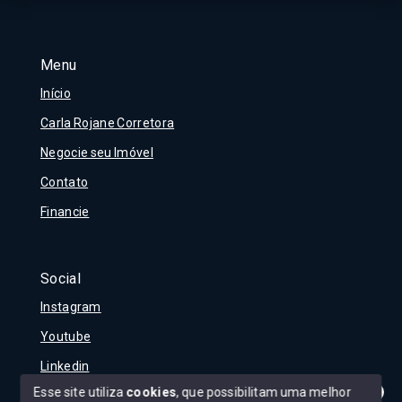
Menu
Início
Carla Rojane Corretora
Negocie seu Imóvel
Contato
Financie
Social
Instagram
Youtube
Linkedin
Esse site utiliza
cookies
, que possibilitam uma melhor