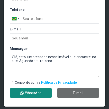
Telefone
E-mail
Mensagem
Concordo com a
Política de Privacidade
WhatsApp
E-mail