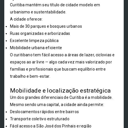
Curitiba mantém seu título de cidade modelo em
urbanismo e sustentabilidade.
A cidade oferece:
Mais de 30 parques e bosques urbanos
Ruas organizadas e arborizadas
Excelente limpeza pública
Mobilidade urbana eficiente
O curitibano tem fácil acesso a áreas de lazer, ciclovias e
espaços ao ar livre — algo cada vez mais valorizado por
famílias e profissionais que buscam equilíbrio entre
trabalho e bem-estar.
Mobilidade e localização estratégica
Um dos grandes diferenciais de Curitiba é a mobilidade.
Mesmo sendo uma capital, a cidade ainda permite:
Deslocamentos rápidos entre bairros
Transporte coletivo estruturado
Fácil acesso a São José dos Pinhais e região