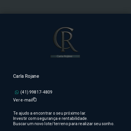
Carla Rojane
(41) 99817-4809
Ver e-mail
Te ajudo a encontrar o seu próximo lar.
Investir com segurança e rentabilidade.
Buscar um novo lote/terreno para realizar seu sonho.