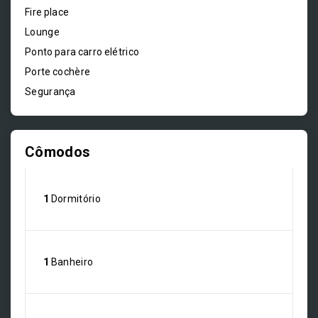
Fire place
Lounge
Ponto para carro elétrico
Porte cochère
Segurança
Cômodos
1
Dormitório
1
Banheiro