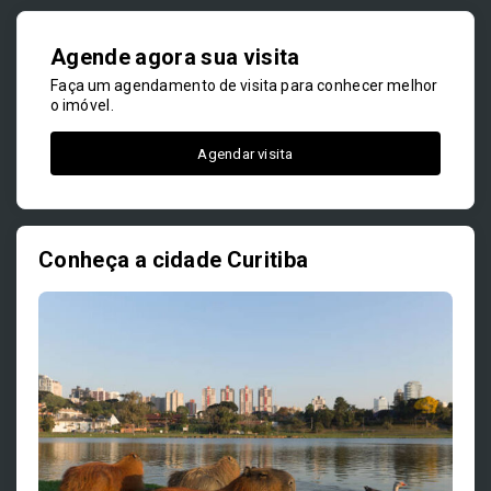
Agende agora sua visita
Faça um agendamento de visita para conhecer melhor
o imóvel.
Agendar visita
Conheça a cidade Curitiba