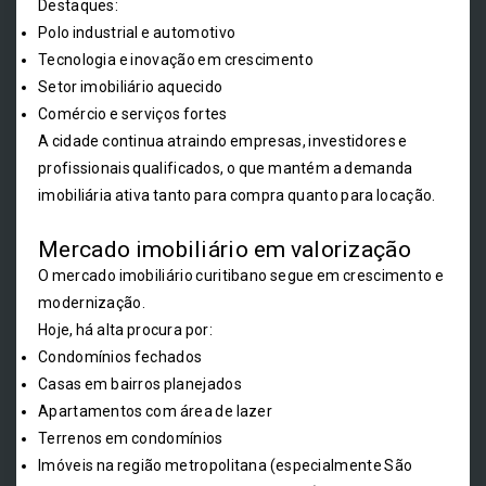
Destaques:
Polo industrial e automotivo
Tecnologia e inovação em crescimento
Setor imobiliário aquecido
Comércio e serviços fortes
A cidade continua atraindo empresas, investidores e
profissionais qualificados, o que mantém a demanda
imobiliária ativa tanto para compra quanto para locação.
Mercado imobiliário em valorização
O mercado imobiliário curitibano segue em crescimento e
modernização.
Hoje, há alta procura por:
Condomínios fechados
Casas em bairros planejados
Apartamentos com área de lazer
Terrenos em condomínios
Imóveis na região metropolitana (especialmente São