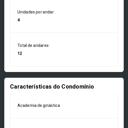
Unidades por andar:
4
Total de andares:
12
Características do Condomínio
Academia de ginástica