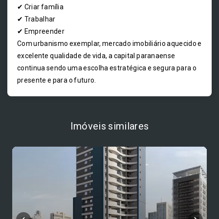
✔ Criar família
✔ Trabalhar
✔ Empreender
Com urbanismo exemplar, mercado imobiliário aquecido e
excelente qualidade de vida, a capital paranaense
continua sendo uma escolha estratégica e segura para o
presente e para o futuro.
Imóveis similares