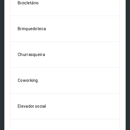
Bicicletário
Brinquedoteca
Churrasqueira
Coworking
Elevador social