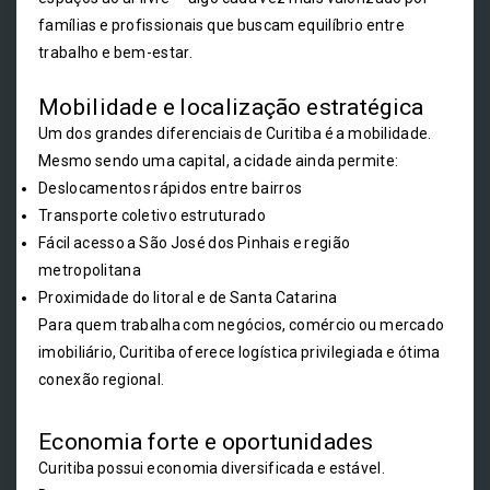
famílias e profissionais que buscam equilíbrio entre
trabalho e bem-estar.
Mobilidade e localização estratégica
Um dos grandes diferenciais de Curitiba é a mobilidade.
Mesmo sendo uma capital, a cidade ainda permite:
Deslocamentos rápidos entre bairros
Transporte coletivo estruturado
Fácil acesso a São José dos Pinhais e região
metropolitana
Proximidade do litoral e de Santa Catarina
Para quem trabalha com negócios, comércio ou mercado
imobiliário, Curitiba oferece logística privilegiada e ótima
conexão regional.
Economia forte e oportunidades
Curitiba possui economia diversificada e estável.