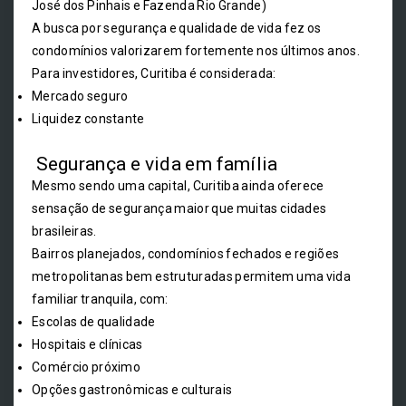
José dos Pinhais e Fazenda Rio Grande)
A busca por segurança e qualidade de vida fez os
condomínios valorizarem fortemente nos últimos anos.
Para investidores, Curitiba é considerada:
Mercado seguro
Liquidez constante
Segurança e vida em família
Mesmo sendo uma capital, Curitiba ainda oferece
sensação de segurança maior que muitas cidades
brasileiras.
Bairros planejados, condomínios fechados e regiões
metropolitanas bem estruturadas permitem uma vida
familiar tranquila, com:
Escolas de qualidade
Hospitais e clínicas
Comércio próximo
Opções gastronômicas e culturais