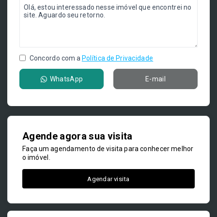
Concordo com a
Política de Privacidade
WhatsApp
E-mail
Agende agora sua visita
Faça um agendamento de visita para conhecer melhor
o imóvel.
Agendar visita