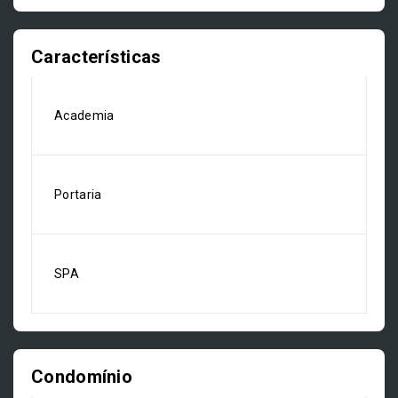
Características
Academia
Portaria
SPA
Condomínio