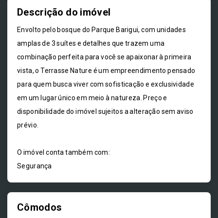
Descrição do imóvel
Envolto pelo bosque do Parque Barigui, com unidades
amplas de 3 suítes e detalhes que trazem uma
combinação perfeita para você se apaixonar à primeira
vista, o Terrasse Nature é um empreendimento pensado
para quem busca viver com sofisticação e exclusividade
em um lugar único em meio à natureza. Preço e
disponibilidade do imóvel sujeitos a alteração sem aviso
prévio.
O imóvel conta também com:
Segurança
Cômodos