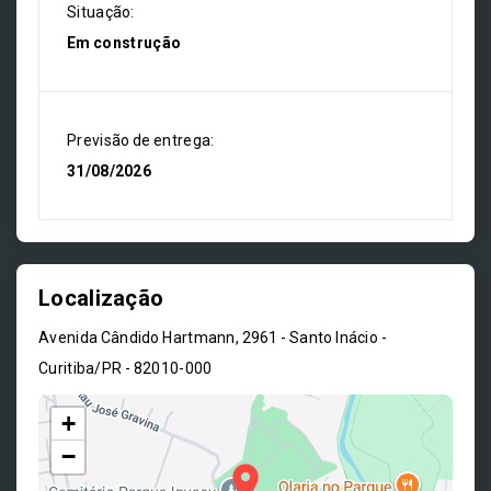
Situação:
Em construção
Previsão de entrega:
31/08/2026
Localização
Avenida Cândido Hartmann, 2961 - Santo Inácio -
Curitiba/PR
- 82010-000
+
−