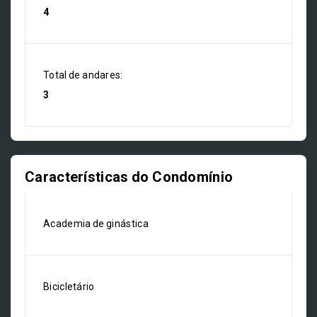
4
Total de andares:
3
Características do Condomínio
Academia de ginástica
Bicicletário