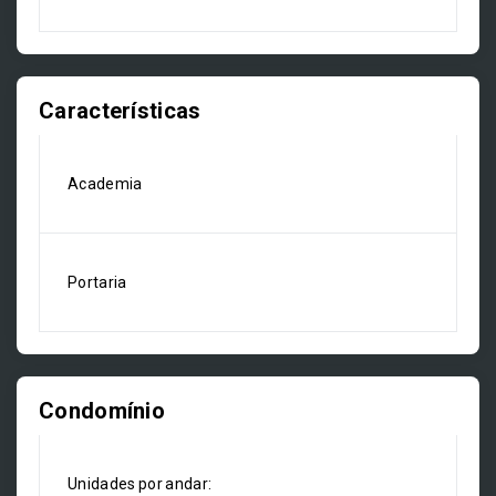
Características
Academia
Portaria
Condomínio
Unidades por andar: