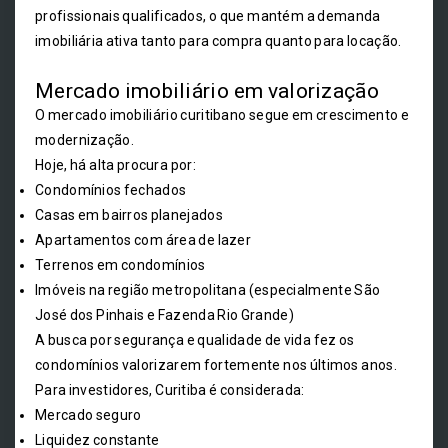
profissionais qualificados, o que mantém a demanda
imobiliária ativa tanto para compra quanto para locação.
Mercado imobiliário em valorização
O mercado imobiliário curitibano segue em crescimento e
modernização.
Hoje, há alta procura por:
Condomínios fechados
Casas em bairros planejados
Apartamentos com área de lazer
Terrenos em condomínios
Imóveis na região metropolitana (especialmente São
José dos Pinhais e Fazenda Rio Grande)
A busca por segurança e qualidade de vida fez os
condomínios valorizarem fortemente nos últimos anos.
Para investidores, Curitiba é considerada:
Mercado seguro
Liquidez constante