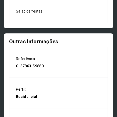
Salão de festas
Outras Informações
Referência:
O-37863-59660
Perfil:
Residencial