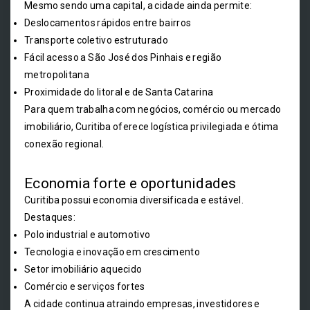
Mesmo sendo uma capital, a cidade ainda permite:
Deslocamentos rápidos entre bairros
Transporte coletivo estruturado
Fácil acesso a São José dos Pinhais e região
metropolitana
Proximidade do litoral e de Santa Catarina
Para quem trabalha com negócios, comércio ou mercado
imobiliário, Curitiba oferece logística privilegiada e ótima
conexão regional.
Economia forte e oportunidades
Curitiba possui economia diversificada e estável.
Destaques:
Polo industrial e automotivo
Tecnologia e inovação em crescimento
Setor imobiliário aquecido
Comércio e serviços fortes
A cidade continua atraindo empresas, investidores e