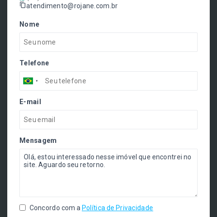
atendimento@rojane.com.br
Nome
Telefone
E-mail
Mensagem
Concordo com a
Política de Privacidade