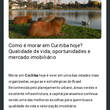
Como é morar em Curitiba hoje?
Qualidade de vida, oportunidades e
mercado imobiliário
Morar em
Curitiba
hoje é viver em uma das cidades mais
organizadas, seguras e estratégicas do Brasil.
Reconhecida pelo planejamento urbano, áreas verdes e
excelente infraestrutura, a capital paranaense continua
sendo uma das melhores escolhas para quem busca
qualidade de vida e valorização imobiliária.