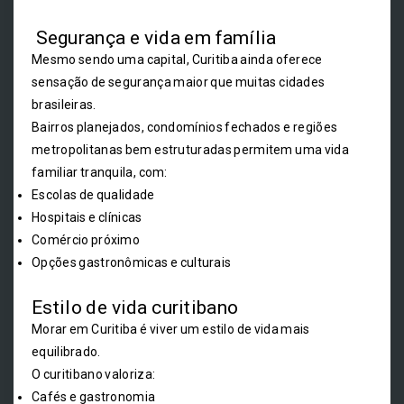
Segurança e vida em família
Mesmo sendo uma capital, Curitiba ainda oferece
sensação de segurança maior que muitas cidades
brasileiras.
Bairros planejados, condomínios fechados e regiões
metropolitanas bem estruturadas permitem uma vida
familiar tranquila, com:
Escolas de qualidade
Hospitais e clínicas
Comércio próximo
Opções gastronômicas e culturais
Estilo de vida curitibano
Morar em Curitiba é viver um estilo de vida mais
equilibrado.
O curitibano valoriza:
Cafés e gastronomia