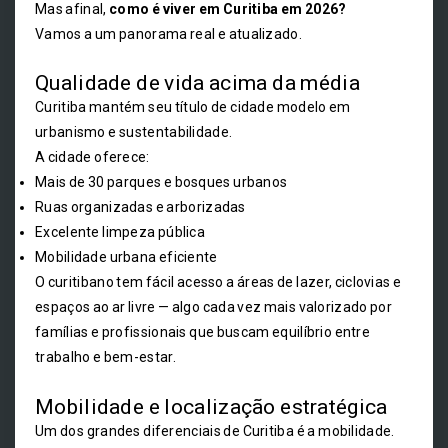
Mas afinal,
como é viver em Curitiba em 2026?
Vamos a um panorama real e atualizado.
Qualidade de vida acima da média
Curitiba mantém seu título de cidade modelo em
urbanismo e sustentabilidade.
A cidade oferece:
Mais de 30 parques e bosques urbanos
Ruas organizadas e arborizadas
Excelente limpeza pública
Mobilidade urbana eficiente
O curitibano tem fácil acesso a áreas de lazer, ciclovias e
espaços ao ar livre — algo cada vez mais valorizado por
famílias e profissionais que buscam equilíbrio entre
trabalho e bem-estar.
Mobilidade e localização estratégica
Um dos grandes diferenciais de Curitiba é a mobilidade.