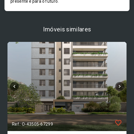
presente e para o futuro.
Imóveis similares
Ref.: O-43505-67299