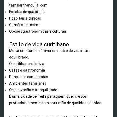
familiar tranquila, com:
Escolas de qualidade
Hospitais e clínicas
Comércio próximo
Opções gastronômicas e culturais
Estilo de vida curitibano
Morar em Curitiba é viver um estilo de vida mais
equilibrado.
O curitibano valoriza:
Cafés e gastronomia
Parques e caminhadas
Ambientes familiares
Organização e tranquilidade
É uma cidade perfeita para quem quer crescer
profissionalmente sem abrir mão de qualidade de vida.