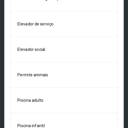
Elevador de serviço
Elevador social
Permite animais
Piscina adulto
Piscina infantil