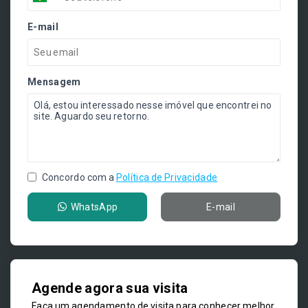
E-mail
Mensagem
Concordo com a
Política de Privacidade
WhatsApp
E-mail
Agende agora sua visita
Faça um agendamento de visita para conhecer melhor