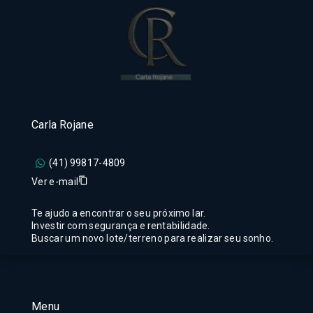
Carla Rojane
(41) 99817-4809
Ver e-mail
Te ajudo a encontrar o seu próximo lar.
Investir com segurança e rentabilidade.
Buscar um novo lote/terreno para realizar seu sonho.
Menu