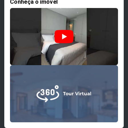
Conheça o imóvel