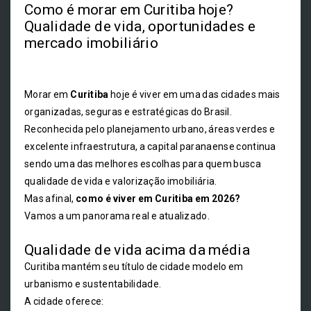
Como é morar em Curitiba hoje?
Qualidade de vida, oportunidades e
mercado imobiliário
Morar em
Curitiba
hoje é viver em uma das cidades mais
organizadas, seguras e estratégicas do Brasil.
Reconhecida pelo planejamento urbano, áreas verdes e
excelente infraestrutura, a capital paranaense continua
sendo uma das melhores escolhas para quem busca
qualidade de vida e valorização imobiliária.
Mas afinal,
como é viver em Curitiba em 2026?
Vamos a um panorama real e atualizado.
Qualidade de vida acima da média
Curitiba mantém seu título de cidade modelo em
urbanismo e sustentabilidade.
A cidade oferece: