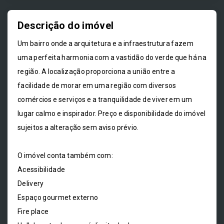
Descrição do imóvel
Um bairro onde a arquitetura e a infraestrutura fazem
uma perfeita harmonia com a vastidão do verde que há na
região. A localização proporciona a união entre a
facilidade de morar em uma região com diversos
comércios e serviços e a tranquilidade de viver em um
lugar calmo e inspirador. Preço e disponibilidade do imóvel
sujeitos a alteração sem aviso prévio.
O imóvel conta também com:
Acessibilidade
Delivery
Espaço gourmet externo
Fire place