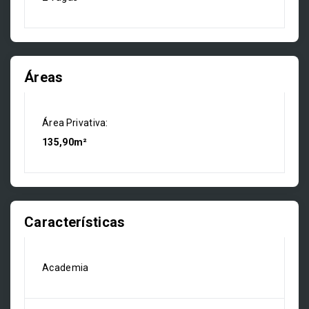
Áreas
Área Privativa:
135,90m²
Características
Academia