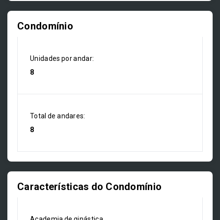
Condomínio
Unidades por andar:
8
Total de andares:
8
Características do Condomínio
Academia de ginástica