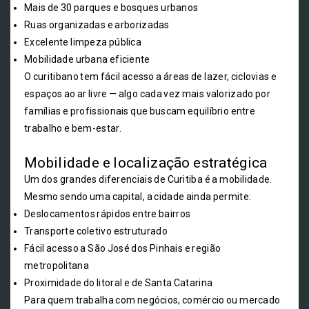
Mais de 30 parques e bosques urbanos
Ruas organizadas e arborizadas
Excelente limpeza pública
Mobilidade urbana eficiente
O curitibano tem fácil acesso a áreas de lazer, ciclovias e
espaços ao ar livre — algo cada vez mais valorizado por
famílias e profissionais que buscam equilíbrio entre
trabalho e bem-estar.
Mobilidade e localização estratégica
Um dos grandes diferenciais de Curitiba é a mobilidade.
Mesmo sendo uma capital, a cidade ainda permite:
Deslocamentos rápidos entre bairros
Transporte coletivo estruturado
Fácil acesso a São José dos Pinhais e região
metropolitana
Proximidade do litoral e de Santa Catarina
Para quem trabalha com negócios, comércio ou mercado