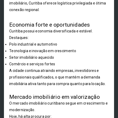
imobiliário, Curitiba oferece logística privilegiada e ótima
conexão regional.
Economia forte e oportunidades
Curitiba possui economia diversificada e estável.
Destaques:
Polo industrial e automotivo
Tecnologia e inovação em crescimento
Setor imobiliário aquecido
Comércio e serviços fortes
A cidade continua atraindo empresas, investidores e
profissionais qualificados, o que mantém a demanda
imobiliária ativa tanto para compra quanto para locação.
Mercado imobiliário em valorização
O mercado imobiliário curitibano segue em crescimento e
modernização.
Hoje, há alta procura por: