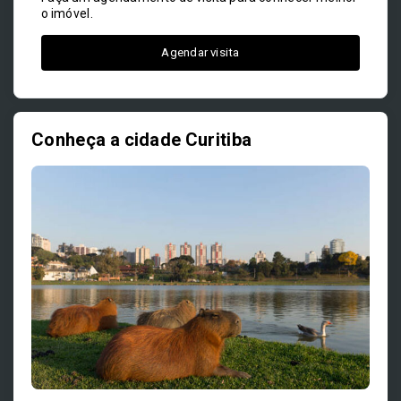
o imóvel.
Agendar visita
Conheça a cidade Curitiba