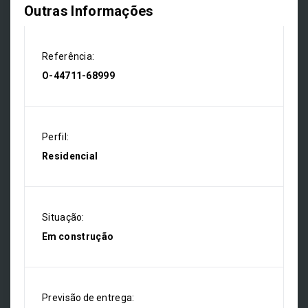
Outras Informações
Referência:
O-44711-68999
Perfil:
Residencial
Situação:
Em construção
Previsão de entrega: