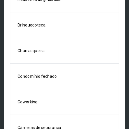
Brinquedoteca
Churrasqueira
Condomínio fechado
Coworking
Câmeras de segurança