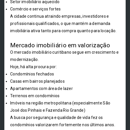
Setor imobiliário aquecido
Comércio e serviços fortes
A cidade continua atraindo empresas, investidores e
profissionais qualificados, o que mantém a demanda
imobiliária ativa tanto para compra quanto para locação.
Mercado imobiliário em valorização
O mercado imobiliário curitibano segue em crescimento e
modernização.
Hoje, há alta procura por:
Condomínios fechados
Casas em bairros planejados
Apartamentos com área de lazer
Terrenos em condomínios
Imóveis na região metropolitana (especialmente São
José dos Pinhais e Fazenda Rio Grande)
A busca por segurança e qualidade de vida fez os
condomínios valorizarem fortemente nos últimos anos.