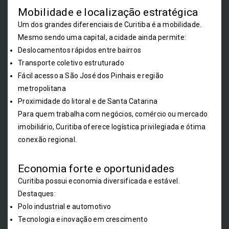
Mobilidade e localização estratégica
Um dos grandes diferenciais de Curitiba é a mobilidade.
Mesmo sendo uma capital, a cidade ainda permite:
Deslocamentos rápidos entre bairros
Transporte coletivo estruturado
Fácil acesso a São José dos Pinhais e região
metropolitana
Proximidade do litoral e de Santa Catarina
Para quem trabalha com negócios, comércio ou mercado
imobiliário, Curitiba oferece logística privilegiada e ótima
conexão regional.
Economia forte e oportunidades
Curitiba possui economia diversificada e estável.
Destaques:
Polo industrial e automotivo
Tecnologia e inovação em crescimento