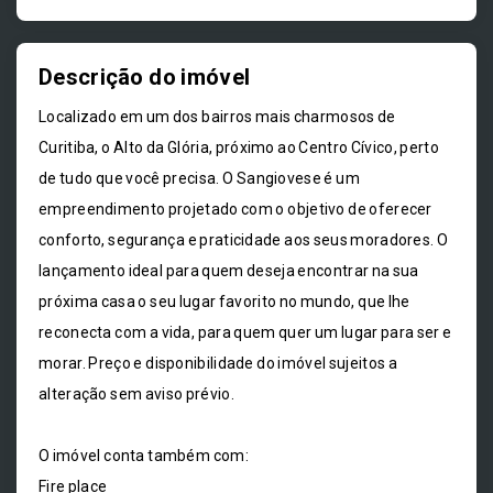
Descrição do imóvel
Localizado em um dos bairros mais charmosos de
Curitiba, o Alto da Glória, próximo ao Centro Cívico, perto
de tudo que você precisa. O Sangiovese é um
empreendimento projetado com o objetivo de oferecer
conforto, segurança e praticidade aos seus moradores. O
lançamento ideal para quem deseja encontrar na sua
próxima casa o seu lugar favorito no mundo, que lhe
reconecta com a vida, para quem quer um lugar para ser e
morar. Preço e disponibilidade do imóvel sujeitos a
alteração sem aviso prévio.
O imóvel conta também com:
Fire place