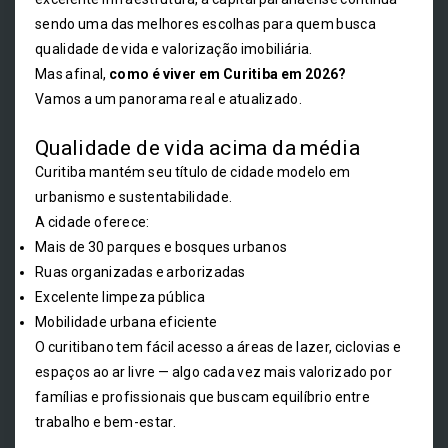
sendo uma das melhores escolhas para quem busca
qualidade de vida e valorização imobiliária.
Mas afinal,
como é viver em Curitiba em 2026?
Vamos a um panorama real e atualizado.
Qualidade de vida acima da média
Curitiba mantém seu título de cidade modelo em
urbanismo e sustentabilidade.
A cidade oferece:
Mais de 30 parques e bosques urbanos
Ruas organizadas e arborizadas
Excelente limpeza pública
Mobilidade urbana eficiente
O curitibano tem fácil acesso a áreas de lazer, ciclovias e
espaços ao ar livre — algo cada vez mais valorizado por
famílias e profissionais que buscam equilíbrio entre
trabalho e bem-estar.