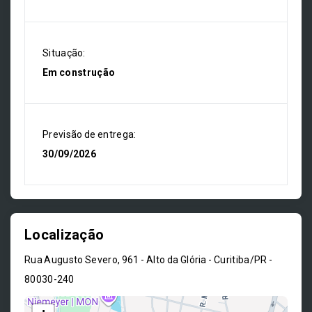
Situação:
Em construção
Previsão de entrega:
30/09/2026
Localização
Rua Augusto Severo, 961 - Alto da Glória - Curitiba/PR
-
80030-240