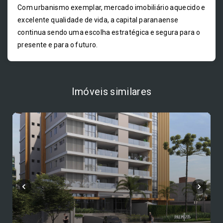
Com urbanismo exemplar, mercado imobiliário aquecido e
excelente qualidade de vida, a capital paranaense
continua sendo uma escolha estratégica e segura para o
presente e para o futuro.
Imóveis similares