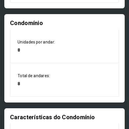
Condomínio
Unidades por andar:
8
Total de andares:
8
Características do Condomínio