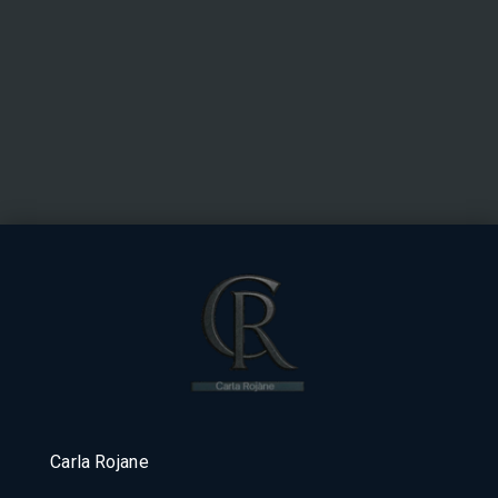
Carla Rojane