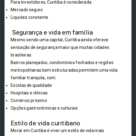
Para investidores, Curitiba é considerada:
Mercado seguro
Liquidez constante
Segurança e vida em família
Mesmo sendo uma capital, Curitiba ainda oferece
sensação de segurança maior que muitas cidades
brasileiras.
Bairros planejados, condomínios fechados e regiões
metropolitanas bem estruturadas permitem uma vida
familiar tranquila, com:
Escolas de qualidade
Hospitais e clínicas
Comércio próximo
Opções gastronômicas e culturais
Estilo de vida curitibano
Morar em Curitiba é viver um estilo de vida mais