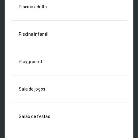
Piscina adulto
Piscina infantil
Playground
Sala de jogos
Salão de festas