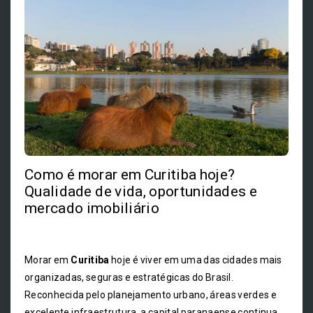
Como é morar em Curitiba hoje?
Qualidade de vida, oportunidades e
mercado imobiliário
Morar em
Curitiba
hoje é viver em uma das cidades mais
organizadas, seguras e estratégicas do Brasil.
Reconhecida pelo planejamento urbano, áreas verdes e
excelente infraestrutura, a capital paranaense continua