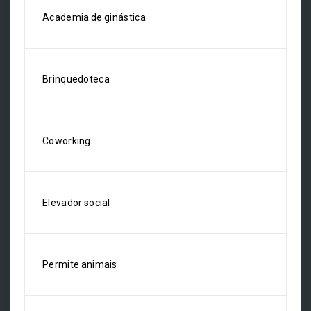
Academia de ginástica
Brinquedoteca
Coworking
Elevador social
Permite animais