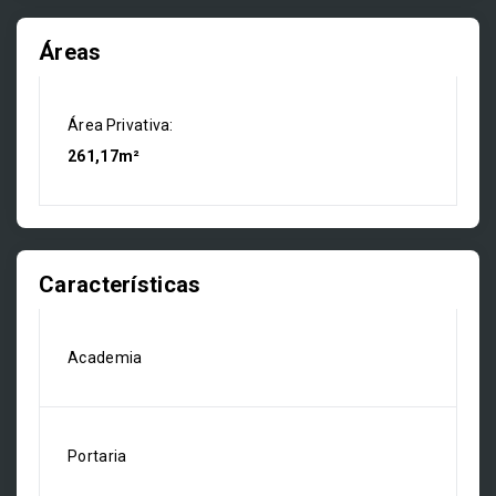
Áreas
Área Privativa:
261,17m²
Características
Academia
Portaria