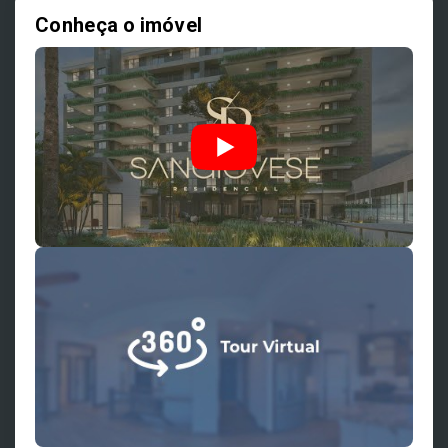
Conheça o imóvel