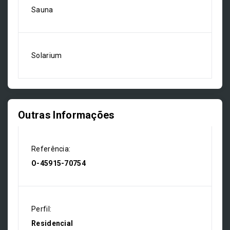
Sauna
Solarium
Outras Informações
Referência:
O-45915-70754
Perfil:
Residencial