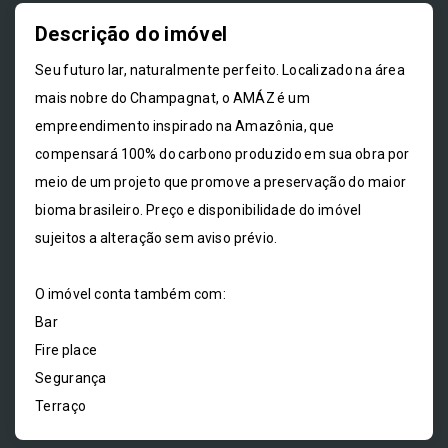
Descrição do imóvel
Seu futuro lar, naturalmente perfeito. Localizado na área
mais nobre do Champagnat, o AMÁZ é um
empreendimento inspirado na Amazônia, que
compensará 100% do carbono produzido em sua obra por
meio de um projeto que promove a preservação do maior
bioma brasileiro. Preço e disponibilidade do imóvel
sujeitos a alteração sem aviso prévio.
O imóvel conta também com:
Bar
Fire place
Segurança
Terraço