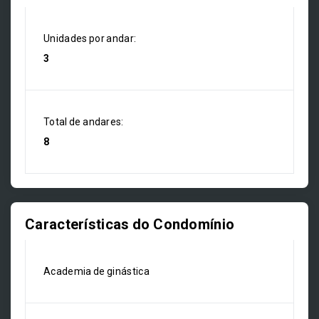
Unidades por andar:
3
Total de andares:
8
Características do Condomínio
Academia de ginástica