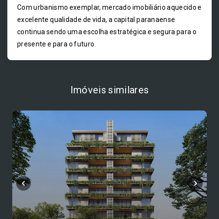
Com urbanismo exemplar, mercado imobiliário aquecido e
excelente qualidade de vida, a capital paranaense
continua sendo uma escolha estratégica e segura para o
presente e para o futuro.
Imóveis similares