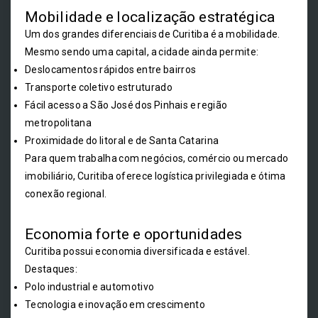
Mobilidade e localização estratégica
Um dos grandes diferenciais de Curitiba é a mobilidade.
Mesmo sendo uma capital, a cidade ainda permite:
Deslocamentos rápidos entre bairros
Transporte coletivo estruturado
Fácil acesso a São José dos Pinhais e região
metropolitana
Proximidade do litoral e de Santa Catarina
Para quem trabalha com negócios, comércio ou mercado
imobiliário, Curitiba oferece logística privilegiada e ótima
conexão regional.
Economia forte e oportunidades
Curitiba possui economia diversificada e estável.
Destaques:
Polo industrial e automotivo
Tecnologia e inovação em crescimento