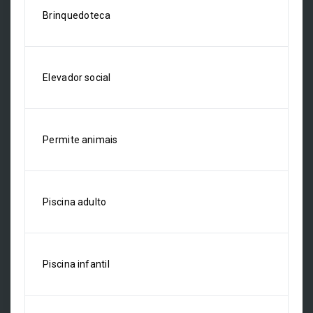
Brinquedoteca
Elevador social
Permite animais
Piscina adulto
Piscina infantil