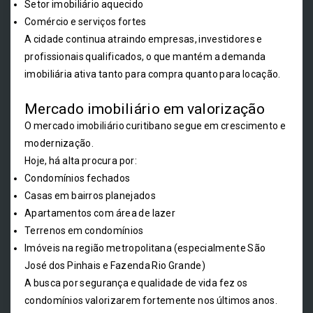
Setor imobiliário aquecido
Comércio e serviços fortes
A cidade continua atraindo empresas, investidores e
profissionais qualificados, o que mantém a demanda
imobiliária ativa tanto para compra quanto para locação.
Mercado imobiliário em valorização
O mercado imobiliário curitibano segue em crescimento e
modernização.
Hoje, há alta procura por:
Condomínios fechados
Casas em bairros planejados
Apartamentos com área de lazer
Terrenos em condomínios
Imóveis na região metropolitana (especialmente São
José dos Pinhais e Fazenda Rio Grande)
A busca por segurança e qualidade de vida fez os
condomínios valorizarem fortemente nos últimos anos.