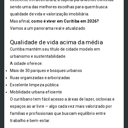
sendo uma das melhores escolhas para quem busca
qualidade de vida e valorização imobiliária.
Mas afinal,
como é viver em Curitiba em 2026?
Vamos a um panorama real e atualizado.
Qualidade de vida acima da média
Curitiba mantém seu título de cidade modelo em
urbanismo e sustentabilidade.
A cidade oferece:
Mais de 30 parques e bosques urbanos
Ruas organizadas e arborizadas
Excelente limpeza pública
Mobilidade urbana eficiente
O curitibano tem fácil acesso a áreas de lazer, ciclovias e
espaços ao ar livre — algo cada vez mais valorizado por
famílias e profissionais que buscam equilíbrio entre
trabalho e bem-estar.