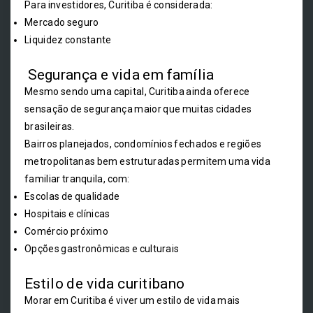
Para investidores, Curitiba é considerada:
Mercado seguro
Liquidez constante
Segurança e vida em família
Mesmo sendo uma capital, Curitiba ainda oferece
sensação de segurança maior que muitas cidades
brasileiras.
Bairros planejados, condomínios fechados e regiões
metropolitanas bem estruturadas permitem uma vida
familiar tranquila, com:
Escolas de qualidade
Hospitais e clínicas
Comércio próximo
Opções gastronômicas e culturais
Estilo de vida curitibano
Morar em Curitiba é viver um estilo de vida mais