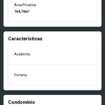
Área Privativa:
164,76m²
Características
Academia
Portaria
Condomínio