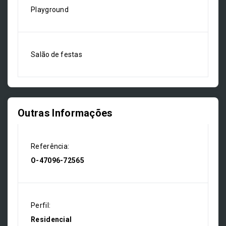
Playground
Salão de festas
Outras Informações
Referência:
O-47096-72565
Perfil:
Residencial