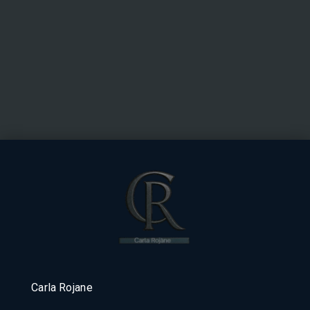
Carla Rojane