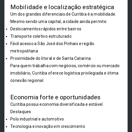
Mobilidade e localização estratégica
Um dos grandes diferenciais de Curitiba é a mobilidade.
Mesmo sendo uma capital, a cidade ainda permite:
Deslocamentos rápidos entre bairros
Transporte coletivo estruturado
Fácil acesso a São José dos Pinhais e região
metropolitana
Proximidade do litoral e de Santa Catarina
Para quem trabalha com negócios, comércio ou mercado
imobiliário, Curitiba oferece logística privilegiada e ótima
conexão regional.
Economia forte e oportunidades
Curitiba possui economia diversificada e estável.
Destaques:
Polo industrial e automotivo
Tecnologia e inovação em crescimento