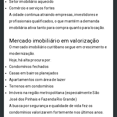
Setor imobiliário aquecido
Comércio e serviços fortes
A cidade continua atraindo empresas, investidores e
profissionais qualificados, o que mantém a demanda
imobiliária ativa tanto para compra quanto para locação.
Mercado imobiliário em valorização
O mercado imobiliário curitibano segue em crescimento e
modernização.
Hoje, há alta procura por:
Condomínios fechados
Casas em bairros planejados
Apartamentos com área de lazer
Terrenos em condomínios
Imóveis na região metropolitana (especialmente São
José dos Pinhais e Fazenda Rio Grande)
A busca por segurança e qualidade de vida fez os
condomínios valorizarem fortemente nos últimos anos.