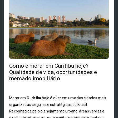
Como é morar em Curitiba hoje?
Qualidade de vida, oportunidades e
mercado imobiliário
Morar em
Curitiba
hoje é viver em uma das cidades mais
organizadas, seguras e estratégicas do Brasil.
Reconhecida pelo planejamento urbano, áreas verdes e
excelente infraestrutura, a capital paranaense continua