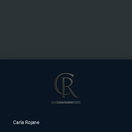
Carla Rojane