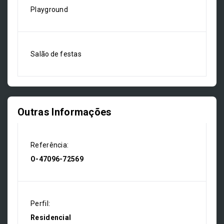
Playground
Salão de festas
Outras Informações
Referência:
O-47096-72569
Perfil:
Residencial