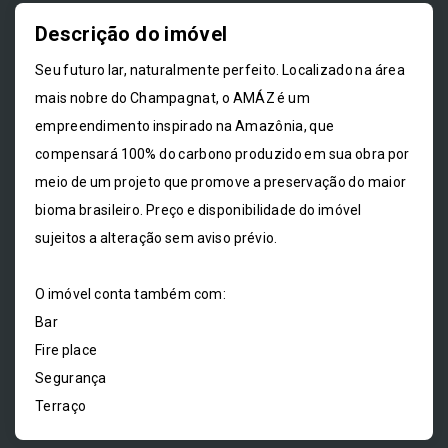
Descrição do imóvel
Seu futuro lar, naturalmente perfeito. Localizado na área
mais nobre do Champagnat, o AMÁZ é um
empreendimento inspirado na Amazônia, que
compensará 100% do carbono produzido em sua obra por
meio de um projeto que promove a preservação do maior
bioma brasileiro. Preço e disponibilidade do imóvel
sujeitos a alteração sem aviso prévio.
O imóvel conta também com:
Bar
Fire place
Segurança
Terraço