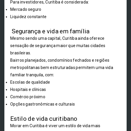
Para investidores, Curitiba é considerada:
Mercado seguro
Liquidez constante
Segurança e vida em família
Mesmo sendo uma capital, Curitiba ainda oferece
sensação de segurança maior que muitas cidades
brasileiras.
Bairros planejados, condomínios fechados e regiões
metropolitanas bem estruturadas permitem uma vida
familiar tranquila, com:
Escolas de qualidade
Hospitais e clínicas
Comércio próximo
Opções gastronômicas e culturais
Estilo de vida curitibano
Morar em Curitiba é viver um estilo de vida mais