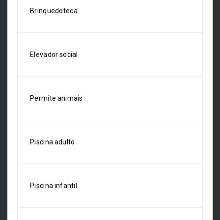
Brinquedoteca
Elevador social
Permite animais
Piscina adulto
Piscina infantil