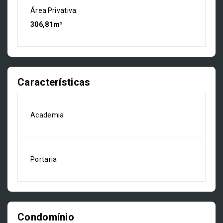
Área Privativa:
306,81m²
Características
Academia
Portaria
Condomínio