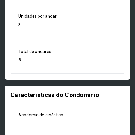
Unidades por andar:
3
Total de andares:
8
Características do Condomínio
Academia de ginástica