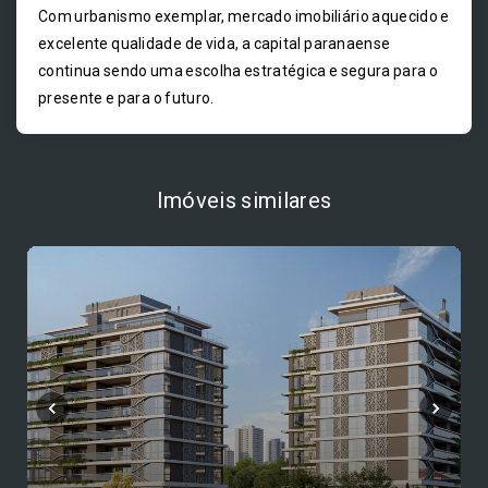
Com urbanismo exemplar, mercado imobiliário aquecido e
excelente qualidade de vida, a capital paranaense
continua sendo uma escolha estratégica e segura para o
presente e para o futuro.
Imóveis similares