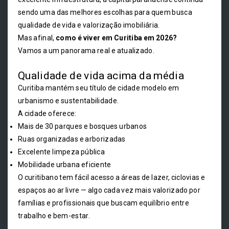
sendo uma das melhores escolhas para quem busca
qualidade de vida e valorização imobiliária.
Mas afinal,
como é viver em Curitiba em 2026?
Vamos a um panorama real e atualizado.
Qualidade de vida acima da média
Curitiba mantém seu título de cidade modelo em
urbanismo e sustentabilidade.
A cidade oferece:
Mais de 30 parques e bosques urbanos
Ruas organizadas e arborizadas
Excelente limpeza pública
Mobilidade urbana eficiente
O curitibano tem fácil acesso a áreas de lazer, ciclovias e
espaços ao ar livre — algo cada vez mais valorizado por
famílias e profissionais que buscam equilíbrio entre
trabalho e bem-estar.