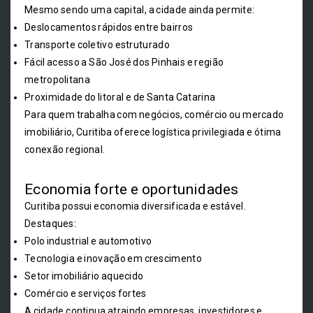
Mesmo sendo uma capital, a cidade ainda permite:
Deslocamentos rápidos entre bairros
Transporte coletivo estruturado
Fácil acesso a São José dos Pinhais e região
metropolitana
Proximidade do litoral e de Santa Catarina
Para quem trabalha com negócios, comércio ou mercado
imobiliário, Curitiba oferece logística privilegiada e ótima
conexão regional.
Economia forte e oportunidades
Curitiba possui economia diversificada e estável.
Destaques:
Polo industrial e automotivo
Tecnologia e inovação em crescimento
Setor imobiliário aquecido
Comércio e serviços fortes
A cidade continua atraindo empresas, investidores e