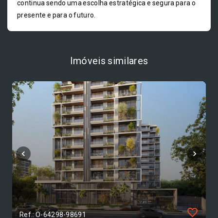
continua sendo uma escolha estratégica e segura para o
presente e para o futuro.
Imóveis similares
Ref.: O-64298-98691