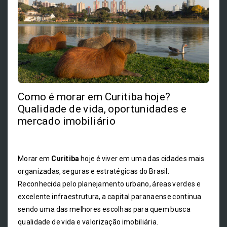
Como é morar em Curitiba hoje?
Qualidade de vida, oportunidades e
mercado imobiliário
Morar em
Curitiba
hoje é viver em uma das cidades mais
organizadas, seguras e estratégicas do Brasil.
Reconhecida pelo planejamento urbano, áreas verdes e
excelente infraestrutura, a capital paranaense continua
sendo uma das melhores escolhas para quem busca
qualidade de vida e valorização imobiliária.