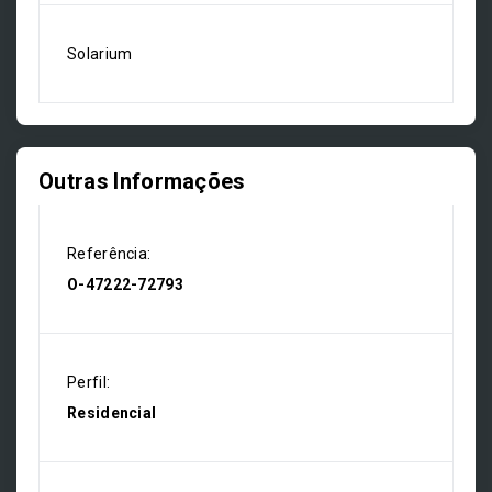
Solarium
Outras Informações
Referência:
O-47222-72793
Perfil:
Residencial