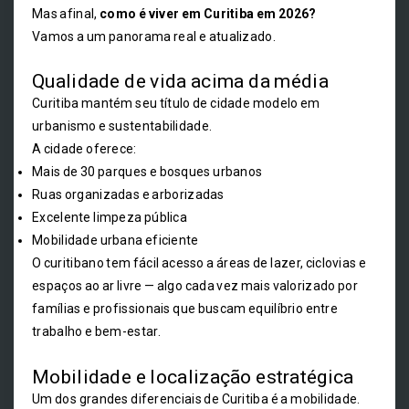
Mas afinal,
como é viver em Curitiba em 2026?
Vamos a um panorama real e atualizado.
Qualidade de vida acima da média
Curitiba mantém seu título de cidade modelo em
urbanismo e sustentabilidade.
A cidade oferece:
Mais de 30 parques e bosques urbanos
Ruas organizadas e arborizadas
Excelente limpeza pública
Mobilidade urbana eficiente
O curitibano tem fácil acesso a áreas de lazer, ciclovias e
espaços ao ar livre — algo cada vez mais valorizado por
famílias e profissionais que buscam equilíbrio entre
trabalho e bem-estar.
Mobilidade e localização estratégica
Um dos grandes diferenciais de Curitiba é a mobilidade.