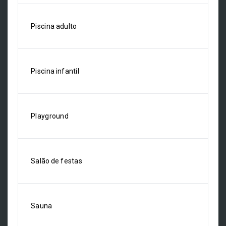
Piscina adulto
Piscina infantil
Playground
Salão de festas
Sauna