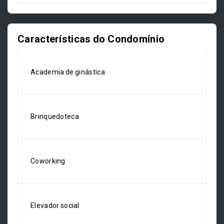
Características do Condomínio
Academia de ginástica
Brinquedoteca
Coworking
Elevador social