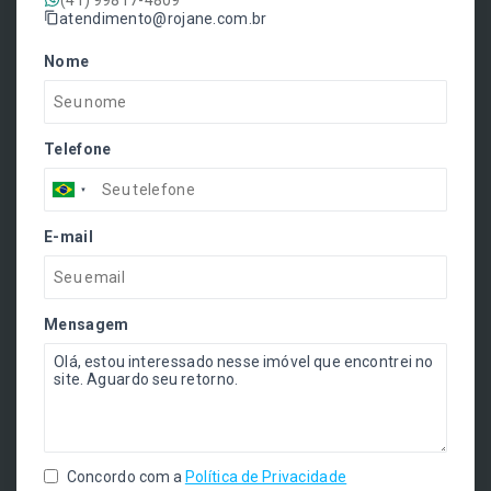
atendimento@rojane.com.br
Nome
Telefone
E-mail
Mensagem
Concordo com a
Política de Privacidade