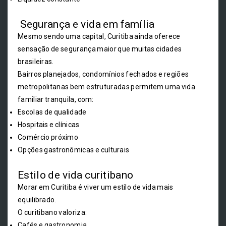
Segurança e vida em família
Mesmo sendo uma capital, Curitiba ainda oferece
sensação de segurança maior que muitas cidades
brasileiras.
Bairros planejados, condomínios fechados e regiões
metropolitanas bem estruturadas permitem uma vida
familiar tranquila, com:
Escolas de qualidade
Hospitais e clínicas
Comércio próximo
Opções gastronômicas e culturais
Estilo de vida curitibano
Morar em Curitiba é viver um estilo de vida mais
equilibrado.
O curitibano valoriza:
Cafés e gastronomia