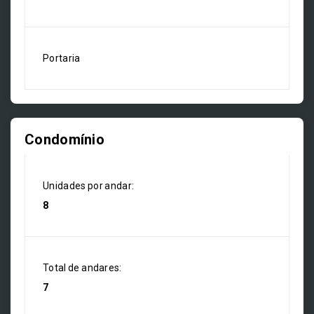
Portaria
Condomínio
Unidades por andar:
8
Total de andares:
7