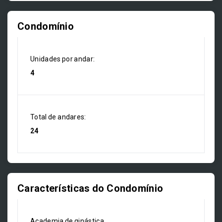
Condomínio
Unidades por andar:
4
Total de andares:
24
Características do Condomínio
Academia de ginástica