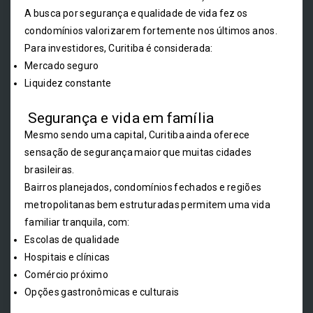
A busca por segurança e qualidade de vida fez os
condomínios valorizarem fortemente nos últimos anos.
Para investidores, Curitiba é considerada:
Mercado seguro
Liquidez constante
Segurança e vida em família
Mesmo sendo uma capital, Curitiba ainda oferece
sensação de segurança maior que muitas cidades
brasileiras.
Bairros planejados, condomínios fechados e regiões
metropolitanas bem estruturadas permitem uma vida
familiar tranquila, com:
Escolas de qualidade
Hospitais e clínicas
Comércio próximo
Opções gastronômicas e culturais