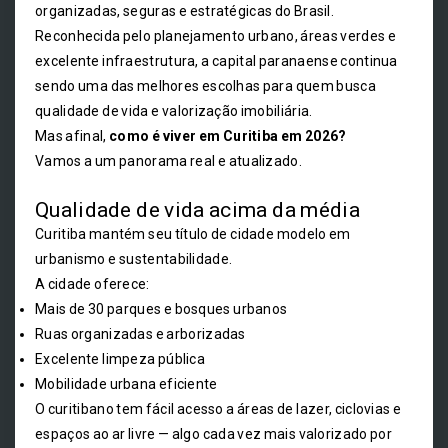
organizadas, seguras e estratégicas do Brasil.
Reconhecida pelo planejamento urbano, áreas verdes e
excelente infraestrutura, a capital paranaense continua
sendo uma das melhores escolhas para quem busca
qualidade de vida e valorização imobiliária.
Mas afinal,
como é viver em Curitiba em 2026?
Vamos a um panorama real e atualizado.
Qualidade de vida acima da média
Curitiba mantém seu título de cidade modelo em
urbanismo e sustentabilidade.
A cidade oferece:
Mais de 30 parques e bosques urbanos
Ruas organizadas e arborizadas
Excelente limpeza pública
Mobilidade urbana eficiente
O curitibano tem fácil acesso a áreas de lazer, ciclovias e
espaços ao ar livre — algo cada vez mais valorizado por