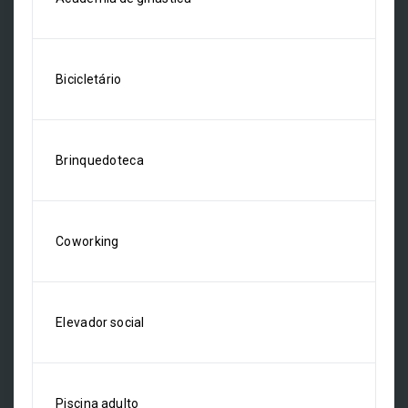
Bicicletário
Brinquedoteca
Coworking
Elevador social
Piscina adulto