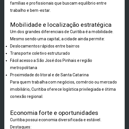
famílias e profissionais que buscam equilíbrio entre
trabalho e bem-estar.
Mobilidade e localização estratégica
Um dos grandes diferenciais de Curitiba é a mobilidade.
Mesmo sendo uma capital, a cidade ainda permite:
Deslocamentos rápidos entre bairros
Transporte coletivo estruturado
Fácil acesso a São José dos Pinhais e região
metropolitana
Proximidade do litoral e de Santa Catarina
Para quem trabalha com negócios, comércio ou mercado
imobiliário, Curitiba oferece logística privilegiada e ótima
conexão regional.
Economia forte e oportunidades
Curitiba possui economia diversificada e estável.
Destaques: