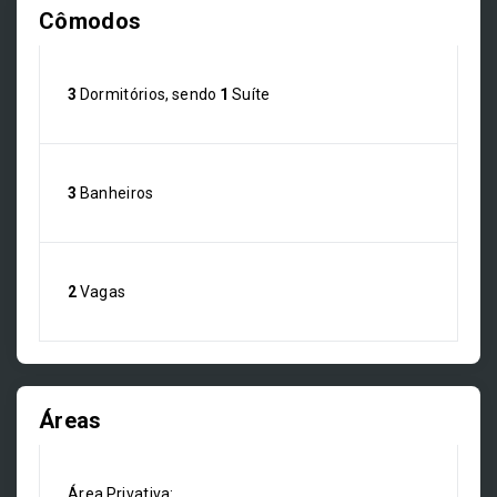
Cômodos
3
Dormitórios, sendo
1
Suíte
3
Banheiros
2
Vagas
Áreas
Área Privativa: