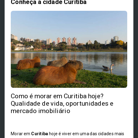
Conheça a cidade Curitiba
Como é morar em Curitiba hoje?
Qualidade de vida, oportunidades e
mercado imobiliário
Morar em
Curitiba
hoje é viver em uma das cidades mais