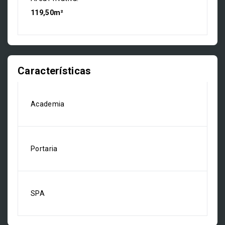
119,50m²
Características
Academia
Portaria
SPA