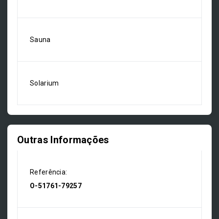
Sauna
Solarium
Outras Informações
Referência:
O-51761-79257