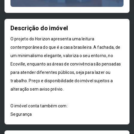
Descrição do imóvel
O projeto do Horizon apresenta uma leitura
contemporânea do que é a casa brasileira. A fachada, de
um minimalismo elegante, valoriza o seu entorno, no
Ecoville, enquanto as áreas de convivência são pensadas
para atender diferentes públicos, seja para lazer ou
trabalho. Preço e disponibilidade do imóvel sujeitos a
alteração sem aviso prévio.
O imóvel conta também com:
Segurança