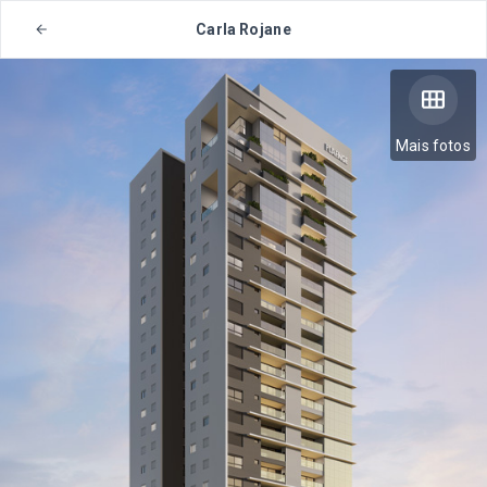
Carla Rojane
Mais fotos