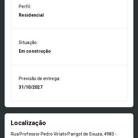
Perfil:
Residencial
Situação:
Em construção
Previsão de entrega:
31/10/2027
Localização
Rua Professor Pedro Viriato Parigot de Souza, 4983 -