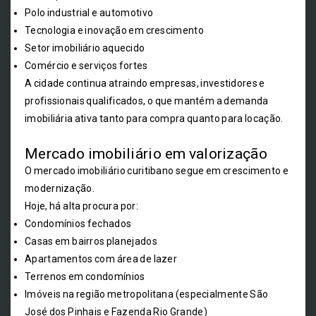
Polo industrial e automotivo
Tecnologia e inovação em crescimento
Setor imobiliário aquecido
Comércio e serviços fortes
A cidade continua atraindo empresas, investidores e
profissionais qualificados, o que mantém a demanda
imobiliária ativa tanto para compra quanto para locação.
Mercado imobiliário em valorização
O mercado imobiliário curitibano segue em crescimento e
modernização.
Hoje, há alta procura por:
Condomínios fechados
Casas em bairros planejados
Apartamentos com área de lazer
Terrenos em condomínios
Imóveis na região metropolitana (especialmente São
José dos Pinhais e Fazenda Rio Grande)