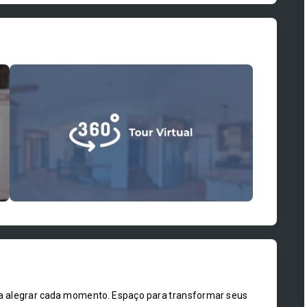
ara alegrar cada momento. Espaço para transformar seus