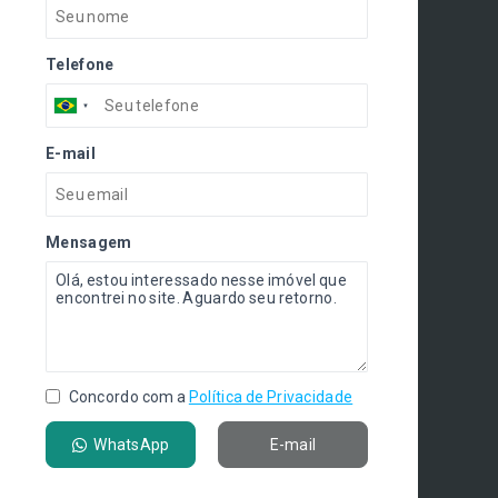
Telefone
E-mail
Mensagem
Concordo com a
Política de Privacidade
WhatsApp
E-mail