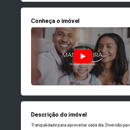
Conheça o imóvel
Descrição do imóvel
Tranquilidade para aproveitar cada dia. Diversão p