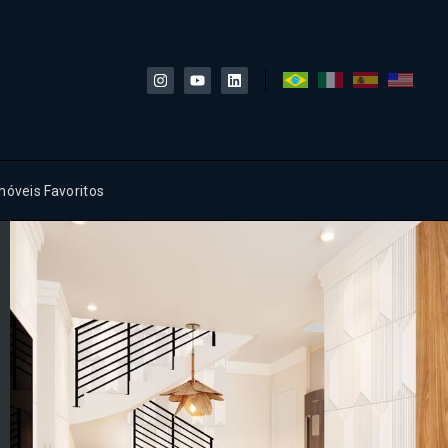
móveis Favoritos