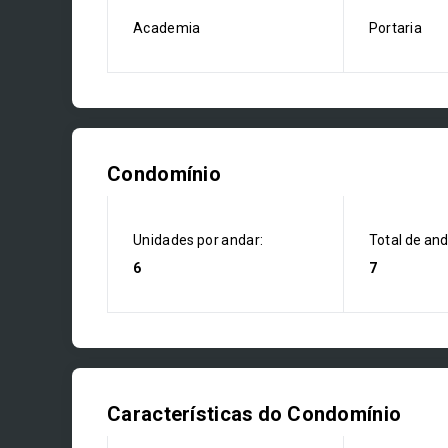
Academia
Portaria
Condomínio
Unidades por andar:
Total de an
6
7
Características do Condomínio