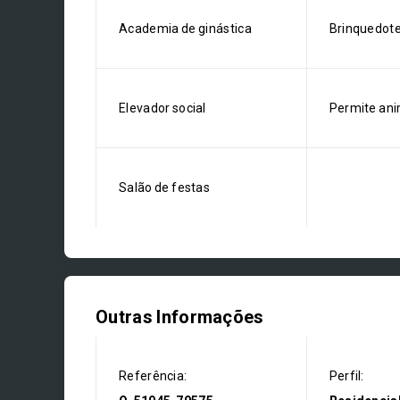
Academia de ginástica
Brinquedot
Elevador social
Permite ani
Salão de festas
Outras Informações
Referência:
Perfil: