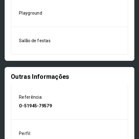
Playground
Salão de festas
Outras Informações
Referência:
O-51945-79579
Perfil: