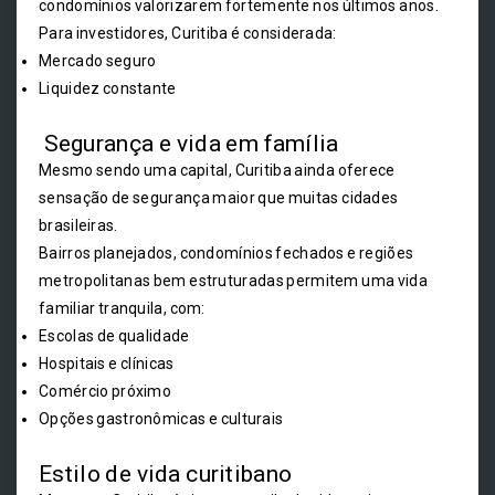
condomínios valorizarem fortemente nos últimos anos.
Para investidores, Curitiba é considerada:
Mercado seguro
Liquidez constante
Segurança e vida em família
Mesmo sendo uma capital, Curitiba ainda oferece
sensação de segurança maior que muitas cidades
brasileiras.
Bairros planejados, condomínios fechados e regiões
metropolitanas bem estruturadas permitem uma vida
familiar tranquila, com:
Escolas de qualidade
Hospitais e clínicas
Comércio próximo
Opções gastronômicas e culturais
Estilo de vida curitibano