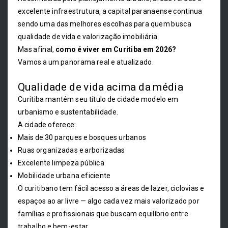
excelente infraestrutura, a capital paranaense continua
sendo uma das melhores escolhas para quem busca
qualidade de vida e valorização imobiliária.
Mas afinal,
como é viver em Curitiba em 2026?
Vamos a um panorama real e atualizado.
Qualidade de vida acima da média
Curitiba mantém seu título de cidade modelo em
urbanismo e sustentabilidade.
A cidade oferece:
Mais de 30 parques e bosques urbanos
Ruas organizadas e arborizadas
Excelente limpeza pública
Mobilidade urbana eficiente
O curitibano tem fácil acesso a áreas de lazer, ciclovias e
espaços ao ar livre — algo cada vez mais valorizado por
famílias e profissionais que buscam equilíbrio entre
trabalho e bem-estar.