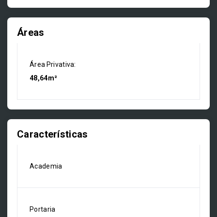
Áreas
Área Privativa:
48,64m²
Características
Academia
Portaria