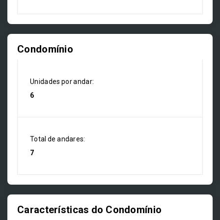
Condomínio
Unidades por andar:
6
Total de andares:
7
Características do Condomínio