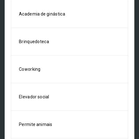
Academia de ginástica
Brinquedoteca
Coworking
Elevador social
Permite animais