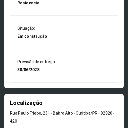
Residencial
Situação:
Em construção
Previsão de entrega:
30/06/2028
Localização
Rua Paulo Friebe, 231 - Bairro Alto - Curitiba/PR
- 82820-
420