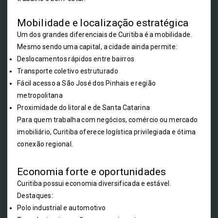
Mobilidade e localização estratégica
Um dos grandes diferenciais de Curitiba é a mobilidade.
Mesmo sendo uma capital, a cidade ainda permite:
Deslocamentos rápidos entre bairros
Transporte coletivo estruturado
Fácil acesso a São José dos Pinhais e região
metropolitana
Proximidade do litoral e de Santa Catarina
Para quem trabalha com negócios, comércio ou mercado
imobiliário, Curitiba oferece logística privilegiada e ótima
conexão regional.
Economia forte e oportunidades
Curitiba possui economia diversificada e estável.
Destaques:
Polo industrial e automotivo