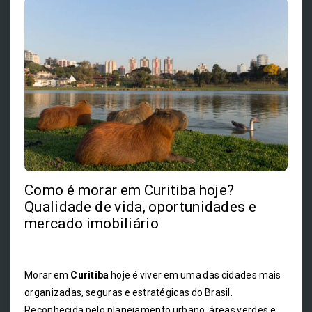
Como é morar em Curitiba hoje?
Qualidade de vida, oportunidades e
mercado imobiliário
Morar em
Curitiba
hoje é viver em uma das cidades mais
organizadas, seguras e estratégicas do Brasil.
Reconhecida pelo planejamento urbano, áreas verdes e