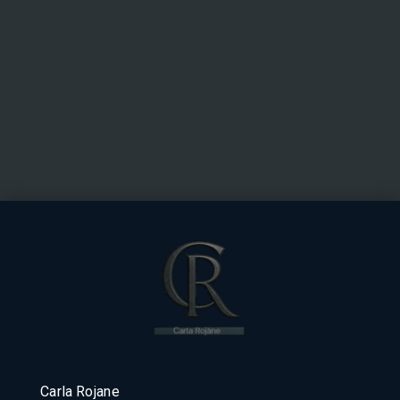
Carla Rojane