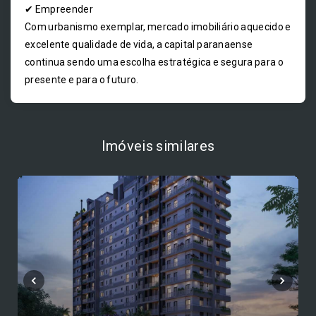
✔ Empreender
Com urbanismo exemplar, mercado imobiliário aquecido e
excelente qualidade de vida, a capital paranaense
continua sendo uma escolha estratégica e segura para o
presente e para o futuro.
Imóveis similares