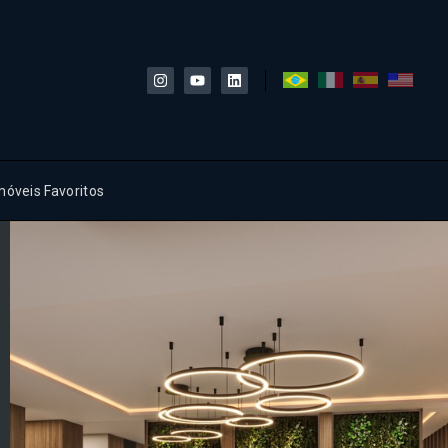
móveis Favoritos