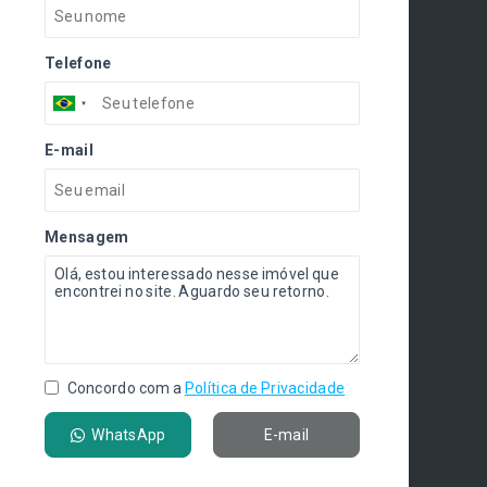
Telefone
E-mail
Mensagem
Concordo com a
Política de Privacidade
WhatsApp
E-mail