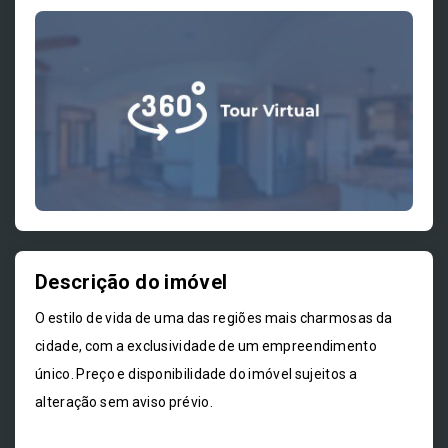
Descrição do imóvel
O estilo de vida de uma das regiões mais charmosas da
cidade, com a exclusividade de um empreendimento
único. Preço e disponibilidade do imóvel sujeitos a
alteração sem aviso prévio.