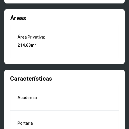
Áreas
Área Privativa:
214,63m²
Características
Academia
Portaria