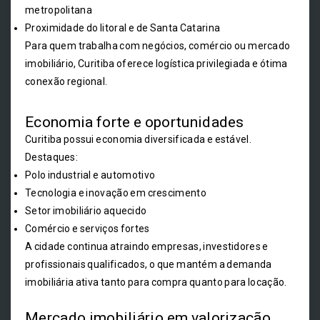
metropolitana
Proximidade do litoral e de Santa Catarina
Para quem trabalha com negócios, comércio ou mercado
imobiliário, Curitiba oferece logística privilegiada e ótima
conexão regional.
Economia forte e oportunidades
Curitiba possui economia diversificada e estável.
Destaques:
Polo industrial e automotivo
Tecnologia e inovação em crescimento
Setor imobiliário aquecido
Comércio e serviços fortes
A cidade continua atraindo empresas, investidores e
profissionais qualificados, o que mantém a demanda
imobiliária ativa tanto para compra quanto para locação.
Mercado imobiliário em valorização