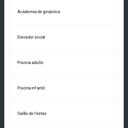
Academia de ginástica
Elevador social
Piscina adulto
Piscina infantil
Salão de festas