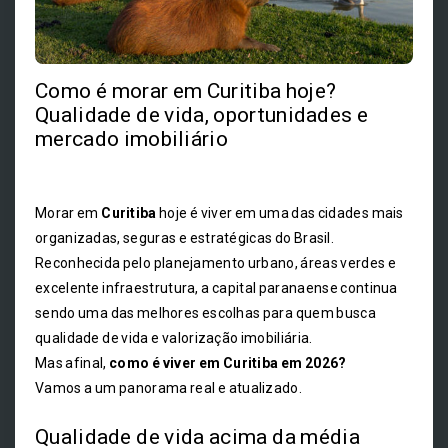
Como é morar em Curitiba hoje?
Qualidade de vida, oportunidades e
mercado imobiliário
Morar em
Curitiba
hoje é viver em uma das cidades mais
organizadas, seguras e estratégicas do Brasil.
Reconhecida pelo planejamento urbano, áreas verdes e
excelente infraestrutura, a capital paranaense continua
sendo uma das melhores escolhas para quem busca
qualidade de vida e valorização imobiliária.
Mas afinal,
como é viver em Curitiba em 2026?
Vamos a um panorama real e atualizado.
Qualidade de vida acima da média