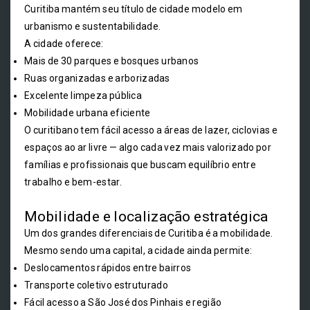
Curitiba mantém seu título de cidade modelo em
urbanismo e sustentabilidade.
A cidade oferece:
Mais de 30 parques e bosques urbanos
Ruas organizadas e arborizadas
Excelente limpeza pública
Mobilidade urbana eficiente
O curitibano tem fácil acesso a áreas de lazer, ciclovias e
espaços ao ar livre — algo cada vez mais valorizado por
famílias e profissionais que buscam equilíbrio entre
trabalho e bem-estar.
Mobilidade e localização estratégica
Um dos grandes diferenciais de Curitiba é a mobilidade.
Mesmo sendo uma capital, a cidade ainda permite:
Deslocamentos rápidos entre bairros
Transporte coletivo estruturado
Fácil acesso a São José dos Pinhais e região