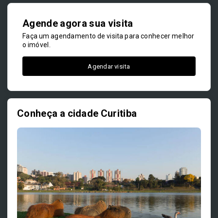
Agende agora sua visita
Faça um agendamento de visita para conhecer melhor
o imóvel.
Agendar visita
Conheça a cidade Curitiba