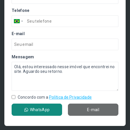
Telefone
E-mail
Mensagem
Concordo com a
Política de Privacidade
WhatsApp
E-mail