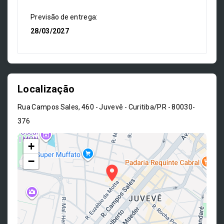
Previsão de entrega:
28/03/2027
Localização
Rua Campos Sales, 460 - Juvevê - Curitiba/PR
- 80030-
376
+
−