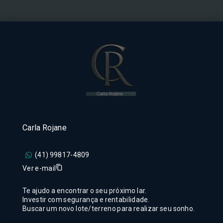
Carla Rojane
(41) 99817-4809
Ver e-mail
Te ajudo a encontrar o seu próximo lar.
Investir com segurança e rentabilidade.
Buscar um novo lote/terreno para realizar seu sonho.