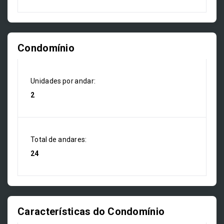
Condomínio
Unidades por andar:
2
Total de andares:
24
Características do Condomínio