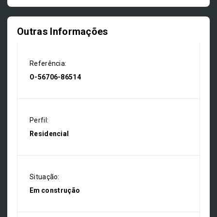
Outras Informações
Referência:
O-56706-86514
Perfil:
Residencial
Situação:
Em construção