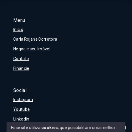
Menu
Início
Carla Rojane Corretora
Negocie seu Imóvel
Contato
Financie
Social
Instagram
Youtube
Linkedin
Esse site utiliza
cookies
, que possibilitam uma melhor