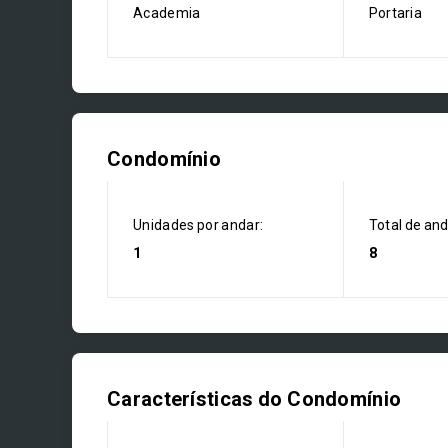
Academia
Portaria
Condomínio
Unidades por andar:
Total de an
1
8
Características do Condomínio