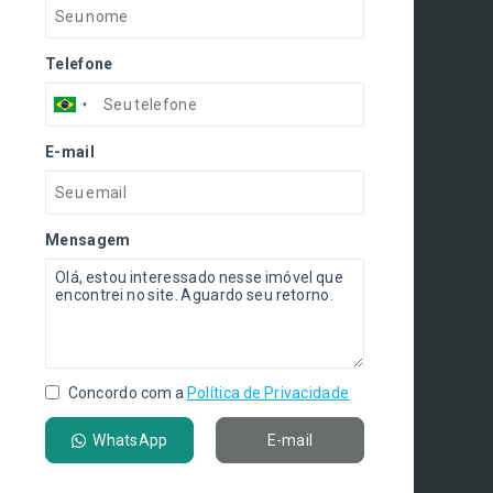
Telefone
E-mail
Mensagem
Concordo com a
Política de Privacidade
WhatsApp
E-mail