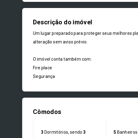
Descrição do imóvel
Um lugar preparado para proteger seus melhores plan
alteração sem aviso prévio.
O imóvel conta também com:
Fire place
Segurança
Cômodos
3
Dormitórios, sendo
3
5
Banheiros