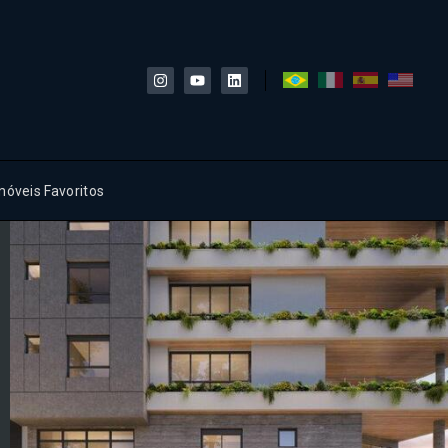
móveis Favoritos