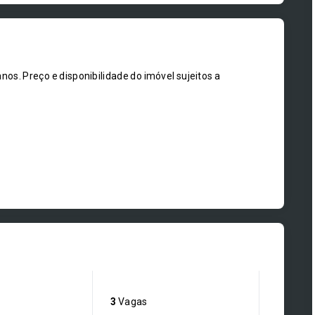
os. Preço e disponibilidade do imóvel sujeitos a
3
Vagas