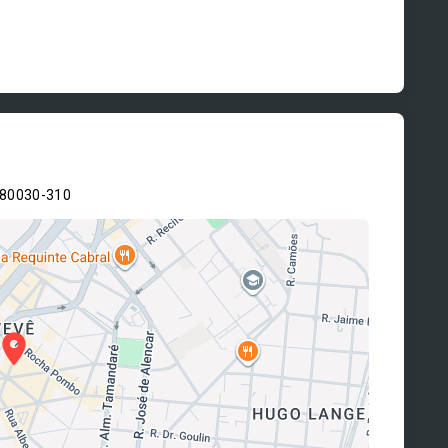
 80030-310