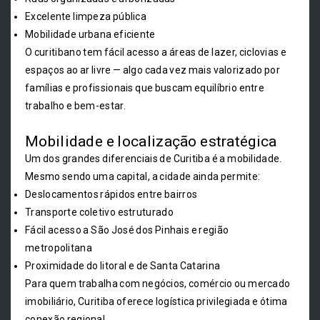
Excelente limpeza pública
Mobilidade urbana eficiente
O curitibano tem fácil acesso a áreas de lazer, ciclovias e
espaços ao ar livre — algo cada vez mais valorizado por
famílias e profissionais que buscam equilíbrio entre
trabalho e bem-estar.
Mobilidade e localização estratégica
Um dos grandes diferenciais de Curitiba é a mobilidade.
Mesmo sendo uma capital, a cidade ainda permite:
Deslocamentos rápidos entre bairros
Transporte coletivo estruturado
Fácil acesso a São José dos Pinhais e região
metropolitana
Proximidade do litoral e de Santa Catarina
Para quem trabalha com negócios, comércio ou mercado
imobiliário, Curitiba oferece logística privilegiada e ótima
conexão regional.