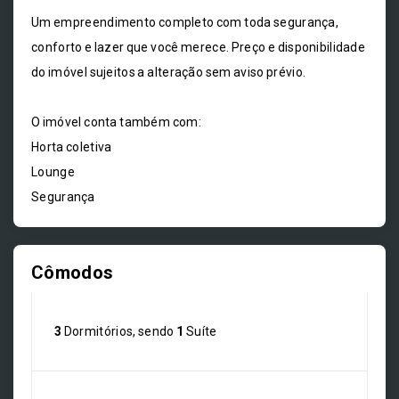
Um empreendimento completo com toda segurança,
conforto e lazer que você merece. Preço e disponibilidade
do imóvel sujeitos a alteração sem aviso prévio.
O imóvel conta também com:
Horta coletiva
Lounge
Segurança
Cômodos
3
Dormitórios, sendo
1
Suíte