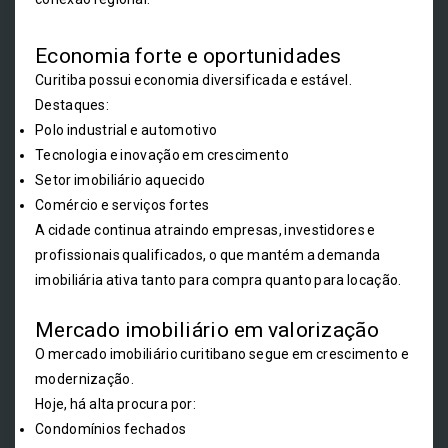
Economia forte e oportunidades
Curitiba possui economia diversificada e estável.
Destaques:
Polo industrial e automotivo
Tecnologia e inovação em crescimento
Setor imobiliário aquecido
Comércio e serviços fortes
A cidade continua atraindo empresas, investidores e
profissionais qualificados, o que mantém a demanda
imobiliária ativa tanto para compra quanto para locação.
Mercado imobiliário em valorização
O mercado imobiliário curitibano segue em crescimento e
modernização.
Hoje, há alta procura por:
Condomínios fechados