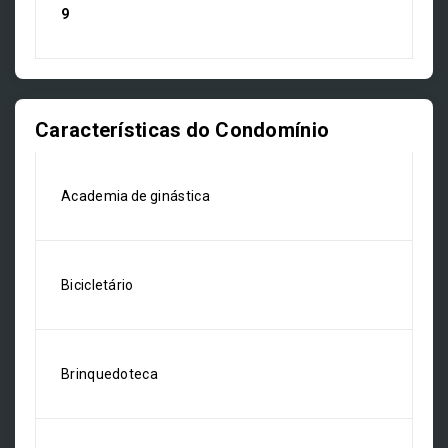
9
Características do Condomínio
Academia de ginástica
Bicicletário
Brinquedoteca