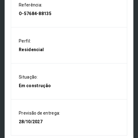
Referência:
O-57684-88135
Perfil:
Residencial
Situação:
Em construção
Previsão de entrega:
28/10/2027