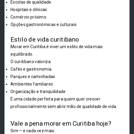
Escolas de qualidade
Hospitais e clínicas
Comércio próximo
Opções gastronômicas e culturais
Estilo de vida curitibano
Morar em Curitiba é viver um estilo de vida mais
equilibrado.
O curitibano valoriza:
Cafés e gastronomia
Parques e caminhadas
Ambientes familiares
Organização e tranquilidade
É uma cidade perfeita para quem quer crescer
profissionalmente sem abrir mão de qualidade de vida.
Vale a pena morar em Curitiba hoje?
Sim — e cada vez mais.