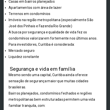
Casas em bairros planejados
Apartamentos com área de lazer
Terrenos em condomínios
Imóveis na região metropolitana (especialmente São
José dos Pinhais e Fazenda Rio Grande)
A busca por segurança e qualidade de vida fez os
condomínios valorizarem fortemente nos últimos anos.
Para investidores, Curitiba é considerada:
Mercado seguro
Liquidez constante
Segurança e vida em família
Mesmo sendo uma capital, Curitiba ainda oferece
sensação de segurança maior que muitas cidades
brasileiras.
Bairros planejados, condomínios fechados e regiões
metropolitanas bem estruturadas permitem uma vida
familiar tranquila, com: