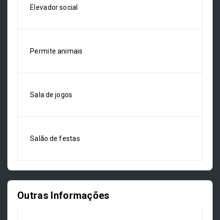
Elevador social
Permite animais
Sala de jogos
Salão de festas
Outras Informações