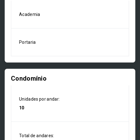
Academia
Portaria
Condomínio
Unidades por andar:
10
Total de andares: