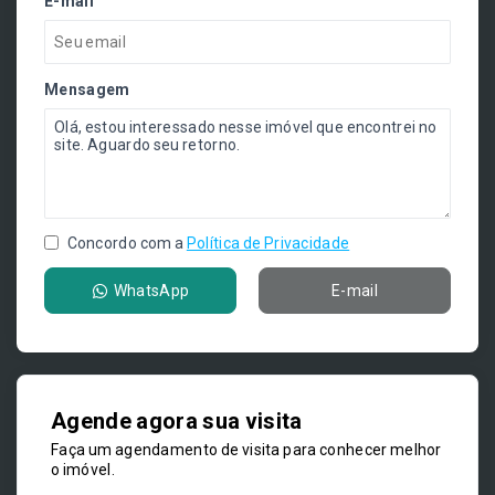
E-mail
Mensagem
Concordo com a
Política de Privacidade
WhatsApp
E-mail
Agende agora sua visita
Faça um agendamento de visita para conhecer melhor
o imóvel.