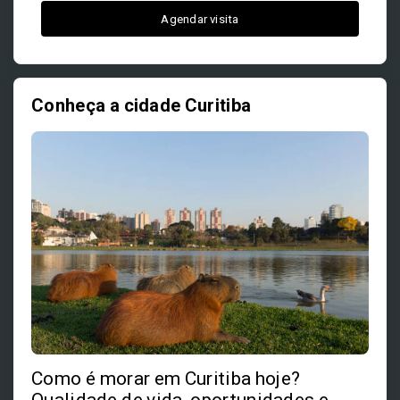
Agendar visita
Conheça a cidade Curitiba
Como é morar em Curitiba hoje?