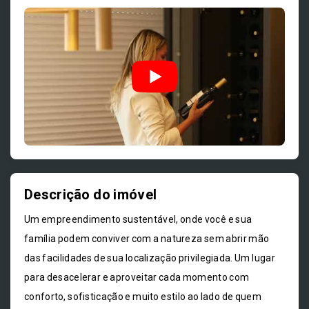
Descrição do imóvel
Um empreendimento sustentável, onde você e sua
família podem conviver com a natureza sem abrir mão
das facilidades de sua localização privilegiada. Um lugar
para desacelerar e aproveitar cada momento com
conforto, sofisticação e muito estilo ao lado de quem