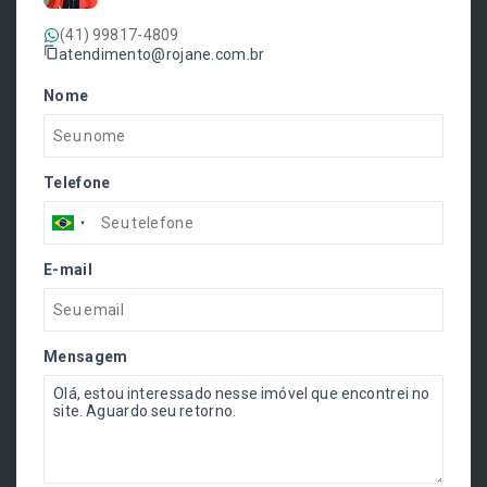
(41) 99817-4809
atendimento@rojane.com.br
Nome
Telefone
E-mail
Mensagem