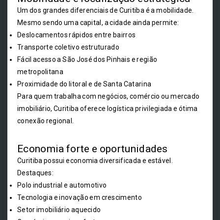
Um dos grandes diferenciais de Curitiba é a mobilidade.
Mesmo sendo uma capital, a cidade ainda permite:
Deslocamentos rápidos entre bairros
Transporte coletivo estruturado
Fácil acesso a São José dos Pinhais e região
metropolitana
Proximidade do litoral e de Santa Catarina
Para quem trabalha com negócios, comércio ou mercado
imobiliário, Curitiba oferece logística privilegiada e ótima
conexão regional.
Economia forte e oportunidades
Curitiba possui economia diversificada e estável.
Destaques:
Polo industrial e automotivo
Tecnologia e inovação em crescimento
Setor imobiliário aquecido