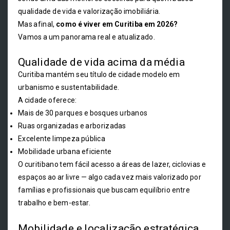
qualidade de vida e valorização imobiliária.
Mas afinal,
como é viver em Curitiba em 2026?
Vamos a um panorama real e atualizado.
Qualidade de vida acima da média
Curitiba mantém seu título de cidade modelo em
urbanismo e sustentabilidade.
A cidade oferece:
Mais de 30 parques e bosques urbanos
Ruas organizadas e arborizadas
Excelente limpeza pública
Mobilidade urbana eficiente
O curitibano tem fácil acesso a áreas de lazer, ciclovias e
espaços ao ar livre — algo cada vez mais valorizado por
famílias e profissionais que buscam equilíbrio entre
trabalho e bem-estar.
Mobilidade e localização estratégica