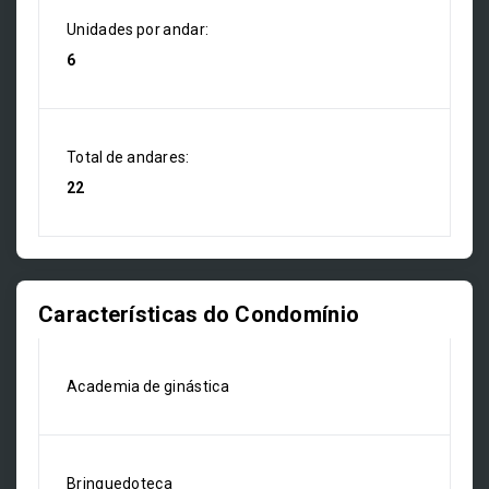
Unidades por andar:
6
Total de andares:
22
Características do Condomínio
Academia de ginástica
Brinquedoteca