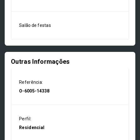
Salão de festas
Outras Informações
Referência:
O-6005-14338
Perfil:
Residencial