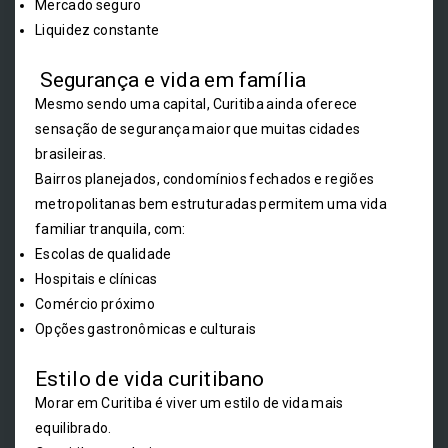
Mercado seguro
Liquidez constante
Segurança e vida em família
Mesmo sendo uma capital, Curitiba ainda oferece
sensação de segurança maior que muitas cidades
brasileiras.
Bairros planejados, condomínios fechados e regiões
metropolitanas bem estruturadas permitem uma vida
familiar tranquila, com:
Escolas de qualidade
Hospitais e clínicas
Comércio próximo
Opções gastronômicas e culturais
Estilo de vida curitibano
Morar em Curitiba é viver um estilo de vida mais
equilibrado.