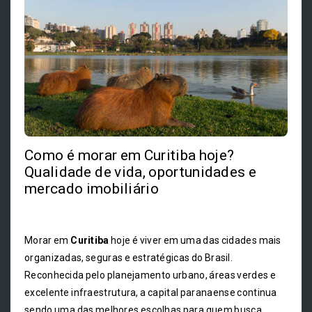
Como é morar em Curitiba hoje?
Qualidade de vida, oportunidades e
mercado imobiliário
Morar em
Curitiba
hoje é viver em uma das cidades mais
organizadas, seguras e estratégicas do Brasil.
Reconhecida pelo planejamento urbano, áreas verdes e
excelente infraestrutura, a capital paranaense continua
sendo uma das melhores escolhas para quem busca