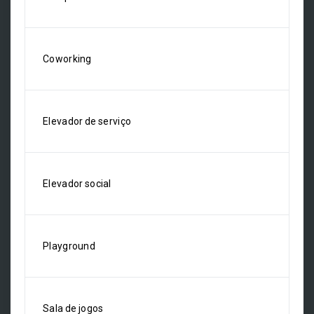
Coworking
Elevador de serviço
Elevador social
Playground
Sala de jogos