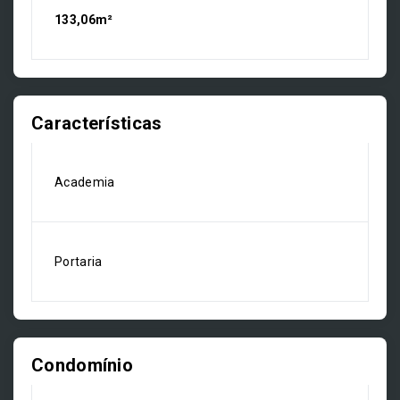
133,06m²
Características
Academia
Portaria
Condomínio