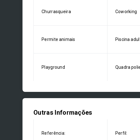
Churrasqueira
Coworking
Permite animais
Piscina adul
Playground
Quadra poli
Outras Informações
Referência:
Perfil: