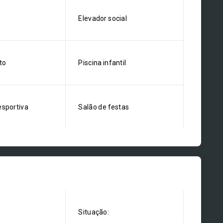
Elevador social
to
Piscina infantil
esportiva
Salão de festas
Situação: