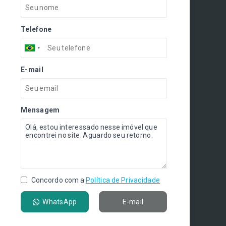
Telefone
E-mail
Mensagem
Concordo com a
Política de Privacidade
WhatsApp
E-mail