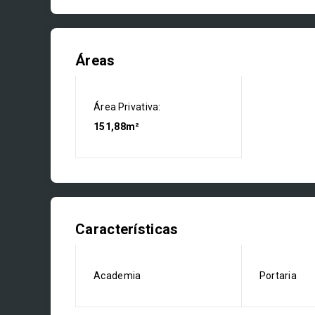
Áreas
Área Privativa:
151,88m²
Características
Academia
Portaria