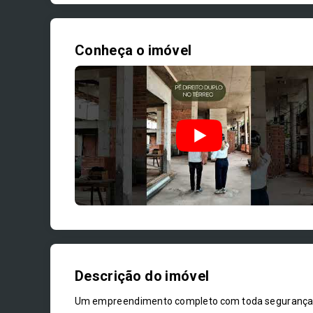
Conheça o imóvel
Descrição do imóvel
Um empreendimento completo com toda segurança, c