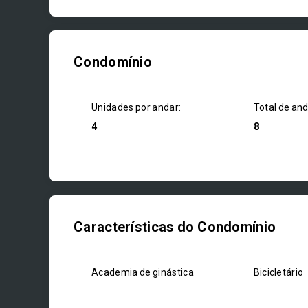
Condomínio
Unidades por andar:
Total de an
4
8
Características do Condomínio
Academia de ginástica
Bicicletário