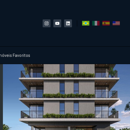
móveis Favoritos