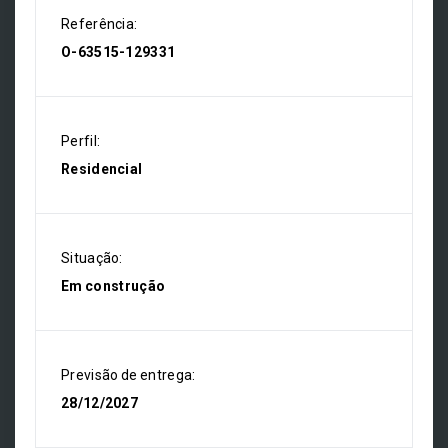
Referência:
O-63515-129331
Perfil:
Residencial
Situação:
Em construção
Previsão de entrega:
28/12/2027