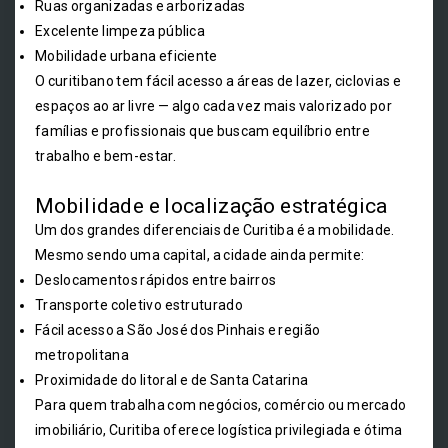
Ruas organizadas e arborizadas
Excelente limpeza pública
Mobilidade urbana eficiente
O curitibano tem fácil acesso a áreas de lazer, ciclovias e
espaços ao ar livre — algo cada vez mais valorizado por
famílias e profissionais que buscam equilíbrio entre
trabalho e bem-estar.
Mobilidade e localização estratégica
Um dos grandes diferenciais de Curitiba é a mobilidade.
Mesmo sendo uma capital, a cidade ainda permite:
Deslocamentos rápidos entre bairros
Transporte coletivo estruturado
Fácil acesso a São José dos Pinhais e região
metropolitana
Proximidade do litoral e de Santa Catarina
Para quem trabalha com negócios, comércio ou mercado
imobiliário, Curitiba oferece logística privilegiada e ótima