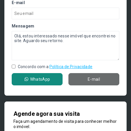
E-mail
Mensagem
Concordo com a
Política de Privacidade
WhatsApp
E-mail
Agende agora sua visita
Faça um agendamento de visita para conhecer melhor
o imóvel.