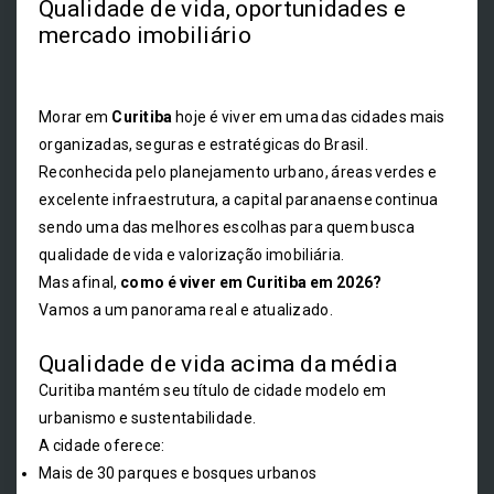
Qualidade de vida, oportunidades e
mercado imobiliário
Morar em
Curitiba
hoje é viver em uma das cidades mais
organizadas, seguras e estratégicas do Brasil.
Reconhecida pelo planejamento urbano, áreas verdes e
excelente infraestrutura, a capital paranaense continua
sendo uma das melhores escolhas para quem busca
qualidade de vida e valorização imobiliária.
Mas afinal,
como é viver em Curitiba em 2026?
Vamos a um panorama real e atualizado.
Qualidade de vida acima da média
Curitiba mantém seu título de cidade modelo em
urbanismo e sustentabilidade.
A cidade oferece:
Mais de 30 parques e bosques urbanos