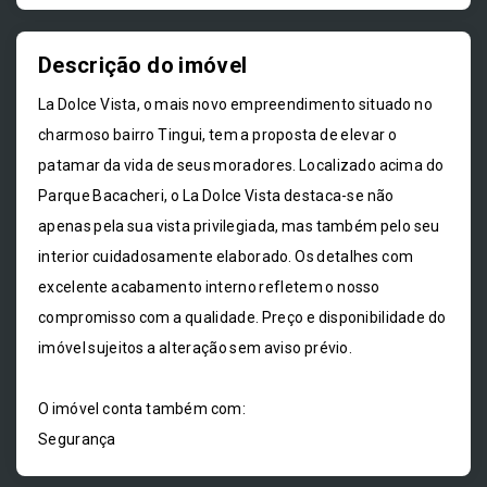
Descrição do imóvel
La Dolce Vista, o mais novo empreendimento situado no
charmoso bairro Tingui, tem a proposta de elevar o
patamar da vida de seus moradores. Localizado acima do
Parque Bacacheri, o La Dolce Vista destaca-se não
apenas pela sua vista privilegiada, mas também pelo seu
interior cuidadosamente elaborado. Os detalhes com
excelente acabamento interno refletem o nosso
compromisso com a qualidade. Preço e disponibilidade do
imóvel sujeitos a alteração sem aviso prévio.
O imóvel conta também com:
Segurança