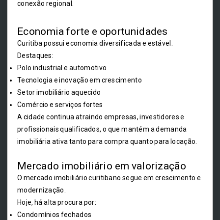
conexão regional.
Economia forte e oportunidades
Curitiba possui economia diversificada e estável.
Destaques:
Polo industrial e automotivo
Tecnologia e inovação em crescimento
Setor imobiliário aquecido
Comércio e serviços fortes
A cidade continua atraindo empresas, investidores e
profissionais qualificados, o que mantém a demanda
imobiliária ativa tanto para compra quanto para locação.
Mercado imobiliário em valorização
O mercado imobiliário curitibano segue em crescimento e
modernização.
Hoje, há alta procura por:
Condomínios fechados