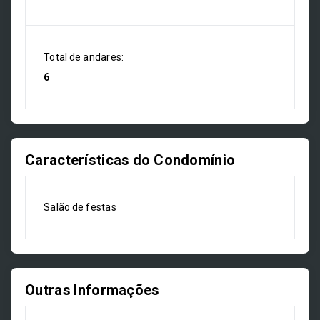
Total de andares:
6
Características do Condomínio
Salão de festas
Outras Informações