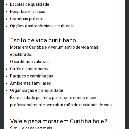
Escolas de qualidade
Hospitais e clínicas
Comércio próximo
Opções gastronômicas e culturais
Estilo de vida curitibano
Morar em Curitiba é viver um estilo de vida mais
equilibrado.
O curitibano valoriza:
Cafés e gastronomia
Parques e caminhadas
Ambientes familiares
Organização e tranquilidade
É uma cidade perfeita para quem quer crescer
profissionalmente sem abrir mão de qualidade de vida.
Vale a pena morar em Curitiba hoje?
Sim — e cada vez mais.