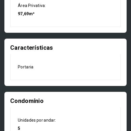
Área Privativa:
97,69m²
Características
Portaria
Condomínio
Unidades por andar:
5