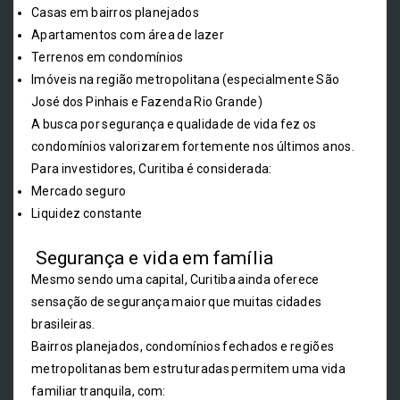
Casas em bairros planejados
Apartamentos com área de lazer
Terrenos em condomínios
Imóveis na região metropolitana (especialmente São
José dos Pinhais e Fazenda Rio Grande)
A busca por segurança e qualidade de vida fez os
condomínios valorizarem fortemente nos últimos anos.
Para investidores, Curitiba é considerada:
Mercado seguro
Liquidez constante
Segurança e vida em família
Mesmo sendo uma capital, Curitiba ainda oferece
sensação de segurança maior que muitas cidades
brasileiras.
Bairros planejados, condomínios fechados e regiões
metropolitanas bem estruturadas permitem uma vida
familiar tranquila, com: