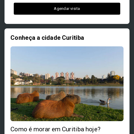
Agendar visita
Conheça a cidade Curitiba
Como é morar em Curitiba hoje?