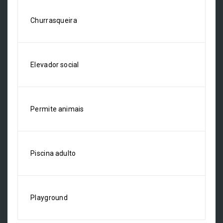
Churrasqueira
Elevador social
Permite animais
Piscina adulto
Playground