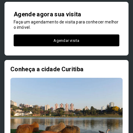
Agende agora sua visita
Faça um agendamento de visita para conhecer melhor
o imóvel.
Agendar visita
Conheça a cidade Curitiba