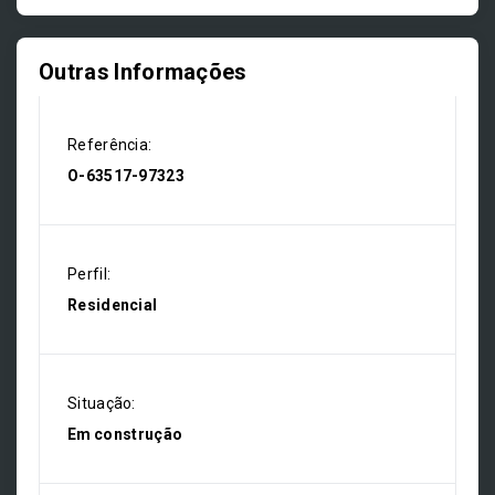
Outras Informações
Referência:
O-63517-97323
Perfil:
Residencial
Situação:
Em construção