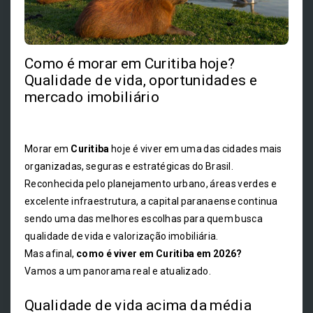
Como é morar em Curitiba hoje?
Qualidade de vida, oportunidades e
mercado imobiliário
Morar em
Curitiba
hoje é viver em uma das cidades mais
organizadas, seguras e estratégicas do Brasil.
Reconhecida pelo planejamento urbano, áreas verdes e
excelente infraestrutura, a capital paranaense continua
sendo uma das melhores escolhas para quem busca
qualidade de vida e valorização imobiliária.
Mas afinal,
como é viver em Curitiba em 2026?
Vamos a um panorama real e atualizado.
Qualidade de vida acima da média