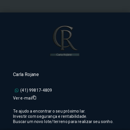
Carla Rojane
(41) 99817-4809
Ver e-mail
Te ajudo a encontrar o seu próximo lar.
Investir com segurança e rentabilidade.
Buscar um novo lote/terreno para realizar seu sonho.