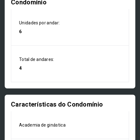
Condomínio
Unidades por andar:
6
Total de andares:
4
Características do Condomínio
Academia de ginástica