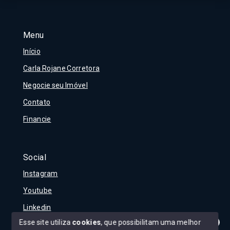
Menu
Início
Carla Rojane Corretora
Negocie seu Imóvel
Contato
Financie
Social
Instagram
Youtube
Linkedin
Esse site utiliza
cookies
, que possibilitam uma melhor