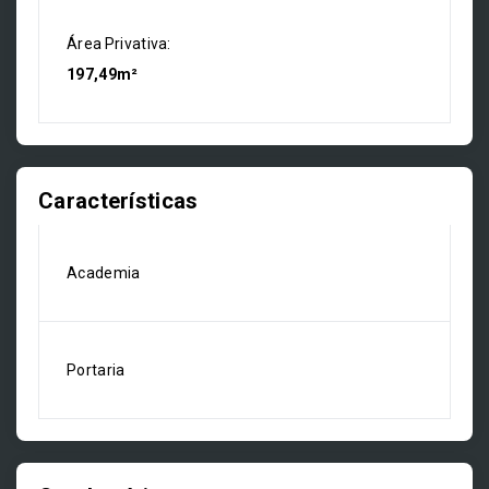
Área Privativa:
197,49m²
Características
Academia
Portaria