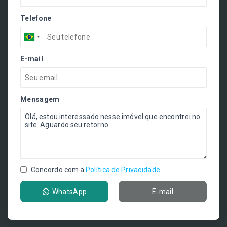
Telefone
E-mail
Mensagem
Concordo com a
Política de Privacidade
WhatsApp
E-mail