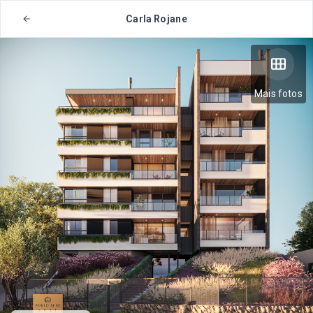
Carla Rojane
Mais fotos