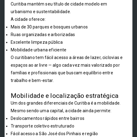
Curitiba mantém seu título de cidade modelo em
urbanismo e sustentabilidade.
A cidade oferece:
Mais de 30 parques e bosques urbanos
Ruas organizadas e arborizadas
Excelente limpeza pública
Mobilidade urbana eficiente
O curitibano tem fácil acesso a áreas de lazer, ciclovias e
espaços ao ar livre — algo cada vez mais valorizado por
famílias e profissionais que buscam equilíbrio entre
trabalho e bem-estar.
Mobilidade e localização estratégica
Um dos grandes diferenciais de Curitiba é a mobilidade.
Mesmo sendo uma capital, a cidade ainda permite:
Deslocamentos rápidos entre bairros
Transporte coletivo estruturado
Fácil acesso a São José dos Pinhais e região