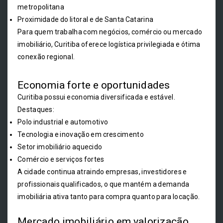
metropolitana
Proximidade do litoral e de Santa Catarina
Para quem trabalha com negócios, comércio ou mercado
imobiliário, Curitiba oferece logística privilegiada e ótima
conexão regional.
Economia forte e oportunidades
Curitiba possui economia diversificada e estável.
Destaques:
Polo industrial e automotivo
Tecnologia e inovação em crescimento
Setor imobiliário aquecido
Comércio e serviços fortes
A cidade continua atraindo empresas, investidores e
profissionais qualificados, o que mantém a demanda
imobiliária ativa tanto para compra quanto para locação.
Mercado imobiliário em valorização