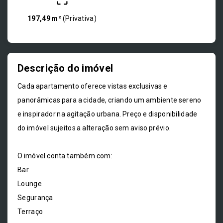
197,49 m²
(
Privativa
)
Descrição do imóvel
Cada apartamento oferece vistas exclusivas e
panorâmicas para a cidade, criando um ambiente sereno
e inspirador na agitação urbana. Preço e disponibilidade
do imóvel sujeitos a alteração sem aviso prévio.
O imóvel conta também com:
Bar
Lounge
Segurança
Terraço