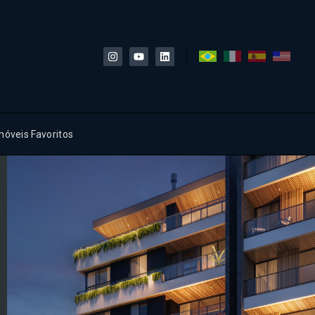
móveis Favoritos