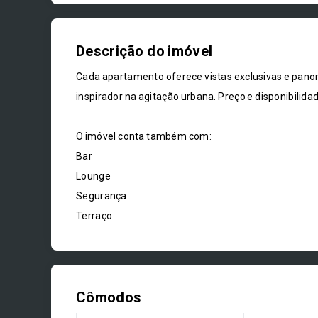
Descrição do imóvel
Cada apartamento oferece vistas exclusivas e pano
inspirador na agitação urbana. Preço e disponibilidad
O imóvel conta também com:
Bar
Lounge
Segurança
Terraço
Cômodos