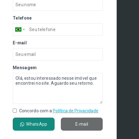
Telefone
E-mail
Mensagem
Concordo com a
Política de Privacidade
WhatsApp
E-mail