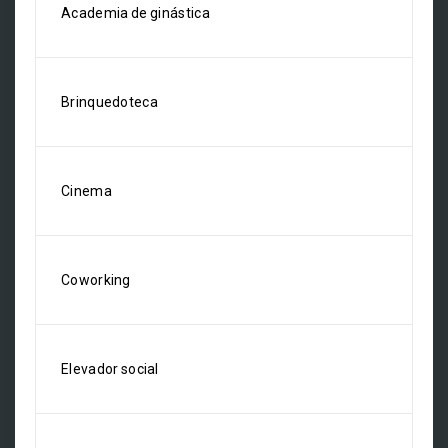
Academia de ginástica
Brinquedoteca
Cinema
Coworking
Elevador social