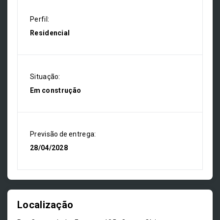
Perfil:
Residencial
Situação:
Em construção
Previsão de entrega:
28/04/2028
Localização