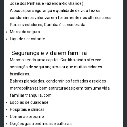
José dos Pinhais e Fazenda Rio Grande)
A busca por segurança e qualidade de vida fez os
condomínios valorizarem fortemente nos últimos anos.
Para investidores, Curitiba é considerada:
Mercado seguro
Liquidez constante
Segurança e vida em família
Mesmo sendo uma capital, Curitiba ainda oferece
sensação de segurança maior que muitas cidades
brasileiras.
Bairros planejados, condomínios fechados e regiões
metropolitanas bem estruturadas permitem uma vida
familiar tranquila, com:
Escolas de qualidade
Hospitais e clínicas
Comércio próximo
Opções gastronômicas e culturais