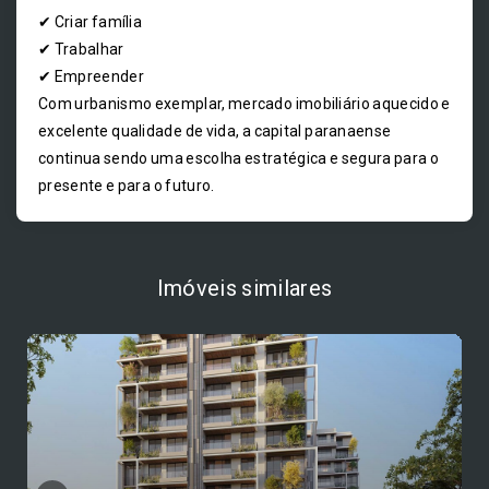
✔ Criar família
✔ Trabalhar
✔ Empreender
Com urbanismo exemplar, mercado imobiliário aquecido e
excelente qualidade de vida, a capital paranaense
continua sendo uma escolha estratégica e segura para o
presente e para o futuro.
Imóveis similares