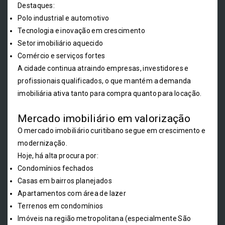
Destaques:
Polo industrial e automotivo
Tecnologia e inovação em crescimento
Setor imobiliário aquecido
Comércio e serviços fortes
A cidade continua atraindo empresas, investidores e
profissionais qualificados, o que mantém a demanda
imobiliária ativa tanto para compra quanto para locação.
Mercado imobiliário em valorização
O mercado imobiliário curitibano segue em crescimento e
modernização.
Hoje, há alta procura por:
Condomínios fechados
Casas em bairros planejados
Apartamentos com área de lazer
Terrenos em condomínios
Imóveis na região metropolitana (especialmente São