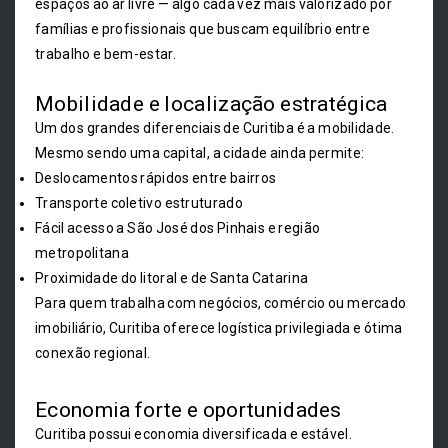
espaços ao ar livre — algo cada vez mais valorizado por
famílias e profissionais que buscam equilíbrio entre
trabalho e bem-estar.
Mobilidade e localização estratégica
Um dos grandes diferenciais de Curitiba é a mobilidade.
Mesmo sendo uma capital, a cidade ainda permite:
Deslocamentos rápidos entre bairros
Transporte coletivo estruturado
Fácil acesso a São José dos Pinhais e região
metropolitana
Proximidade do litoral e de Santa Catarina
Para quem trabalha com negócios, comércio ou mercado
imobiliário, Curitiba oferece logística privilegiada e ótima
conexão regional.
Economia forte e oportunidades
Curitiba possui economia diversificada e estável.