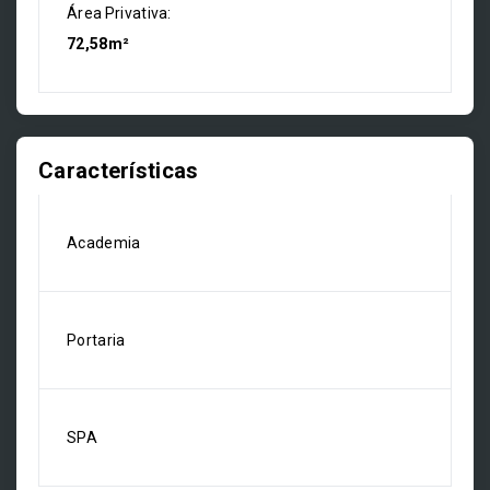
Área Privativa:
72,58m²
Características
Academia
Portaria
SPA