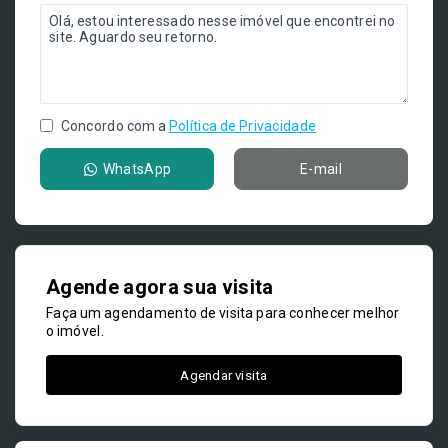
Concordo com a
Política de Privacidade
WhatsApp
E-mail
Agende agora sua visita
Faça um agendamento de visita para conhecer melhor
o imóvel.
Agendar visita