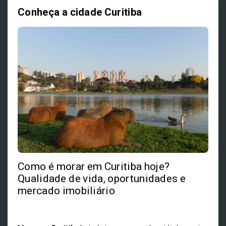
Conheça a cidade Curitiba
Como é morar em Curitiba hoje?
Qualidade de vida, oportunidades e
mercado imobiliário