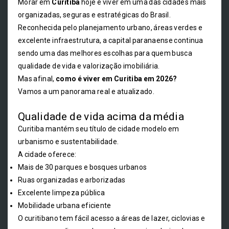
Morar em
Curitiba
hoje é viver em uma das cidades mais
organizadas, seguras e estratégicas do Brasil.
Reconhecida pelo planejamento urbano, áreas verdes e
excelente infraestrutura, a capital paranaense continua
sendo uma das melhores escolhas para quem busca
qualidade de vida e valorização imobiliária.
Mas afinal,
como é viver em Curitiba em 2026?
Vamos a um panorama real e atualizado.
Qualidade de vida acima da média
Curitiba mantém seu título de cidade modelo em
urbanismo e sustentabilidade.
A cidade oferece:
Mais de 30 parques e bosques urbanos
Ruas organizadas e arborizadas
Excelente limpeza pública
Mobilidade urbana eficiente
O curitibano tem fácil acesso a áreas de lazer, ciclovias e