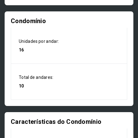
Condomínio
Unidades por andar:
16
Total de andares:
10
Características do Condomínio