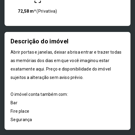
72,58 m²
(
Privativa
)
Descrição do imóvel
Abrir portas e janelas, deixar a brisa entrar e trazer todas
as memórias dos dias em que você imaginou estar
exatamente aqui. Preço e disponibilidade do imóvel
sujeitos a alteração sem aviso prévio.
O imóvel conta também com:
Bar
Fire place
Segurança