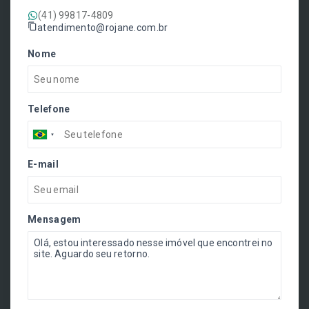
(41) 99817-4809
atendimento@rojane.com.br
Nome
Telefone
E-mail
Mensagem