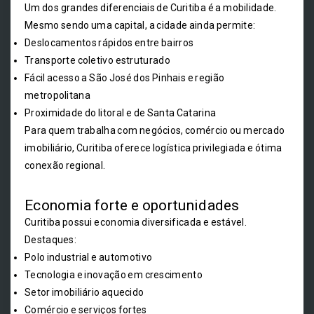
Um dos grandes diferenciais de Curitiba é a mobilidade.
Mesmo sendo uma capital, a cidade ainda permite:
Deslocamentos rápidos entre bairros
Transporte coletivo estruturado
Fácil acesso a São José dos Pinhais e região
metropolitana
Proximidade do litoral e de Santa Catarina
Para quem trabalha com negócios, comércio ou mercado
imobiliário, Curitiba oferece logística privilegiada e ótima
conexão regional.
Economia forte e oportunidades
Curitiba possui economia diversificada e estável.
Destaques:
Polo industrial e automotivo
Tecnologia e inovação em crescimento
Setor imobiliário aquecido
Comércio e serviços fortes