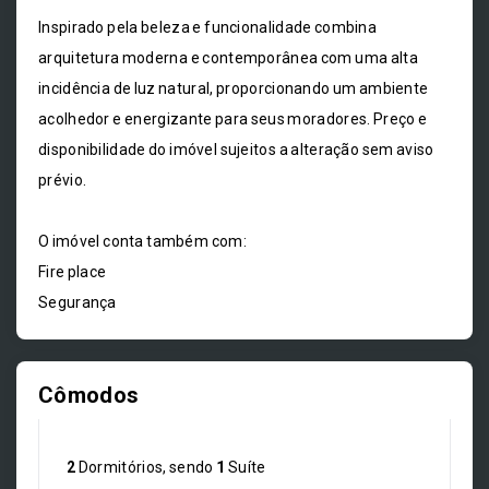
Inspirado pela beleza e funcionalidade combina
arquitetura moderna e contemporânea com uma alta
incidência de luz natural, proporcionando um ambiente
acolhedor e energizante para seus moradores. Preço e
disponibilidade do imóvel sujeitos a alteração sem aviso
prévio.
O imóvel conta também com:
Fire place
Segurança
Cômodos
2
Dormitórios, sendo
1
Suíte