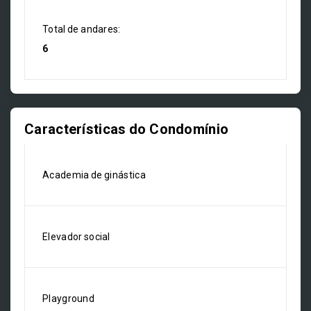
Total de andares:
6
Características do Condomínio
Academia de ginástica
Elevador social
Playground