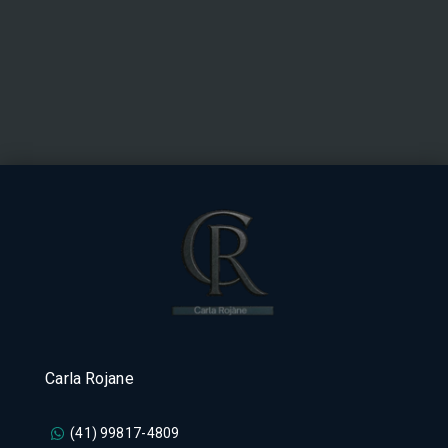
Carla Rojane
(41) 99817-4809