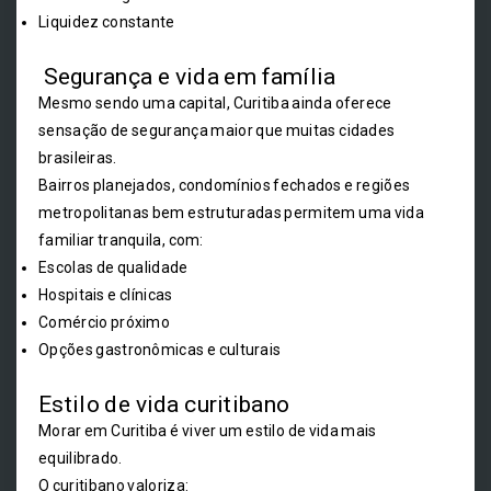
Liquidez constante
Segurança e vida em família
Mesmo sendo uma capital, Curitiba ainda oferece
sensação de segurança maior que muitas cidades
brasileiras.
Bairros planejados, condomínios fechados e regiões
metropolitanas bem estruturadas permitem uma vida
familiar tranquila, com:
Escolas de qualidade
Hospitais e clínicas
Comércio próximo
Opções gastronômicas e culturais
Estilo de vida curitibano
Morar em Curitiba é viver um estilo de vida mais
equilibrado.
O curitibano valoriza: