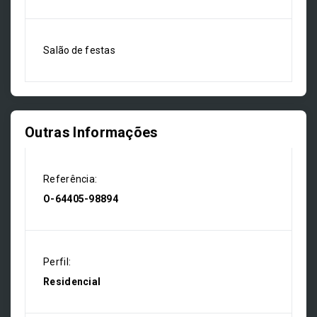
Salão de festas
Outras Informações
Referência:
O-64405-98894
Perfil:
Residencial