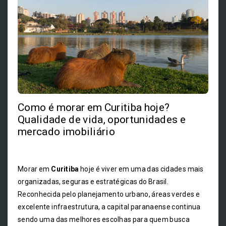
Como é morar em Curitiba hoje?
Qualidade de vida, oportunidades e
mercado imobiliário
Morar em
Curitiba
hoje é viver em uma das cidades mais
organizadas, seguras e estratégicas do Brasil.
Reconhecida pelo planejamento urbano, áreas verdes e
excelente infraestrutura, a capital paranaense continua
sendo uma das melhores escolhas para quem busca