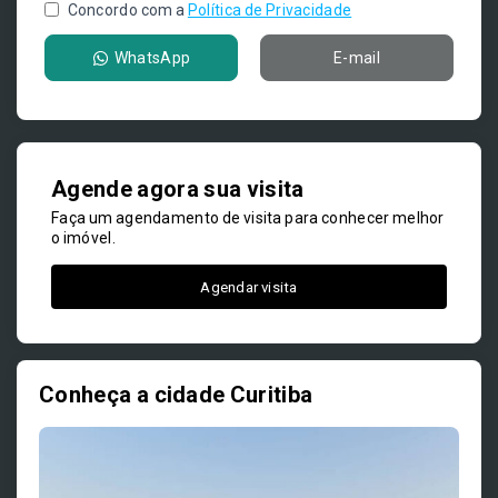
Concordo com a
Política de Privacidade
WhatsApp
E-mail
Agende agora sua visita
Faça um agendamento de visita para conhecer melhor
o imóvel.
Agendar visita
Conheça a cidade Curitiba