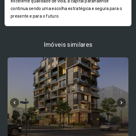
excelente qualidade de vida, a capital paranaense
continua sendo uma escolha estratégica e segura para o
presente e para o futuro.
Imóveis similares