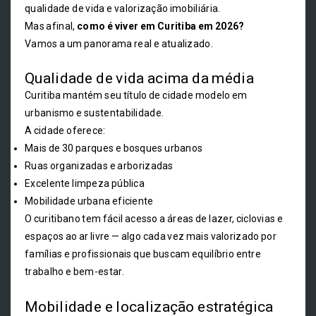
qualidade de vida e valorização imobiliária.
Mas afinal,
como é viver em Curitiba em 2026?
Vamos a um panorama real e atualizado.
Qualidade de vida acima da média
Curitiba mantém seu título de cidade modelo em
urbanismo e sustentabilidade.
A cidade oferece:
Mais de 30 parques e bosques urbanos
Ruas organizadas e arborizadas
Excelente limpeza pública
Mobilidade urbana eficiente
O curitibano tem fácil acesso a áreas de lazer, ciclovias e
espaços ao ar livre — algo cada vez mais valorizado por
famílias e profissionais que buscam equilíbrio entre
trabalho e bem-estar.
Mobilidade e localização estratégica