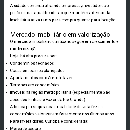
A cidade continua atraindo empresas, investidores e
profissionais qualificados, o que mantém a demanda
imobiliária ativa tanto para compra quanto para locação.
Mercado imobiliário em valorização
O mercado imobiliário curitibano segue em crescimento e
modernização.
Hoje, há alta procura por:
Condomínios fechados
Casas em bairros planejados
Apartamentos com área de lazer
Terrenos em condomínios
Imóveis na região metropolitana (especialmente São
José dos Pinhais e Fazenda Rio Grande)
A busca por segurança e qualidade de vida fez os
condomínios valorizarem fortemente nos últimos anos.
Para investidores, Curitiba é considerada:
Mercado seguro