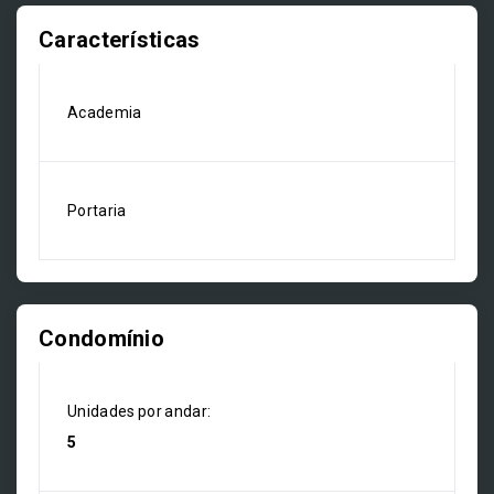
Características
Academia
Portaria
Condomínio
Unidades por andar:
5