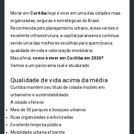
Morar em
Curitiba
hoje é viver em uma das cidades mais
organizadas, seguras e estratégicas do Brasil.
Reconhecida pelo planejamento urbano, áreas verdes e
excelente infraestrutura, a capital paranaense continua
sendo uma das melhores escolhas para quem busca
qualidade de vida e valorização imobiliária.
Mas afinal,
como é viver em Curitiba em 2026?
Vamos a um panorama real e atualizado.
Qualidade de vida acima da média
Curitiba mantém seu título de cidade modelo em
urbanismo e sustentabilidade.
A cidade oferece:
Mais de 30 parques e bosques urbanos
Ruas organizadas e arborizadas
Excelente limpeza pública
Mobilidade urbana eficiente