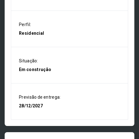
Perfil:
Residencial
Situação:
Em construção
Previsão de entrega:
28/12/2027