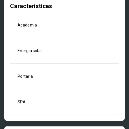
Características
Academia
Energia solar
Portaria
SPA