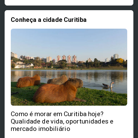
Conheça a cidade Curitiba
Como é morar em Curitiba hoje?
Qualidade de vida, oportunidades e
mercado imobiliário