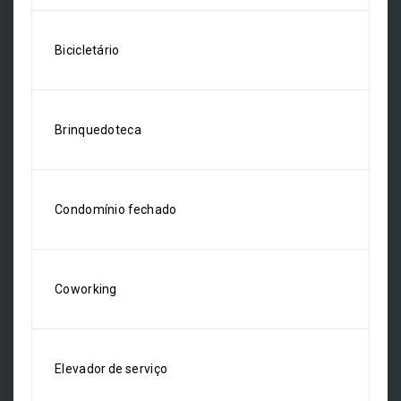
Bicicletário
Brinquedoteca
Condomínio fechado
Coworking
Elevador de serviço