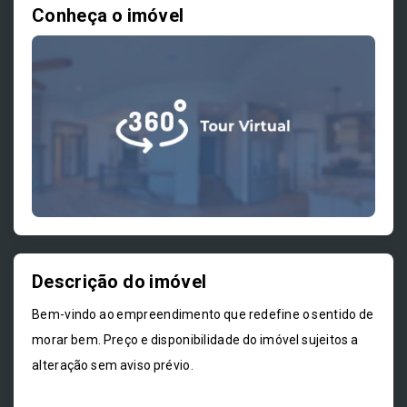
Conheça o imóvel
Descrição do imóvel
Bem-vindo ao empreendimento que redefine o sentido de
morar bem. Preço e disponibilidade do imóvel sujeitos a
alteração sem aviso prévio.