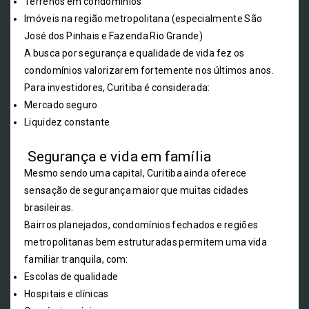
Terrenos em condomínios
Imóveis na região metropolitana (especialmente São
José dos Pinhais e Fazenda Rio Grande)
A busca por segurança e qualidade de vida fez os
condomínios valorizarem fortemente nos últimos anos.
Para investidores, Curitiba é considerada:
Mercado seguro
Liquidez constante
Segurança e vida em família
Mesmo sendo uma capital, Curitiba ainda oferece
sensação de segurança maior que muitas cidades
brasileiras.
Bairros planejados, condomínios fechados e regiões
metropolitanas bem estruturadas permitem uma vida
familiar tranquila, com:
Escolas de qualidade
Hospitais e clínicas