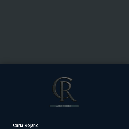
Carla Rojane