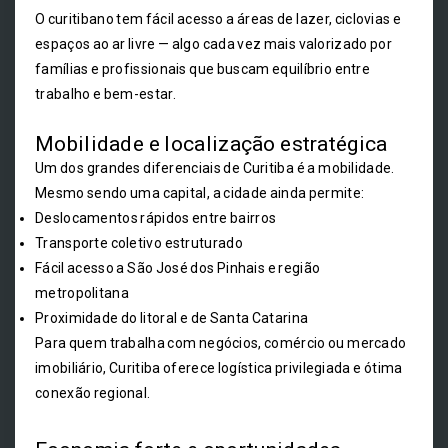
O curitibano tem fácil acesso a áreas de lazer, ciclovias e
espaços ao ar livre — algo cada vez mais valorizado por
famílias e profissionais que buscam equilíbrio entre
trabalho e bem-estar.
Mobilidade e localização estratégica
Um dos grandes diferenciais de Curitiba é a mobilidade.
Mesmo sendo uma capital, a cidade ainda permite:
Deslocamentos rápidos entre bairros
Transporte coletivo estruturado
Fácil acesso a São José dos Pinhais e região
metropolitana
Proximidade do litoral e de Santa Catarina
Para quem trabalha com negócios, comércio ou mercado
imobiliário, Curitiba oferece logística privilegiada e ótima
conexão regional.