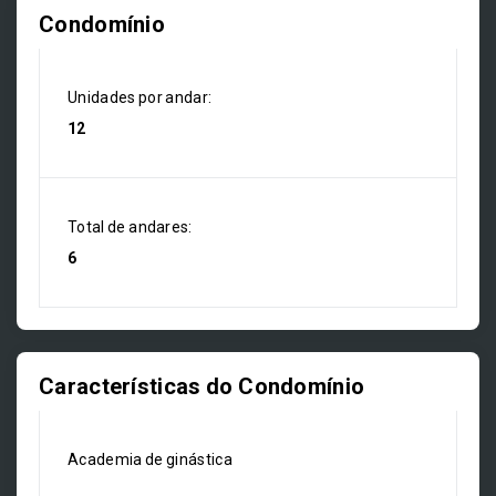
Condomínio
Unidades por andar:
12
Total de andares:
6
Características do Condomínio
Academia de ginástica