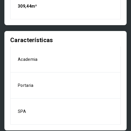
309,44m²
Características
Academia
Portaria
SPA