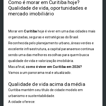
Como é morar em Curitiba hoje?
Qualidade de vida, oportunidades e
mercado imobiliário
Morar em
Curitiba
hoje é viver em uma das cidades mais
organizadas, seguras e estratégicas do Brasil.
Reconhecida pelo planejamento urbano, áreas verdes e
excelente infraestrutura, a capital paranaense continua
sendo uma das melhores escolhas para quem busca
qualidade de vida e valorização imobiliária.
Mas afinal,
como é viver em Curitiba em 2026?
Vamos a um panorama real e atualizado.
Qualidade de vida acima da média
Curitiba mantém seu título de cidade modelo em
urbanismo e sustentabilidade.
A cidade oferece: