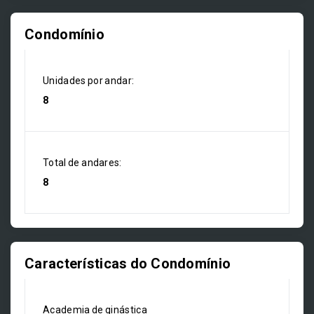
Condomínio
Unidades por andar:
8
Total de andares:
8
Características do Condomínio
Academia de ginástica