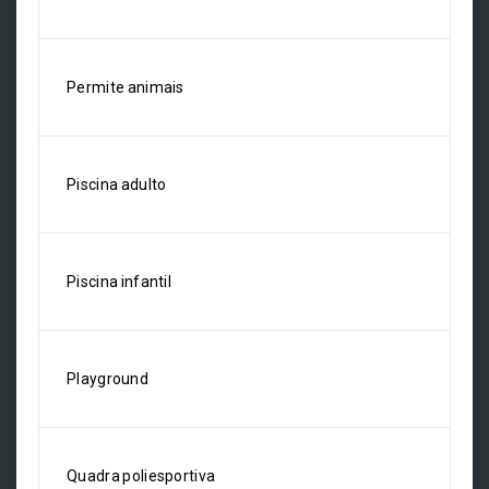
Permite animais
Piscina adulto
Piscina infantil
Playground
Quadra poliesportiva