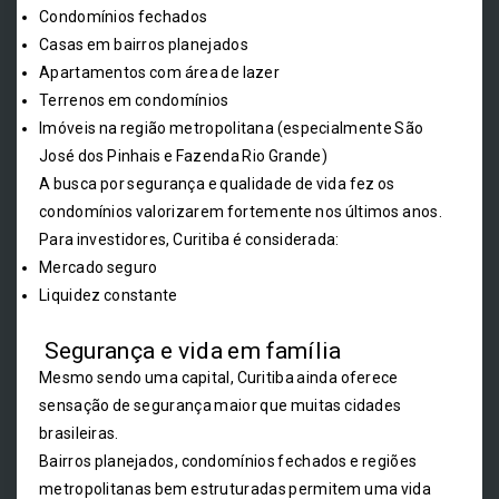
Condomínios fechados
Casas em bairros planejados
Apartamentos com área de lazer
Terrenos em condomínios
Imóveis na região metropolitana (especialmente São
José dos Pinhais e Fazenda Rio Grande)
A busca por segurança e qualidade de vida fez os
condomínios valorizarem fortemente nos últimos anos.
Para investidores, Curitiba é considerada:
Mercado seguro
Liquidez constante
Segurança e vida em família
Mesmo sendo uma capital, Curitiba ainda oferece
sensação de segurança maior que muitas cidades
brasileiras.
Bairros planejados, condomínios fechados e regiões
metropolitanas bem estruturadas permitem uma vida