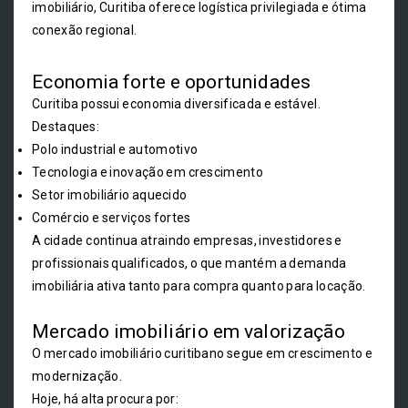
imobiliário, Curitiba oferece logística privilegiada e ótima
conexão regional.
Economia forte e oportunidades
Curitiba possui economia diversificada e estável.
Destaques:
Polo industrial e automotivo
Tecnologia e inovação em crescimento
Setor imobiliário aquecido
Comércio e serviços fortes
A cidade continua atraindo empresas, investidores e
profissionais qualificados, o que mantém a demanda
imobiliária ativa tanto para compra quanto para locação.
Mercado imobiliário em valorização
O mercado imobiliário curitibano segue em crescimento e
modernização.
Hoje, há alta procura por: