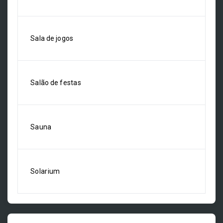
Sala de jogos
Salão de festas
Sauna
Solarium