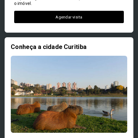
o imóvel.
Agendar visita
Conheça a cidade Curitiba