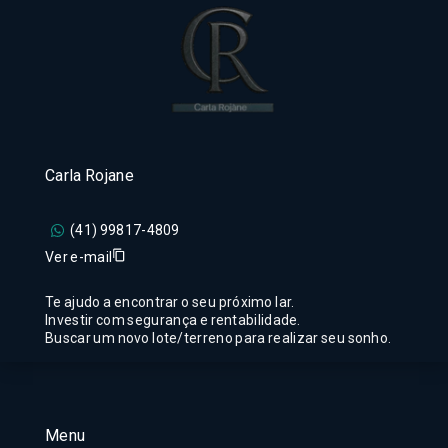
Carla Rojane
(41) 99817-4809
Ver e-mail
Te ajudo a encontrar o seu próximo lar.
Investir com segurança e rentabilidade.
Buscar um novo lote/terreno para realizar seu sonho.
Menu