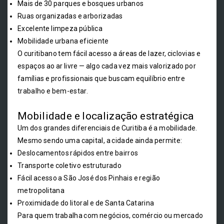
Mais de 30 parques e bosques urbanos
Ruas organizadas e arborizadas
Excelente limpeza pública
Mobilidade urbana eficiente
O curitibano tem fácil acesso a áreas de lazer, ciclovias e
espaços ao ar livre — algo cada vez mais valorizado por
famílias e profissionais que buscam equilíbrio entre
trabalho e bem-estar.
Mobilidade e localização estratégica
Um dos grandes diferenciais de Curitiba é a mobilidade.
Mesmo sendo uma capital, a cidade ainda permite:
Deslocamentos rápidos entre bairros
Transporte coletivo estruturado
Fácil acesso a São José dos Pinhais e região
metropolitana
Proximidade do litoral e de Santa Catarina
Para quem trabalha com negócios, comércio ou mercado