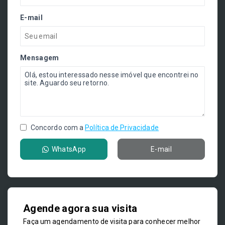
E-mail
Mensagem
Concordo com a
Política de Privacidade
WhatsApp
E-mail
Agende agora sua visita
Faça um agendamento de visita para conhecer melhor