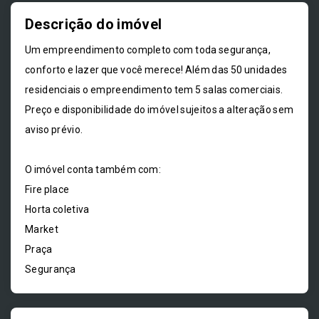
Descrição do imóvel
Um empreendimento completo com toda segurança,
conforto e lazer que você merece! Além das 50 unidades
residenciais o empreendimento tem 5 salas comerciais.
Preço e disponibilidade do imóvel sujeitos a alteração sem
aviso prévio.
O imóvel conta também com:
Fire place
Horta coletiva
Market
Praça
Segurança