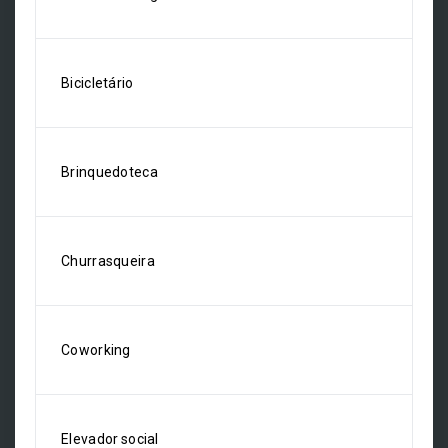
Bicicletário
Brinquedoteca
Churrasqueira
Coworking
Elevador social