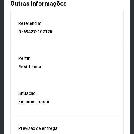
Outras Informações
Referência:
O-69427-107125
Perfil:
Residencial
Situação:
Em construção
Previsão de entrega: