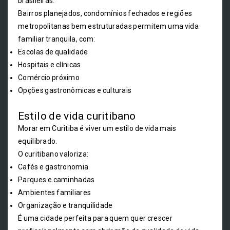
brasileiras.
Bairros planejados, condomínios fechados e regiões
metropolitanas bem estruturadas permitem uma vida
familiar tranquila, com:
Escolas de qualidade
Hospitais e clínicas
Comércio próximo
Opções gastronômicas e culturais
Estilo de vida curitibano
Morar em Curitiba é viver um estilo de vida mais
equilibrado.
O curitibano valoriza:
Cafés e gastronomia
Parques e caminhadas
Ambientes familiares
Organização e tranquilidade
É uma cidade perfeita para quem quer crescer