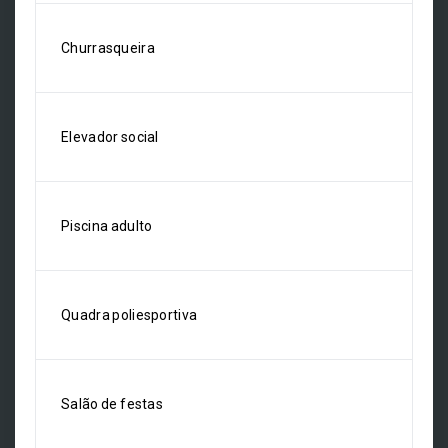
Churrasqueira
Elevador social
Piscina adulto
Quadra poliesportiva
Salão de festas