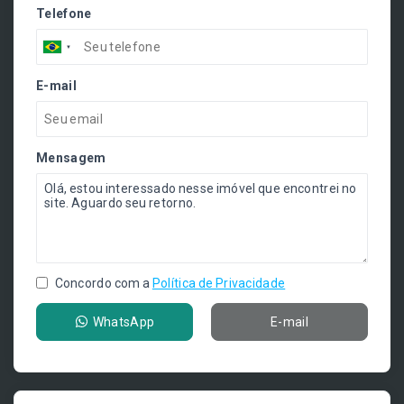
Telefone
E-mail
Mensagem
Concordo com a
Política de Privacidade
WhatsApp
E-mail