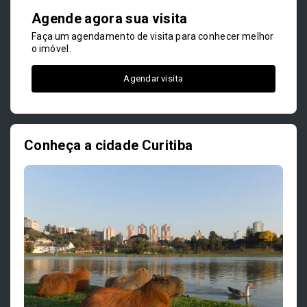
Agende agora sua visita
Faça um agendamento de visita para conhecer melhor
o imóvel.
Agendar visita
Conheça a cidade Curitiba