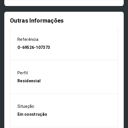
Outras Informações
Referência:
O-69526-107373
Perfil:
Residencial
Situação:
Em construção