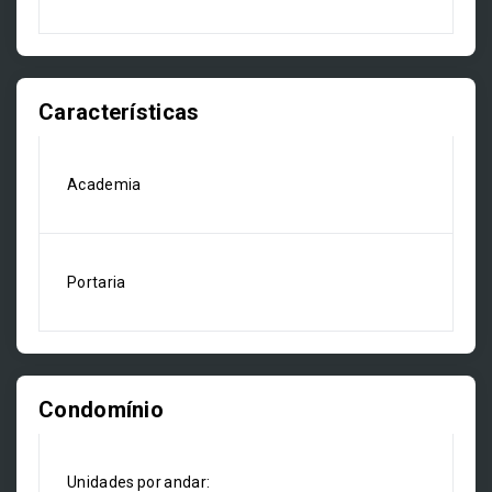
Características
Academia
Portaria
Condomínio
Unidades por andar: