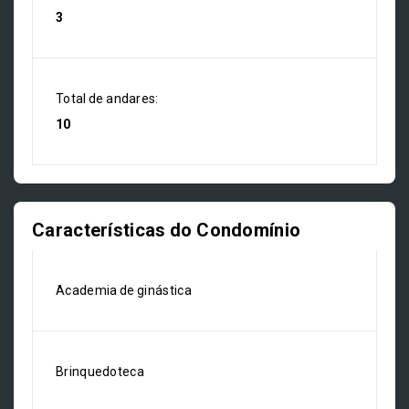
3
Total de andares:
10
Características do Condomínio
Academia de ginástica
Brinquedoteca