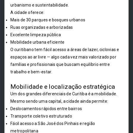
urbanismo e sustentabilidade.
A cidade oferece:
Mais de 30 parques e bosques urbanos
Ruas organizadas e arborizadas
Excelente limpeza pública
Mobilidade urbana eficiente
O curitibano tem fácil acesso a áreas de lazer, ciclovias e
espaços ao ar livre — algo cada vez mais valorizado por
famílias e profissionais que buscam equilíbrio entre
trabalho e bem-estar.
Mobilidade e localização estratégica
Um dos grandes diferenciais de Curitiba é a mobilidade.
Mesmo sendo uma capital, a cidade ainda permite:
Deslocamentos rápidos entre bairros
Transporte coletivo estruturado
Fácil acesso a São José dos Pinhais e região
metropolitana