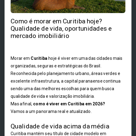
Como é morar em Curitiba hoje?
Qualidade de vida, oportunidades e
mercado imobiliário
Morar em
Curitiba
hoje é viver em uma das cidades mais
organizadas, seguras e estratégicas do Brasil.
Reconhecida pelo planejamento urbano, áreas verdes e
excelente infraestrutura, a capital paranaense continua
sendo uma das melhores escolhas para quem busca
qualidade de vida e valorização imobiliária.
Mas afinal,
como é viver em Curitiba em 2026?
Vamos a um panorama real e atualizado.
Qualidade de vida acima da média
Curitiba mantém seu título de cidade modelo em