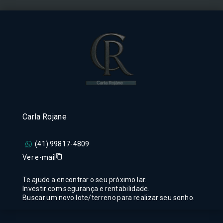
Carla Rojane
(41) 99817-4809
Ver e-mail
Te ajudo a encontrar o seu próximo lar.
Investir com segurança e rentabilidade.
Buscar um novo lote/terreno para realizar seu sonho.