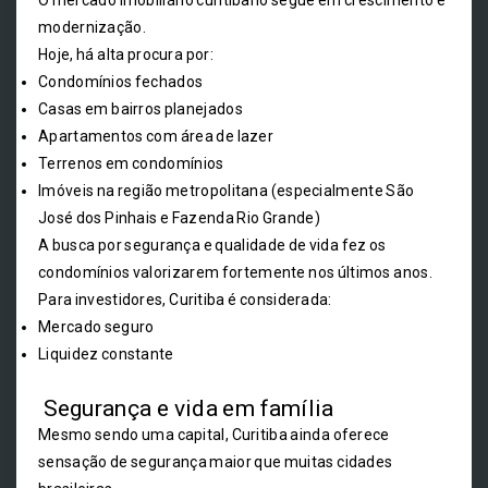
modernização.
Hoje, há alta procura por:
Condomínios fechados
Casas em bairros planejados
Apartamentos com área de lazer
Terrenos em condomínios
Imóveis na região metropolitana (especialmente São
José dos Pinhais e Fazenda Rio Grande)
A busca por segurança e qualidade de vida fez os
condomínios valorizarem fortemente nos últimos anos.
Para investidores, Curitiba é considerada:
Mercado seguro
Liquidez constante
Segurança e vida em família
Mesmo sendo uma capital, Curitiba ainda oferece
sensação de segurança maior que muitas cidades