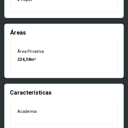
Áreas
Área Privativa:
234,38m²
Características
Academia