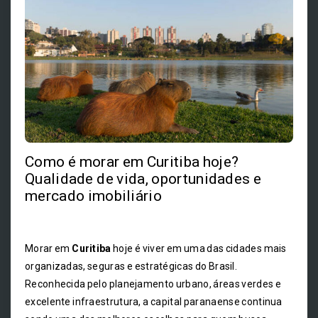
Como é morar em Curitiba hoje?
Qualidade de vida, oportunidades e
mercado imobiliário
Morar em
Curitiba
hoje é viver em uma das cidades mais
organizadas, seguras e estratégicas do Brasil.
Reconhecida pelo planejamento urbano, áreas verdes e
excelente infraestrutura, a capital paranaense continua