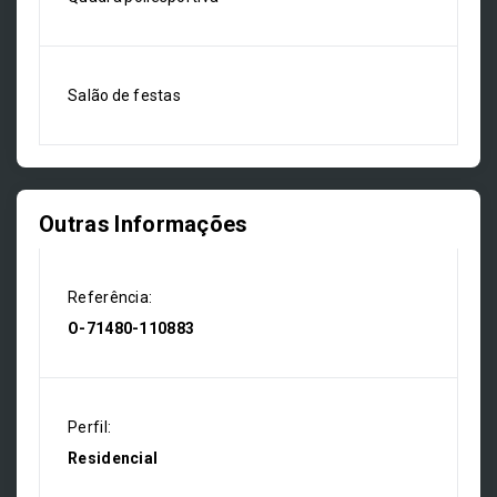
Salão de festas
Outras Informações
Referência:
O-71480-110883
Perfil:
Residencial