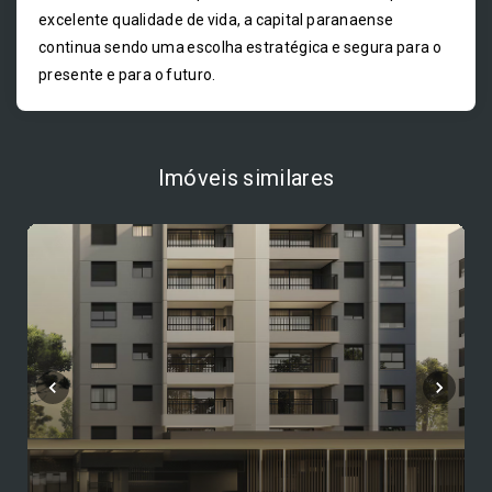
excelente qualidade de vida, a capital paranaense
continua sendo uma escolha estratégica e segura para o
presente e para o futuro.
Imóveis similares