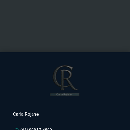
Carla Rojane