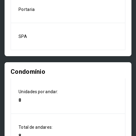
Portaria
SPA
Condomínio
Unidades por andar:
8
Total de andares:
8