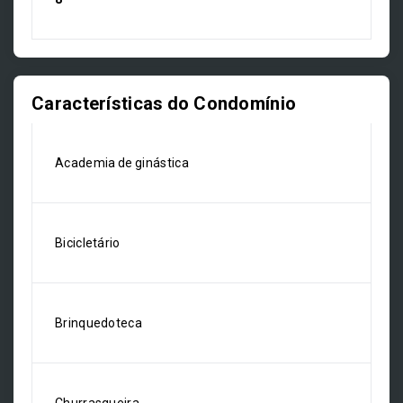
Características do Condomínio
Academia de ginástica
Bicicletário
Brinquedoteca