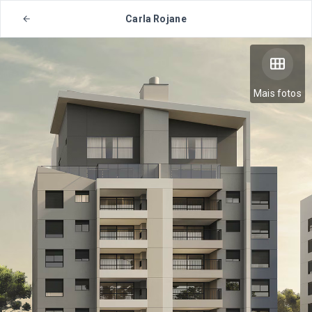
Carla Rojane
Mais fotos