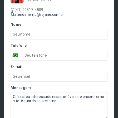
(41) 99817-4809
atendimento@rojane.com.br
Nome
Telefone
E-mail
Mensagem