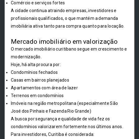
Comércio e serviços fortes
A cidade continua atraindo empresas, investidores e
profissionais qualificados, o que mantém a demanda
imobiliária ativa tanto para compra quanto para locação.
Mercado imobiliário em valorização
O mercado imobiliário curitibano segue em crescimento e
modernização.
Hoje, há alta procura por:
Condomínios fechados
Casas em bairros planejados
Apartamentos com área de lazer
Terrenos em condomínios
Imóveis na região metropolitana (especialmente São
José dos Pinhais e Fazenda Rio Grande)
A busca por segurança e qualidade de vida fez os
condomínios valorizarem fortemente nos últimos anos.
Para investidores, Curitiba é considerada: