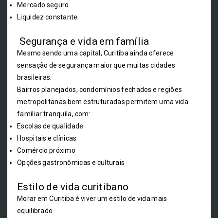
Mercado seguro
Liquidez constante
Segurança e vida em família
Mesmo sendo uma capital, Curitiba ainda oferece
sensação de segurança maior que muitas cidades
brasileiras.
Bairros planejados, condomínios fechados e regiões
metropolitanas bem estruturadas permitem uma vida
familiar tranquila, com:
Escolas de qualidade
Hospitais e clínicas
Comércio próximo
Opções gastronômicas e culturais
Estilo de vida curitibano
Morar em Curitiba é viver um estilo de vida mais
equilibrado.