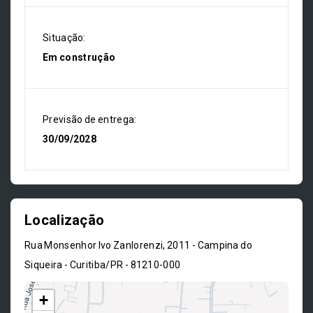
Situação:
Em construção
Previsão de entrega:
30/09/2028
Localização
Rua Monsenhor Ivo Zanlorenzi, 2011 - Campina do
Siqueira - Curitiba/PR
- 81210-000
+