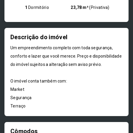
1
Dormitório
23,78 m²
(
Privativa
)
Descrição do imóvel
Um empreendimento completo com toda segurança,
conforto e lazer que você merece. Preço e disponibilidade
do imóvel sujeitos a alteração sem aviso prévio.
O imóvel conta também com:
Market
Segurança
Terraço
Cômodos