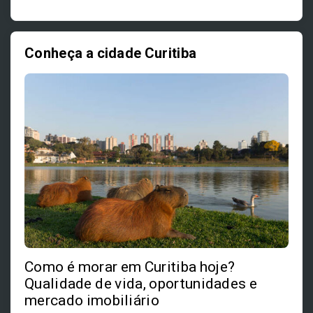
Conheça a cidade Curitiba
Como é morar em Curitiba hoje?
Qualidade de vida, oportunidades e
mercado imobiliário