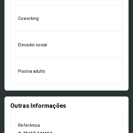
Coworking
Elevador social
Piscina adulto
Outras Informações
Referência: