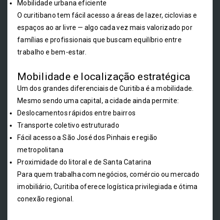
Mobilidade urbana eficiente
O curitibano tem fácil acesso a áreas de lazer, ciclovias e
espaços ao ar livre — algo cada vez mais valorizado por
famílias e profissionais que buscam equilíbrio entre
trabalho e bem-estar.
Mobilidade e localização estratégica
Um dos grandes diferenciais de Curitiba é a mobilidade.
Mesmo sendo uma capital, a cidade ainda permite:
Deslocamentos rápidos entre bairros
Transporte coletivo estruturado
Fácil acesso a São José dos Pinhais e região
metropolitana
Proximidade do litoral e de Santa Catarina
Para quem trabalha com negócios, comércio ou mercado
imobiliário, Curitiba oferece logística privilegiada e ótima
conexão regional.