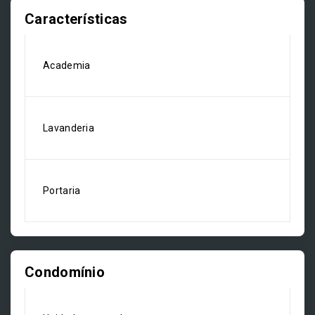
Características
Academia
Lavanderia
Portaria
Condomínio