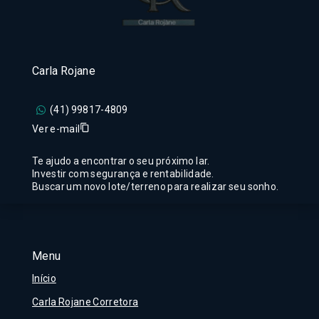
Carla Rojane
(41) 99817-4809
Ver e-mail
Te ajudo a encontrar o seu próximo lar.
Investir com segurança e rentabilidade.
Buscar um novo lote/terreno para realizar seu sonho.
Menu
Início
Carla Rojane Corretora