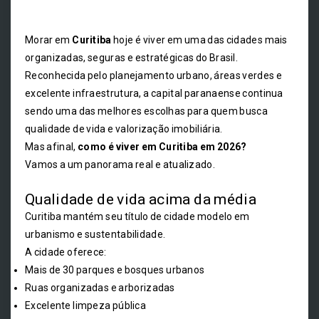
Morar em
Curitiba
hoje é viver em uma das cidades mais
organizadas, seguras e estratégicas do Brasil.
Reconhecida pelo planejamento urbano, áreas verdes e
excelente infraestrutura, a capital paranaense continua
sendo uma das melhores escolhas para quem busca
qualidade de vida e valorização imobiliária.
Mas afinal,
como é viver em Curitiba em 2026?
Vamos a um panorama real e atualizado.
Qualidade de vida acima da média
Curitiba mantém seu título de cidade modelo em
urbanismo e sustentabilidade.
A cidade oferece:
Mais de 30 parques e bosques urbanos
Ruas organizadas e arborizadas
Excelente limpeza pública