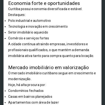
Economia forte e oportunidades
Curitiba possui economia diversificada e estável.
Destaques:
Polo industrial e automotivo
Tecnologia e inovação em crescimento
Setor imobiliário aquecido
Comércio e serviços fortes
A cidade continua atraindo empresas, investidores e
profissionais qualificados, o que mantém a demanda
imobiliária ativa tanto para compra quanto para locação.
Mercado imobiliário em valorização
O mercado imobiliário curitibano segue em crescimento e
modernização.
Hoje, há alta procura por:
Condomínios fechados
Casas em bairros planejados
Apartamentos com área de lazer