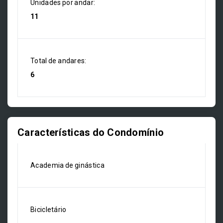
Unidades por andar:
11
Total de andares:
6
Características do Condomínio
Academia de ginástica
Bicicletário