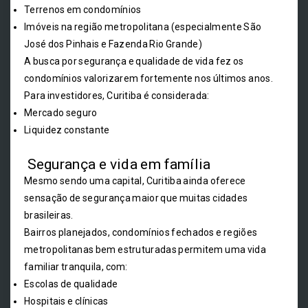
Terrenos em condomínios
Imóveis na região metropolitana (especialmente São
José dos Pinhais e Fazenda Rio Grande)
A busca por segurança e qualidade de vida fez os
condomínios valorizarem fortemente nos últimos anos.
Para investidores, Curitiba é considerada:
Mercado seguro
Liquidez constante
Segurança e vida em família
Mesmo sendo uma capital, Curitiba ainda oferece
sensação de segurança maior que muitas cidades
brasileiras.
Bairros planejados, condomínios fechados e regiões
metropolitanas bem estruturadas permitem uma vida
familiar tranquila, com:
Escolas de qualidade
Hospitais e clínicas