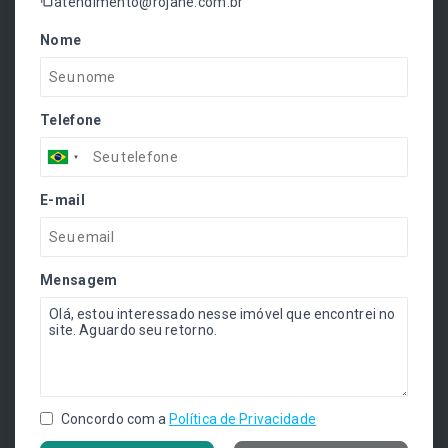
atendimento@rojane.com.br
Nome
Telefone
E-mail
Mensagem
Concordo com a
Política de Privacidade