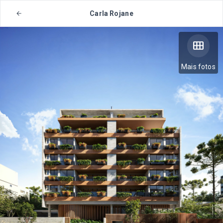
Carla Rojane
Mais fotos