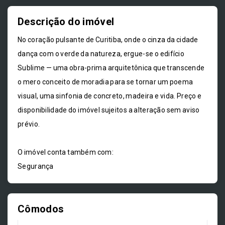
Descrição do imóvel
No coração pulsante de Curitiba, onde o cinza da cidade
dança com o verde da natureza, ergue-se o edifício
Sublime — uma obra-prima arquitetônica que transcende
o mero conceito de moradia para se tornar um poema
visual, uma sinfonia de concreto, madeira e vida. Preço e
disponibilidade do imóvel sujeitos a alteração sem aviso
prévio.
O imóvel conta também com:
Segurança
Cômodos