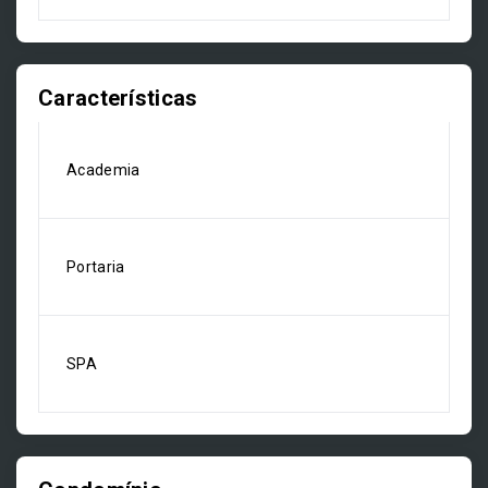
Características
Academia
Portaria
SPA