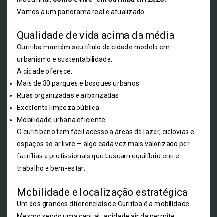
Vamos a um panorama real e atualizado.
Qualidade de vida acima da média
Curitiba mantém seu título de cidade modelo em
urbanismo e sustentabilidade.
A cidade oferece:
Mais de 30 parques e bosques urbanos
Ruas organizadas e arborizadas
Excelente limpeza pública
Mobilidade urbana eficiente
O curitibano tem fácil acesso a áreas de lazer, ciclovias e
espaços ao ar livre — algo cada vez mais valorizado por
famílias e profissionais que buscam equilíbrio entre
trabalho e bem-estar.
Mobilidade e localização estratégica
Um dos grandes diferenciais de Curitiba é a mobilidade.
Mesmo sendo uma capital, a cidade ainda permite: