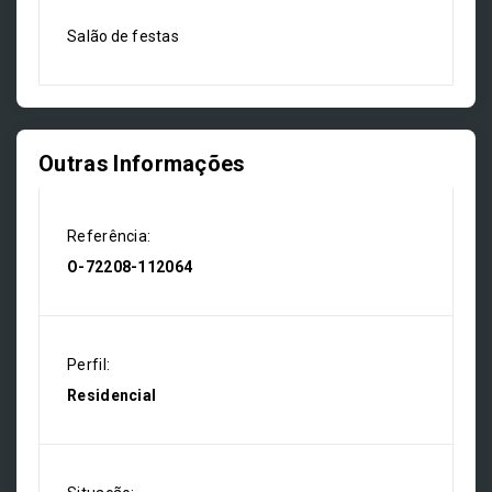
Salão de festas
Outras Informações
Referência:
O-72208-112064
Perfil:
Residencial