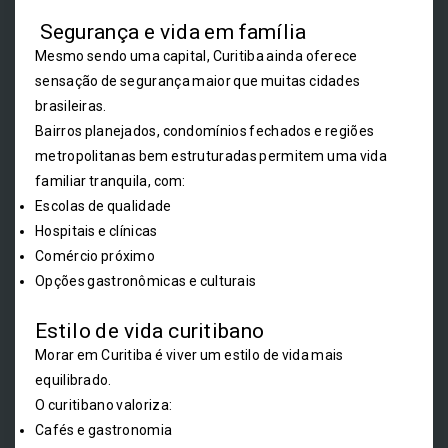
Segurança e vida em família
Mesmo sendo uma capital, Curitiba ainda oferece
sensação de segurança maior que muitas cidades
brasileiras.
Bairros planejados, condomínios fechados e regiões
metropolitanas bem estruturadas permitem uma vida
familiar tranquila, com:
Escolas de qualidade
Hospitais e clínicas
Comércio próximo
Opções gastronômicas e culturais
Estilo de vida curitibano
Morar em Curitiba é viver um estilo de vida mais
equilibrado.
O curitibano valoriza:
Cafés e gastronomia