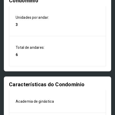
Condomínio
Unidades por andar:
3
Total de andares:
6
Características do Condomínio
Academia de ginástica