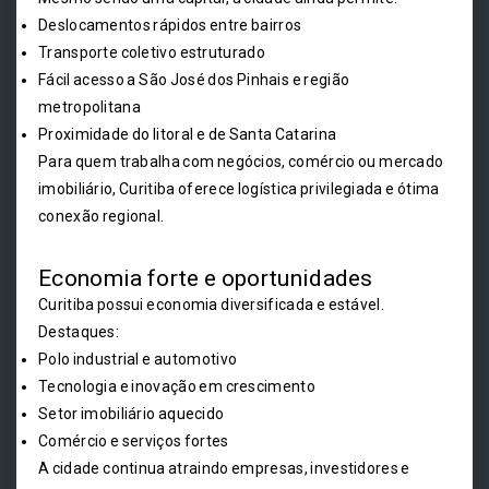
Deslocamentos rápidos entre bairros
Transporte coletivo estruturado
Fácil acesso a São José dos Pinhais e região
metropolitana
Proximidade do litoral e de Santa Catarina
Para quem trabalha com negócios, comércio ou mercado
imobiliário, Curitiba oferece logística privilegiada e ótima
conexão regional.
Economia forte e oportunidades
Curitiba possui economia diversificada e estável.
Destaques:
Polo industrial e automotivo
Tecnologia e inovação em crescimento
Setor imobiliário aquecido
Comércio e serviços fortes
A cidade continua atraindo empresas, investidores e