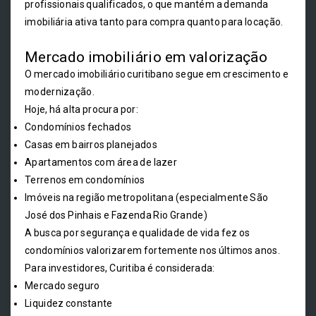
profissionais qualificados, o que mantém a demanda
imobiliária ativa tanto para compra quanto para locação.
Mercado imobiliário em valorização
O mercado imobiliário curitibano segue em crescimento e
modernização.
Hoje, há alta procura por:
Condomínios fechados
Casas em bairros planejados
Apartamentos com área de lazer
Terrenos em condomínios
Imóveis na região metropolitana (especialmente São
José dos Pinhais e Fazenda Rio Grande)
A busca por segurança e qualidade de vida fez os
condomínios valorizarem fortemente nos últimos anos.
Para investidores, Curitiba é considerada:
Mercado seguro
Liquidez constante