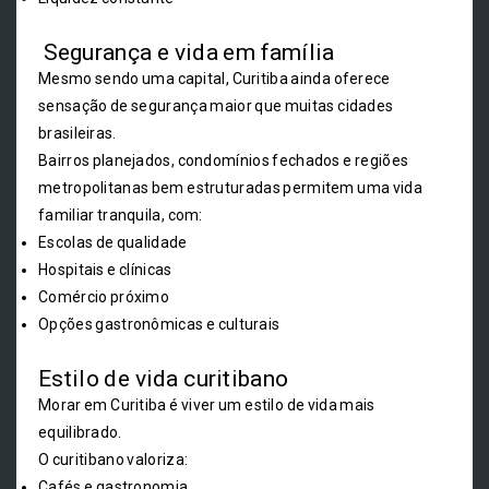
Segurança e vida em família
Mesmo sendo uma capital, Curitiba ainda oferece
sensação de segurança maior que muitas cidades
brasileiras.
Bairros planejados, condomínios fechados e regiões
metropolitanas bem estruturadas permitem uma vida
familiar tranquila, com:
Escolas de qualidade
Hospitais e clínicas
Comércio próximo
Opções gastronômicas e culturais
Estilo de vida curitibano
Morar em Curitiba é viver um estilo de vida mais
equilibrado.
O curitibano valoriza:
Cafés e gastronomia