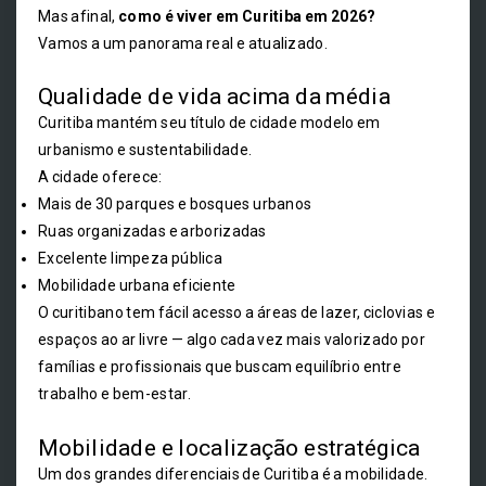
Mas afinal,
como é viver em Curitiba em 2026?
Vamos a um panorama real e atualizado.
Qualidade de vida acima da média
Curitiba mantém seu título de cidade modelo em
urbanismo e sustentabilidade.
A cidade oferece:
Mais de 30 parques e bosques urbanos
Ruas organizadas e arborizadas
Excelente limpeza pública
Mobilidade urbana eficiente
O curitibano tem fácil acesso a áreas de lazer, ciclovias e
espaços ao ar livre — algo cada vez mais valorizado por
famílias e profissionais que buscam equilíbrio entre
trabalho e bem-estar.
Mobilidade e localização estratégica
Um dos grandes diferenciais de Curitiba é a mobilidade.