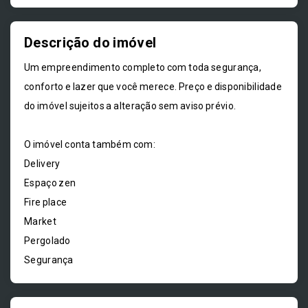
Descrição do imóvel
Um empreendimento completo com toda segurança,
conforto e lazer que você merece. Preço e disponibilidade
do imóvel sujeitos a alteração sem aviso prévio.
O imóvel conta também com:
Delivery
Espaço zen
Fire place
Market
Pergolado
Segurança