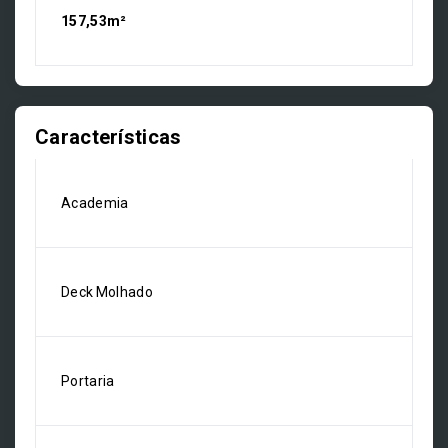
157,53m²
Características
Academia
Deck Molhado
Portaria