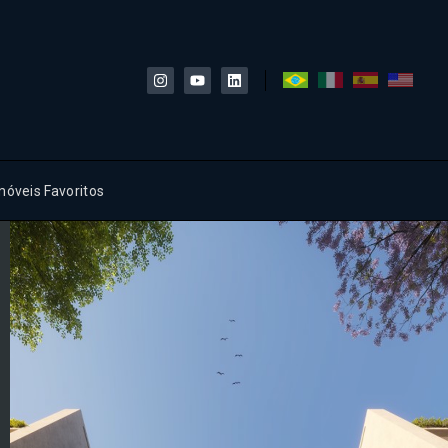
móveis Favoritos