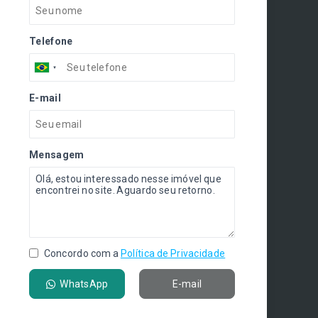
Telefone
E-mail
Mensagem
Concordo com a
Política de Privacidade
WhatsApp
E-mail