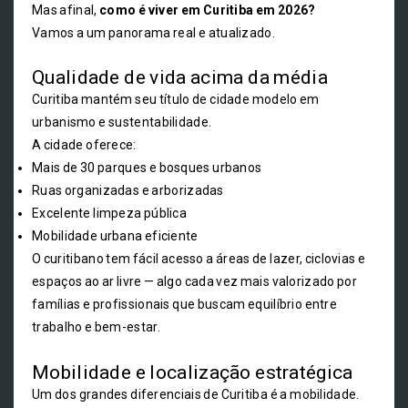
Mas afinal,
como é viver em Curitiba em 2026?
Vamos a um panorama real e atualizado.
Qualidade de vida acima da média
Curitiba mantém seu título de cidade modelo em
urbanismo e sustentabilidade.
A cidade oferece:
Mais de 30 parques e bosques urbanos
Ruas organizadas e arborizadas
Excelente limpeza pública
Mobilidade urbana eficiente
O curitibano tem fácil acesso a áreas de lazer, ciclovias e
espaços ao ar livre — algo cada vez mais valorizado por
famílias e profissionais que buscam equilíbrio entre
trabalho e bem-estar.
Mobilidade e localização estratégica
Um dos grandes diferenciais de Curitiba é a mobilidade.