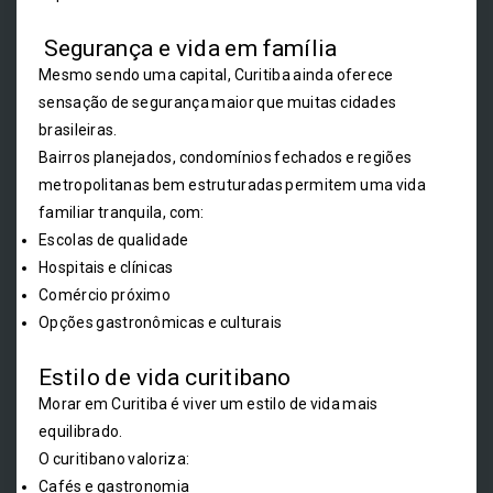
Segurança e vida em família
Mesmo sendo uma capital, Curitiba ainda oferece
sensação de segurança maior que muitas cidades
brasileiras.
Bairros planejados, condomínios fechados e regiões
metropolitanas bem estruturadas permitem uma vida
familiar tranquila, com:
Escolas de qualidade
Hospitais e clínicas
Comércio próximo
Opções gastronômicas e culturais
Estilo de vida curitibano
Morar em Curitiba é viver um estilo de vida mais
equilibrado.
O curitibano valoriza:
Cafés e gastronomia