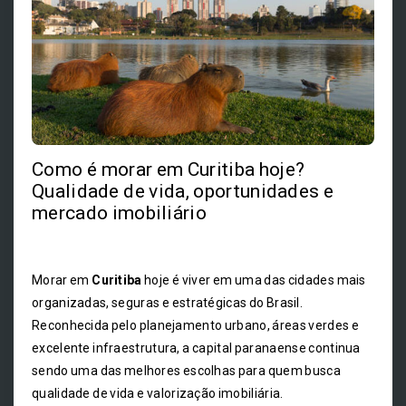
Como é morar em Curitiba hoje?
Qualidade de vida, oportunidades e
mercado imobiliário
Morar em
Curitiba
hoje é viver em uma das cidades mais
organizadas, seguras e estratégicas do Brasil.
Reconhecida pelo planejamento urbano, áreas verdes e
excelente infraestrutura, a capital paranaense continua
sendo uma das melhores escolhas para quem busca
qualidade de vida e valorização imobiliária.