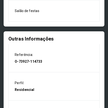
Salão de festas
Outras Informações
Referência:
O-73927-114733
Perfil:
Residencial