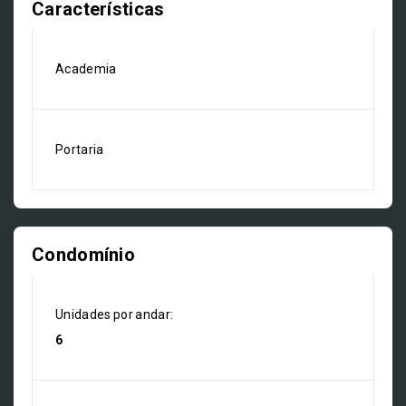
Características
Academia
Portaria
Condomínio
Unidades por andar:
6