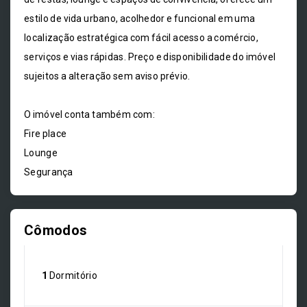
estilo de vida urbano, acolhedor e funcional em uma
localização estratégica com fácil acesso a comércio,
serviços e vias rápidas. Preço e disponibilidade do imóvel
sujeitos a alteração sem aviso prévio.
O imóvel conta também com:
Fire place
Lounge
Segurança
Cômodos
1
Dormitório