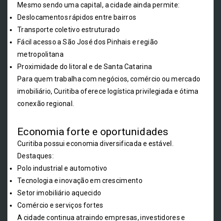
Mesmo sendo uma capital, a cidade ainda permite:
Deslocamentos rápidos entre bairros
Transporte coletivo estruturado
Fácil acesso a São José dos Pinhais e região
metropolitana
Proximidade do litoral e de Santa Catarina
Para quem trabalha com negócios, comércio ou mercado
imobiliário, Curitiba oferece logística privilegiada e ótima
conexão regional.
Economia forte e oportunidades
Curitiba possui economia diversificada e estável.
Destaques:
Polo industrial e automotivo
Tecnologia e inovação em crescimento
Setor imobiliário aquecido
Comércio e serviços fortes
A cidade continua atraindo empresas, investidores e