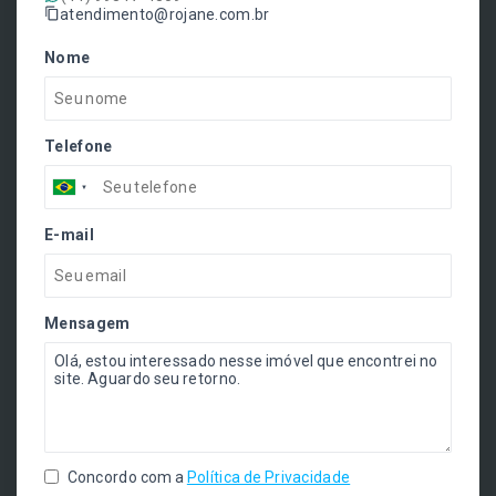
atendimento@rojane.com.br
Nome
Telefone
E-mail
Mensagem
Concordo com a
Política de Privacidade