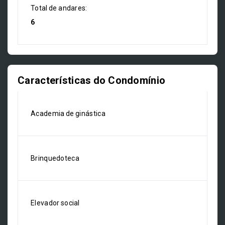
Total de andares:
6
Características do Condomínio
Academia de ginástica
Brinquedoteca
Elevador social