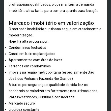
profissionais qualificados, o que mantém a demanda
imobiliária ativa tanto para compra quanto para locação.
Mercado imobiliário em valorização
O mercado imobiliário curitibano segue em crescimento e
modernização.
Hoje, há alta procura por:
Condomínios fechados
Casas em bairros planejados
Apartamentos com área de lazer
Terrenos em condomínios
Imóveis na região metropolitana (especialmente São
José dos Pinhais e Fazenda Rio Grande)
A busca por segurança e qualidade de vida fez os
condomínios valorizarem fortemente nos últimos anos.
Para investidores, Curitiba é considerada:
Mercado seguro
Liquidez constante