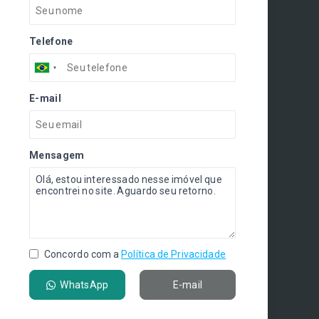
Telefone
E-mail
Mensagem
Concordo com a
Política de Privacidade
WhatsApp
E-mail