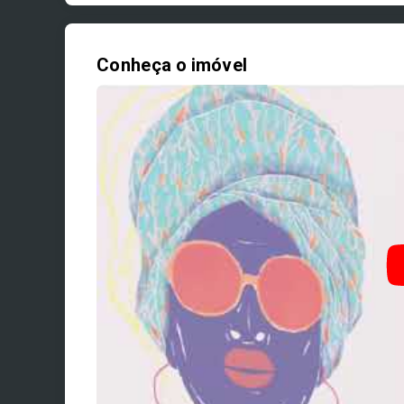
Conheça o imóvel