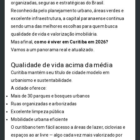
organizadas, seguras e estratégicas do Brasil.
Reconhecida pelo planejamento urbano, áreas verdes e
excelente infraestrutura, a capital paranaense continua
sendo uma das melhores escolhas para quem busca
qualidade de vida e valorização imobiliária.
Mas afinal,
como é viver em Curitiba em 2026?
Vamos a um panorama real e atualizado.
Qualidade de vida acima da média
Curitiba mantém seu título de cidade modelo em
urbanismo e sustentabilidade.
A cidade oferece:
Mais de 30 parques e bosques urbanos
Ruas organizadas e arborizadas
Excelente limpeza pública
Mobilidade urbana eficiente
O curitibano tem fácil acesso a áreas de lazer, ciclovias e
espaços ao ar livre — algo cada vez mais valorizado por