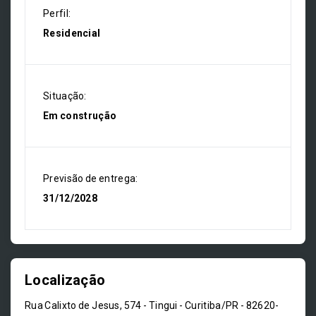
Perfil:
Residencial
Situação:
Em construção
Previsão de entrega:
31/12/2028
Localização
Rua Calixto de Jesus, 574 - Tingui - Curitiba/PR
- 82620-