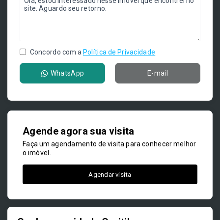
Concordo com a
Política de Privacidade
WhatsApp
E-mail
Agende agora sua visita
Faça um agendamento de visita para conhecer melhor
o imóvel.
Agendar visita