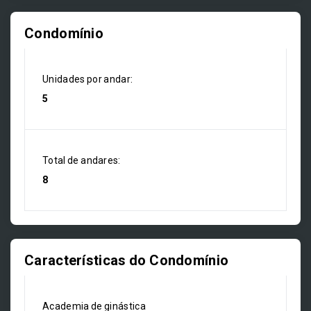
Condomínio
Unidades por andar:
5
Total de andares:
8
Características do Condomínio
Academia de ginástica