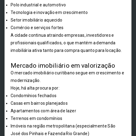
Polo industrial e automotivo
Tecnologia e inovação em crescimento
Setor imobiliário aquecido
Comércio e serviços fortes
A cidade continua atraindo empresas, investidores e
profissionais qualificados, o que mantém a demanda
imobiliária ativa tanto para compra quanto para locação.
Mercado imobiliário em valorização
O mercado imobiliário curitibano segue em crescimento e
modernização.
Hoje, há alta procura por:
Condomínios fechados
Casas em bairros planejados
Apartamentos com área de lazer
Terrenos em condomínios
Imóveis na região metropolitana (especialmente São
José dos Pinhais e Fazenda Rio Grande)