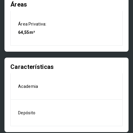
Áreas
Área Privativa:
64,55m²
Características
Academia
Depósito