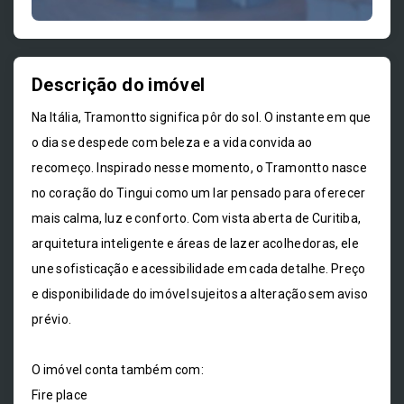
Descrição do imóvel
Na Itália, Tramontto significa pôr do sol. O instante em que
o dia se despede com beleza e a vida convida ao
recomeço. Inspirado nesse momento, o Tramontto nasce
no coração do Tingui como um lar pensado para oferecer
mais calma, luz e conforto. Com vista aberta de Curitiba,
arquitetura inteligente e áreas de lazer acolhedoras, ele
une sofisticação e acessibilidade em cada detalhe. Preço
e disponibilidade do imóvel sujeitos a alteração sem aviso
prévio.
O imóvel conta também com:
Fire place