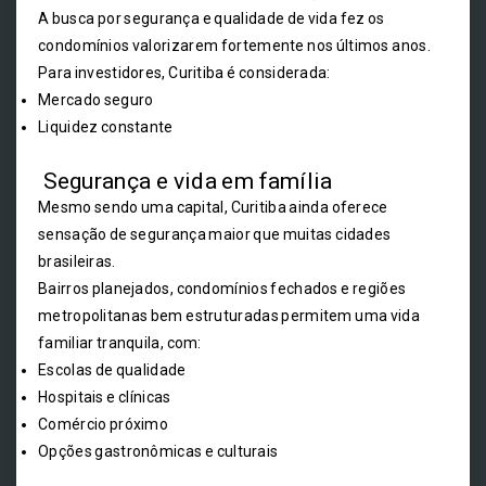
A busca por segurança e qualidade de vida fez os
condomínios valorizarem fortemente nos últimos anos.
Para investidores, Curitiba é considerada:
Mercado seguro
Liquidez constante
Segurança e vida em família
Mesmo sendo uma capital, Curitiba ainda oferece
sensação de segurança maior que muitas cidades
brasileiras.
Bairros planejados, condomínios fechados e regiões
metropolitanas bem estruturadas permitem uma vida
familiar tranquila, com:
Escolas de qualidade
Hospitais e clínicas
Comércio próximo
Opções gastronômicas e culturais