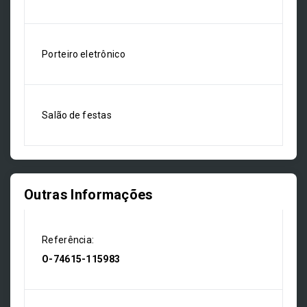
Porteiro eletrônico
Salão de festas
Outras Informações
Referência:
O-74615-115983