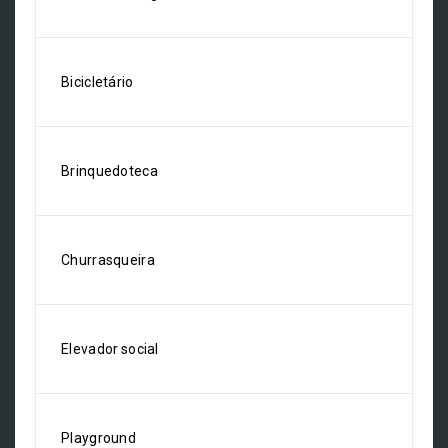
Bicicletário
Brinquedoteca
Churrasqueira
Elevador social
Playground