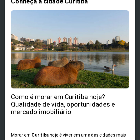
Conheça a cidade Curitiba
Como é morar em Curitiba hoje?
Qualidade de vida, oportunidades e
mercado imobiliário
Morar em
Curitiba
hoje é viver em uma das cidades mais