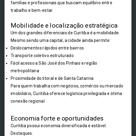
famílias e profissionais que buscam equilíbrio entre
trabalho e bem-estar.
Mobilidade e localização estratégica
Um dos grandes diferenciais de Curitiba é a mobilidade.
Mesmo sendo uma capital, a cidade ainda permite:
Deslocamentos rápidos entre bairros
Transporte coletivo estruturado
Fácil acesso a São José dos Pinhais e região
metropolitana
Proximidade do litoral e de Santa Catarina
Para quem trabalha com negócios, comércio ou mercado
imobiliário, Curitiba oferece logística privilegiada e ótima
conexão regional.
Economia forte e oportunidades
Curitiba possui economia diversificada e estável.
Destaques: