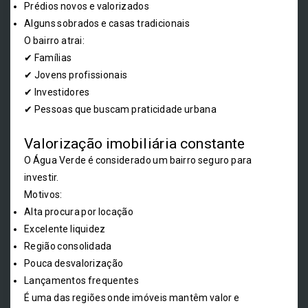
Prédios novos e valorizados
Alguns sobrados e casas tradicionais
O bairro atrai:
✔ Famílias
✔ Jovens profissionais
✔ Investidores
✔ Pessoas que buscam praticidade urbana
Valorização imobiliária constante
O Água Verde é considerado um bairro seguro para
investir.
Motivos:
Alta procura por locação
Excelente liquidez
Região consolidada
Pouca desvalorização
Lançamentos frequentes
É uma das regiões onde imóveis mantêm valor e