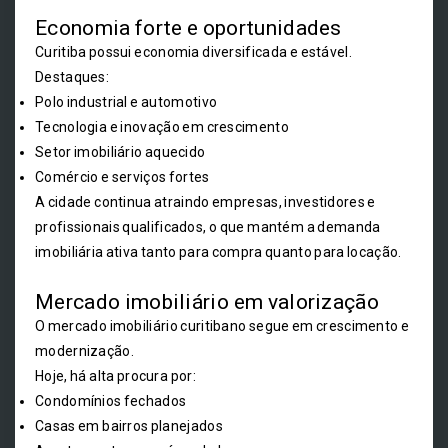
Economia forte e oportunidades
Curitiba possui economia diversificada e estável.
Destaques:
Polo industrial e automotivo
Tecnologia e inovação em crescimento
Setor imobiliário aquecido
Comércio e serviços fortes
A cidade continua atraindo empresas, investidores e
profissionais qualificados, o que mantém a demanda
imobiliária ativa tanto para compra quanto para locação.
Mercado imobiliário em valorização
O mercado imobiliário curitibano segue em crescimento e
modernização.
Hoje, há alta procura por:
Condomínios fechados
Casas em bairros planejados