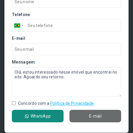
Telefone
E-mail
Mensagem
Concordo com a
Política de Privacidade
WhatsApp
E-mail