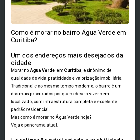
Como é morar no bairro Água Verde em
Curitiba?
Um dos endereços mais desejados da
cidade
Morar no
Água Verde
, em
Curitiba
, é sinônimo de
qualidade de vida, praticidade e valorização imobiliária.
Tradicional e ao mesmo tempo moderno, o bairro é um
dos mais procurados por quem deseja viver bem
localizado, com infraestrutura completa e excelente
padrão residencial.
Mas como é morar no Água Verde hoje?
Veja o panorama atual.