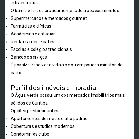
infraestrutura.
O bairro oferece praticamente tudo a poucos minutos:
Supermercados e mercados gourmet
Farmácias e clínicas
Academias e estúdios
Restaurantes e cafés
Escolas e colégios tradicionais
Bancos e serviços
É possível resolver a vida a pé ou em poucos minutos de
carro.
Perfil dos imóveis e moradia
O Água Verde possui um dos mercados imobiliários mais
sólidos de Curitiba.
Opções predominantes:
Apartamentos de médio e alto padrão
Coberturas e studios modernos
Condomínios clube