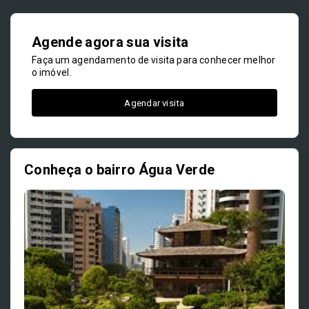
Agende agora sua visita
Faça um agendamento de visita para conhecer melhor
o imóvel.
Agendar visita
Conheça o bairro Água Verde