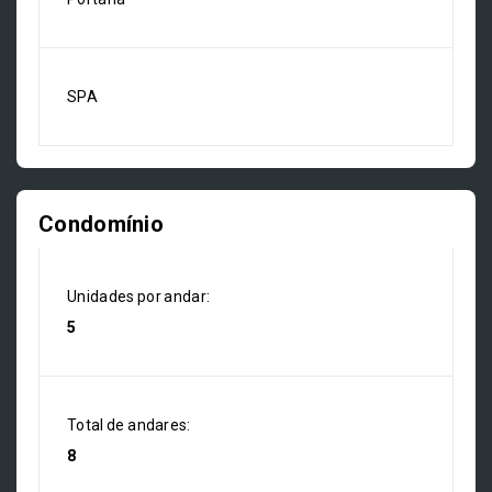
SPA
Condomínio
Unidades por andar:
5
Total de andares:
8