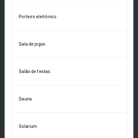
Porteiro eletrônico
Sala de jogos
Salão de festas
Sauna
Solarium