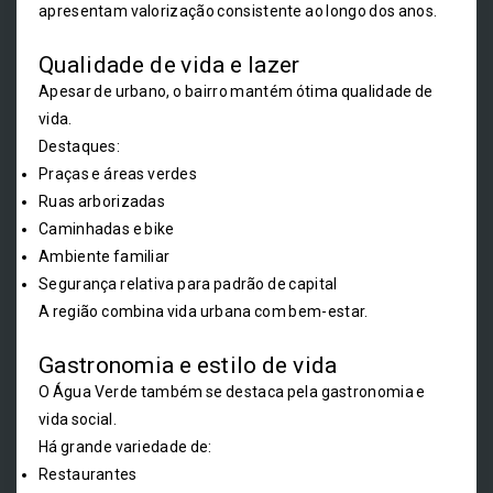
apresentam valorização consistente ao longo dos anos.
Qualidade de vida e lazer
Apesar de urbano, o bairro mantém ótima qualidade de
vida.
Destaques:
Praças e áreas verdes
Ruas arborizadas
Caminhadas e bike
Ambiente familiar
Segurança relativa para padrão de capital
A região combina vida urbana com bem-estar.
Gastronomia e estilo de vida
O Água Verde também se destaca pela gastronomia e
vida social.
Há grande variedade de:
Restaurantes