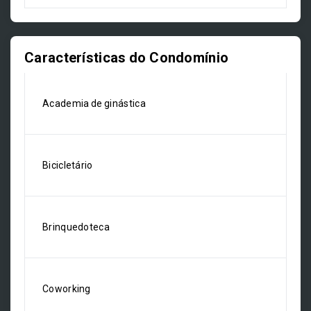
Características do Condomínio
Academia de ginástica
Bicicletário
Brinquedoteca
Coworking