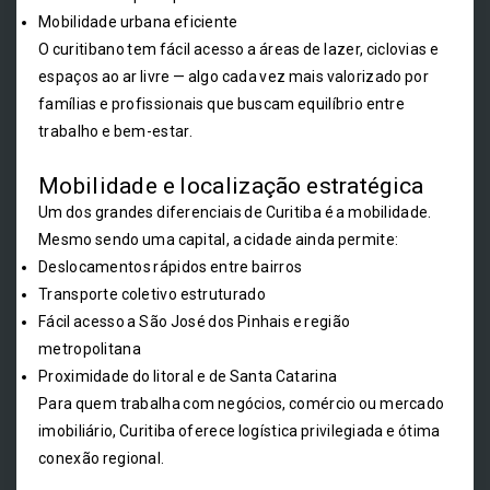
Mobilidade urbana eficiente
O curitibano tem fácil acesso a áreas de lazer, ciclovias e
espaços ao ar livre — algo cada vez mais valorizado por
famílias e profissionais que buscam equilíbrio entre
trabalho e bem-estar.
Mobilidade e localização estratégica
Um dos grandes diferenciais de Curitiba é a mobilidade.
Mesmo sendo uma capital, a cidade ainda permite:
Deslocamentos rápidos entre bairros
Transporte coletivo estruturado
Fácil acesso a São José dos Pinhais e região
metropolitana
Proximidade do litoral e de Santa Catarina
Para quem trabalha com negócios, comércio ou mercado
imobiliário, Curitiba oferece logística privilegiada e ótima
conexão regional.