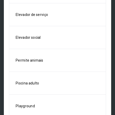
Elevador de serviço
Elevador social
Permite animais
Piscina adulto
Playground