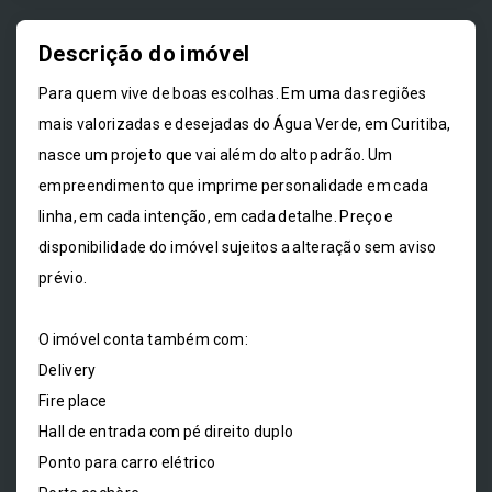
Descrição do imóvel
Para quem vive de boas escolhas. Em uma das regiões
mais valorizadas e desejadas do Água Verde, em Curitiba,
nasce um projeto que vai além do alto padrão. Um
empreendimento que imprime personalidade em cada
linha, em cada intenção, em cada detalhe. Preço e
disponibilidade do imóvel sujeitos a alteração sem aviso
prévio.
O imóvel conta também com:
Delivery
Fire place
Hall de entrada com pé direito duplo
Ponto para carro elétrico