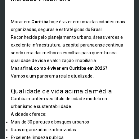
Morar em
Curitiba
hoje é viver em uma das cidades mais
organizadas, seguras e estratégicas do Brasil.
Reconhecida pelo planejamento urbano, áreas verdes e
excelente infraestrutura, a capital paranaense continua
sendo uma das melhores escolhas para quem busca
qualidade de vida e valorização imobiliária.
Mas afinal,
como é viver em Curitiba em 2026?
Vamos a um panorama real e atualizado.
Qualidade de vida acima da média
Curitiba mantém seu título de cidade modelo em
urbanismo e sustentabilidade.
A cidade oferece:
Mais de 30 parques e bosques urbanos
Ruas organizadas e arborizadas
Excelente limpeza pública