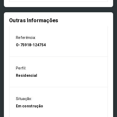
Outras Informações
Referência:
O-75918-124754
Perfil:
Residencial
Situação:
Em construção