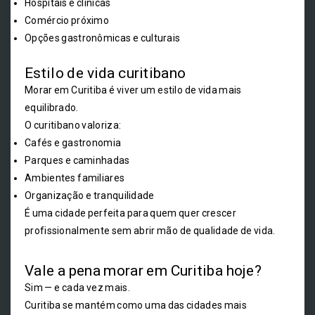
Hospitais e clínicas
Comércio próximo
Opções gastronômicas e culturais
Estilo de vida curitibano
Morar em Curitiba é viver um estilo de vida mais
equilibrado.
O curitibano valoriza:
Cafés e gastronomia
Parques e caminhadas
Ambientes familiares
Organização e tranquilidade
É uma cidade perfeita para quem quer crescer
profissionalmente sem abrir mão de qualidade de vida.
Vale a pena morar em Curitiba hoje?
Sim — e cada vez mais.
Curitiba se mantém como uma das cidades mais