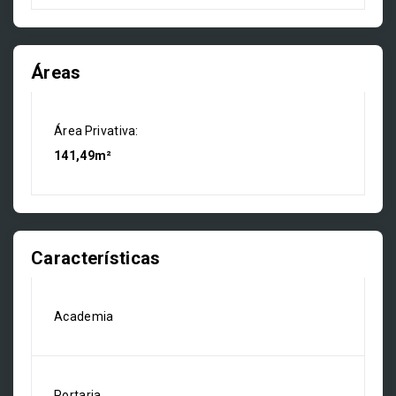
Áreas
Área Privativa:
141,49m²
Características
Academia
Portaria