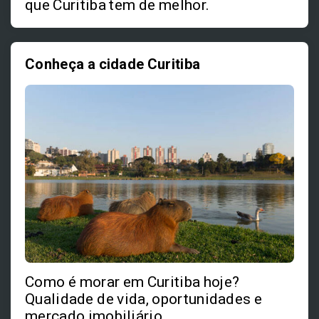
que Curitiba tem de melhor.
Conheça a cidade Curitiba
Como é morar em Curitiba hoje?
Qualidade de vida, oportunidades e
mercado imobiliário