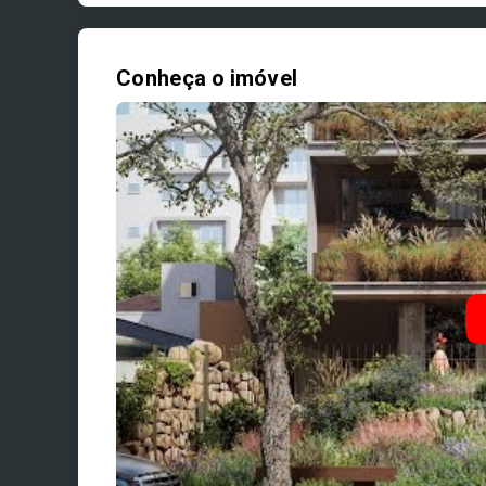
Conheça o imóvel