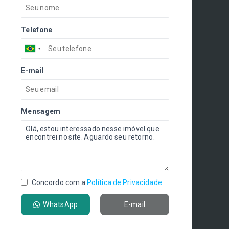
Telefone
E-mail
Mensagem
Concordo com a
Política de Privacidade
WhatsApp
E-mail