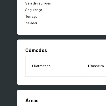
Sala de reuniões
Segurança
Terraço
Zelador
Cômodos
1
Dormitório
1
Banheiro
Áreas