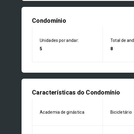
Condomínio
Unidades por andar:
Total de an
5
8
Características do Condomínio
Academia de ginástica
Bicicletário