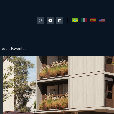
móveis Favoritos