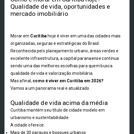
Qualidade de vida, oportunidades e
mercado imobiliário
Morar em
Curitiba
hoje é viver em uma das cidades mais
organizadas, seguras e estratégicas do Brasil.
Reconhecida pelo planejamento urbano, áreas verdes e
excelente infraestrutura, a capital paranaense continua
sendo uma das melhores escolhas para quem busca
qualidade de vida e valorização imobiliária.
Mas afinal,
como é viver em Curitiba em 2026?
Vamos a um panorama real e atualizado.
Qualidade de vida acima da média
Curitiba mantém seu título de cidade modelo em
urbanismo e sustentabilidade.
A cidade oferece:
Mais de 30 parques e bosques urbanos