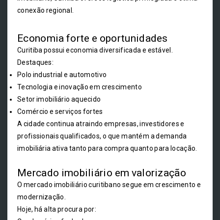
conexão regional.
Economia forte e oportunidades
Curitiba possui economia diversificada e estável.
Destaques:
Polo industrial e automotivo
Tecnologia e inovação em crescimento
Setor imobiliário aquecido
Comércio e serviços fortes
A cidade continua atraindo empresas, investidores e
profissionais qualificados, o que mantém a demanda
imobiliária ativa tanto para compra quanto para locação.
Mercado imobiliário em valorização
O mercado imobiliário curitibano segue em crescimento e
modernização.
Hoje, há alta procura por: