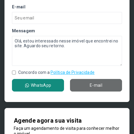
E-mail
Mensagem
Concordo com a
Política de Privacidade
WhatsApp
E-mail
Agende agora sua visita
Faça um agendamento de visita para conhecer melhor
o imóvel.