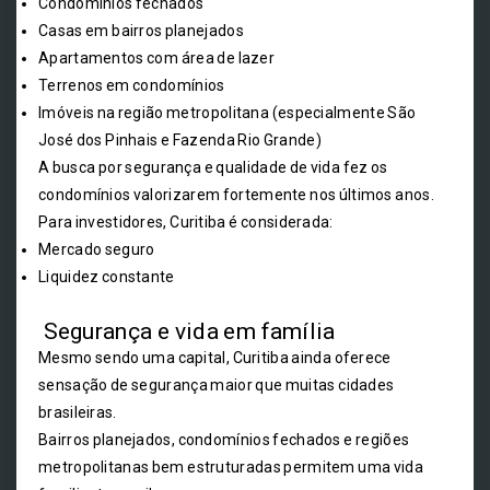
Condomínios fechados
Casas em bairros planejados
Apartamentos com área de lazer
Terrenos em condomínios
Imóveis na região metropolitana (especialmente São
José dos Pinhais e Fazenda Rio Grande)
A busca por segurança e qualidade de vida fez os
condomínios valorizarem fortemente nos últimos anos.
Para investidores, Curitiba é considerada:
Mercado seguro
Liquidez constante
Segurança e vida em família
Mesmo sendo uma capital, Curitiba ainda oferece
sensação de segurança maior que muitas cidades
brasileiras.
Bairros planejados, condomínios fechados e regiões
metropolitanas bem estruturadas permitem uma vida