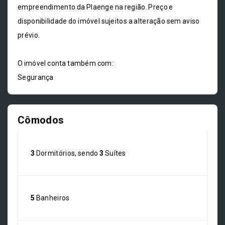
empreendimento da Plaenge na região. Preço e
disponibilidade do imóvel sujeitos a alteração sem aviso
prévio.
O imóvel conta também com:
Segurança
Cômodos
3
Dormitórios, sendo
3
Suítes
5
Banheiros