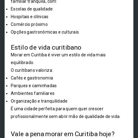
familiar tranquila, com:
Escolas de qualidade
Hospitais e clínicas
Comércio próximo
Opções gastronômicas e culturais
Estilo de vida curitibano
Morar em Curitiba é viver um estilo de vida mais
equilibrado.
O curitibano valoriza:
Cafés e gastronomia
Parques e caminhadas
Ambientes familiares
Organização e tranquilidade
É uma cidade perfeita para quem quer crescer
profissionalmente sem abrir mão de qualidade de vida.
Vale a pena morar em Curitiba hoje?