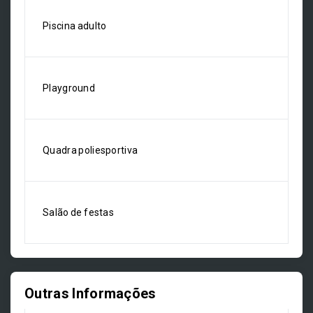
Piscina adulto
Playground
Quadra poliesportiva
Salão de festas
Outras Informações