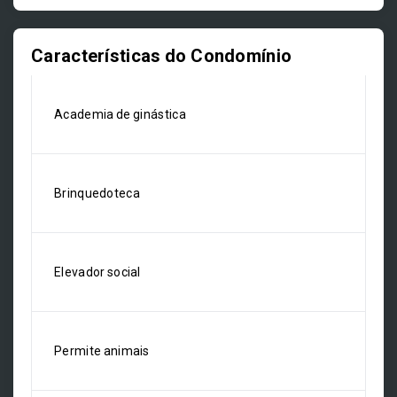
Características do Condomínio
Academia de ginástica
Brinquedoteca
Elevador social
Permite animais