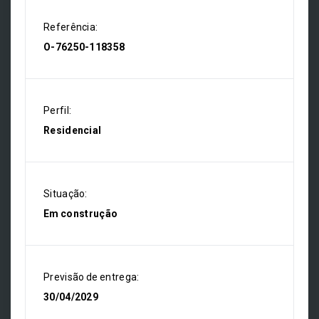
Referência:
O-76250-118358
Perfil:
Residencial
Situação:
Em construção
Previsão de entrega:
30/04/2029