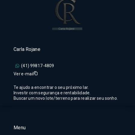
Carla Rojane
(41) 99817-4809
Ver e-mail
Te ajudo a encontrar o seu próximo lar.
Investir com segurança e rentabilidade.
Buscar um novo lote/terreno para realizar seu sonho.
Menu