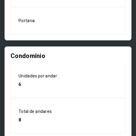
Portaria
Condomínio
Unidades por andar:
6
Total de andares:
8