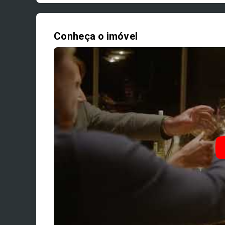
Conheça o imóvel