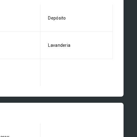
Depósito
Lavanderia