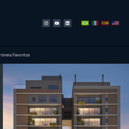
móveis Favoritos