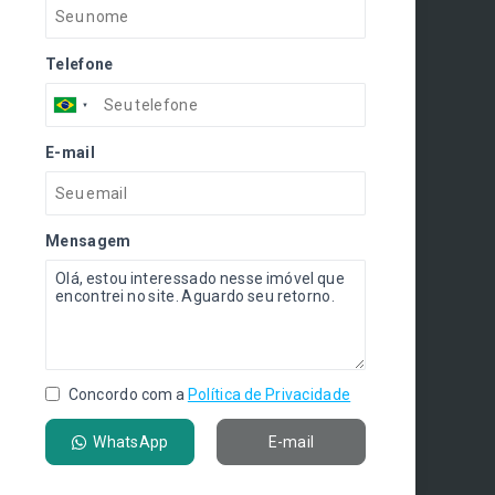
Telefone
E-mail
Mensagem
Concordo com a
Política de Privacidade
WhatsApp
E-mail