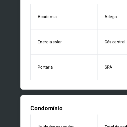
Academia
Adega
Energia solar
Gás central
Portaria
SPA
Condomínio