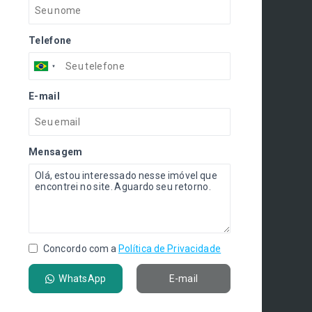
Telefone
E-mail
Mensagem
Concordo com a
Política de Privacidade
WhatsApp
E-mail