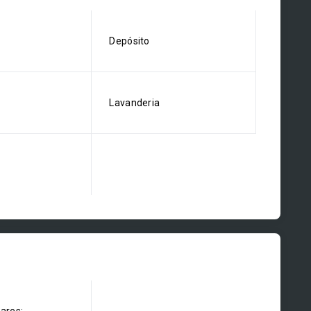
Depósito
Lavanderia