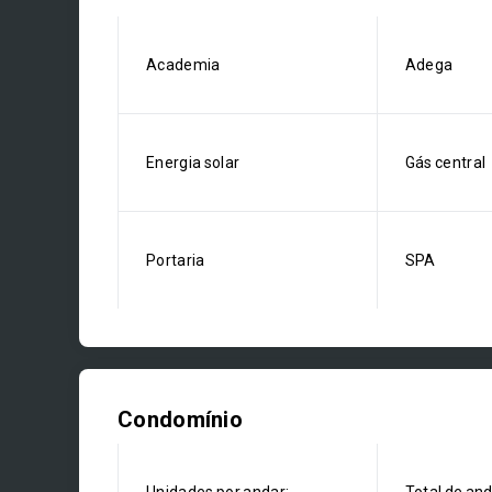
Academia
Adega
Energia solar
Gás central
Portaria
SPA
Condomínio