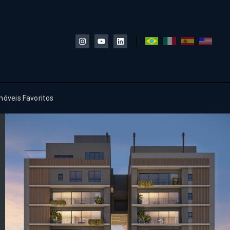
móveis Favoritos