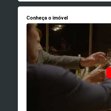
Conheça o imóvel