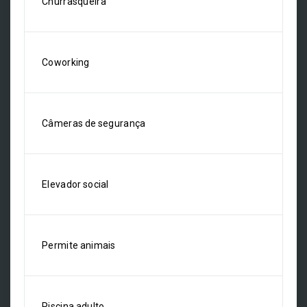
Churrasqueira
Coworking
Câmeras de segurança
Elevador social
Permite animais
Piscina adulto