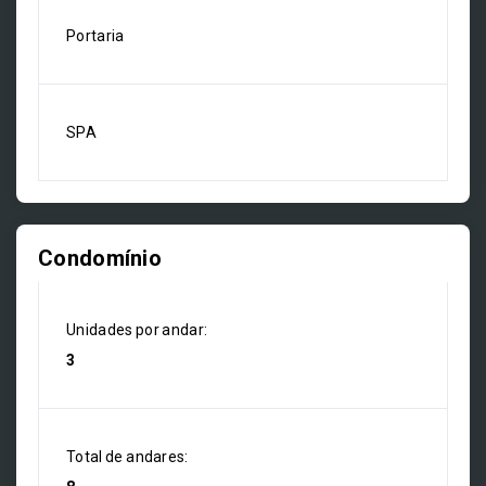
Portaria
SPA
Condomínio
Unidades por andar:
3
Total de andares: