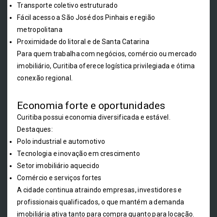
Transporte coletivo estruturado
Fácil acesso a São José dos Pinhais e região
metropolitana
Proximidade do litoral e de Santa Catarina
Para quem trabalha com negócios, comércio ou mercado
imobiliário, Curitiba oferece logística privilegiada e ótima
conexão regional.
Economia forte e oportunidades
Curitiba possui economia diversificada e estável.
Destaques:
Polo industrial e automotivo
Tecnologia e inovação em crescimento
Setor imobiliário aquecido
Comércio e serviços fortes
A cidade continua atraindo empresas, investidores e
profissionais qualificados, o que mantém a demanda
imobiliária ativa tanto para compra quanto para locação.