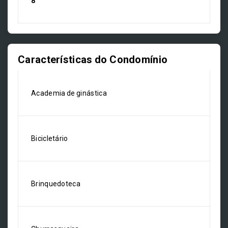
8
Características do Condomínio
Academia de ginástica
Bicicletário
Brinquedoteca