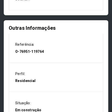
Outras Informações
Referência:
O-76951-119764
Perfil:
Residencial
Situação:
Em construção