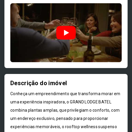
Descrição do imóvel
Conheça um empreendimento que transforma morar em
uma experiência inspiradora, o GRAND LODGE BATEL
combina plantas amplas, que privilegiam o conforto, com
um endereço exclusivo, pensado para proporcionar
experiências memoráveis, o rooftop wellness suspenso