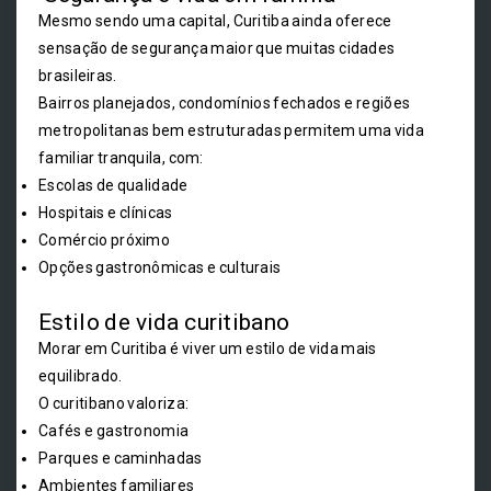
Mesmo sendo uma capital, Curitiba ainda oferece
sensação de segurança maior que muitas cidades
brasileiras.
Bairros planejados, condomínios fechados e regiões
metropolitanas bem estruturadas permitem uma vida
familiar tranquila, com:
Escolas de qualidade
Hospitais e clínicas
Comércio próximo
Opções gastronômicas e culturais
Estilo de vida curitibano
Morar em Curitiba é viver um estilo de vida mais
equilibrado.
O curitibano valoriza:
Cafés e gastronomia
Parques e caminhadas
Ambientes familiares