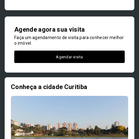
Agende agora sua visita
Faça um agendamento de visita para conhecer melhor
o imóvel.
Agendar visita
Conheça a cidade Curitiba