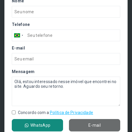
Nome
Telefone
E-mail
Mensagem
Concordo com a
Política de Privacidade
WhatsApp
E-mail