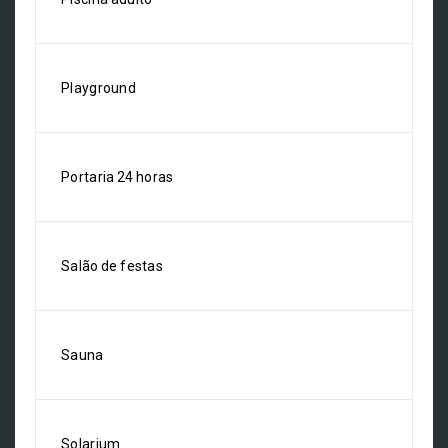
Playground
Portaria 24 horas
Salão de festas
Sauna
Solarium