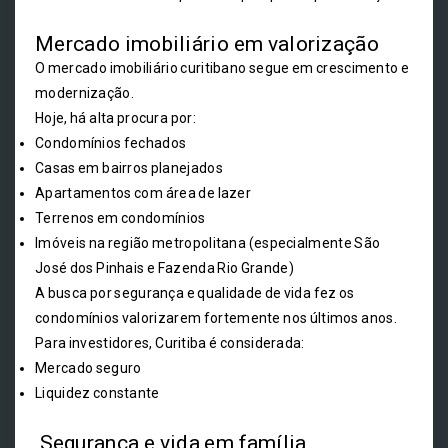
Mercado imobiliário em valorização
O mercado imobiliário curitibano segue em crescimento e
modernização.
Hoje, há alta procura por:
Condomínios fechados
Casas em bairros planejados
Apartamentos com área de lazer
Terrenos em condomínios
Imóveis na região metropolitana (especialmente São
José dos Pinhais e Fazenda Rio Grande)
A busca por segurança e qualidade de vida fez os
condomínios valorizarem fortemente nos últimos anos.
Para investidores, Curitiba é considerada:
Mercado seguro
Liquidez constante
Segurança e vida em família