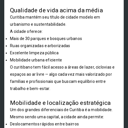
Qualidade de vida acima da média
Curitiba mantém seu título de cidade modelo em
urbanismo e sustentabilidade.
A cidade oferece:
Mais de 30 parques e bosques urbanos
Ruas organizadas e arborizadas
Excelente limpeza pública
Mobilidade urbana eficiente
O curitibano tem fácil acesso a áreas de lazer, ciclovias e
espaços ao ar livre — algo cada vez mais valorizado por
famílias e profissionais que buscam equilíbrio entre
trabalho e bem-estar.
Mobilidade e localização estratégica
Um dos grandes diferenciais de Curitiba é a mobilidade.
Mesmo sendo uma capital, a cidade ainda permite:
Deslocamentos rápidos entre bairros