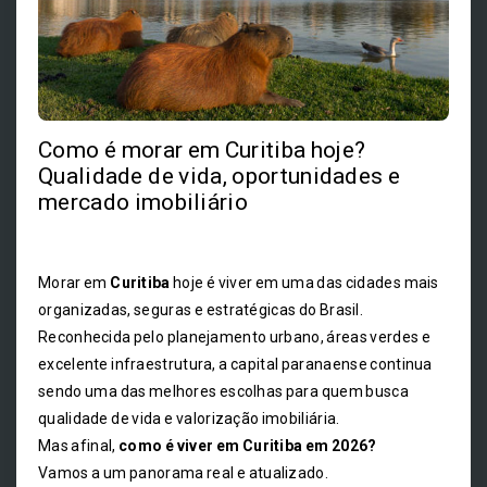
Como é morar em Curitiba hoje?
Qualidade de vida, oportunidades e
mercado imobiliário
Morar em
Curitiba
hoje é viver em uma das cidades mais
organizadas, seguras e estratégicas do Brasil.
Reconhecida pelo planejamento urbano, áreas verdes e
excelente infraestrutura, a capital paranaense continua
sendo uma das melhores escolhas para quem busca
qualidade de vida e valorização imobiliária.
Mas afinal,
como é viver em Curitiba em 2026?
Vamos a um panorama real e atualizado.