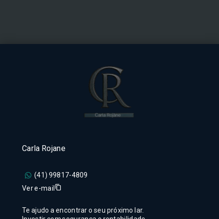
Carla Rojane
(41) 99817-4809
Ver e-mail
Te ajudo a encontrar o seu próximo lar.