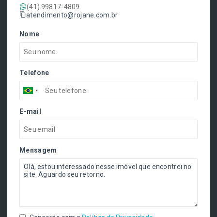
(41) 99817-4809
atendimento@rojane.com.br
Nome
Telefone
E-mail
Mensagem