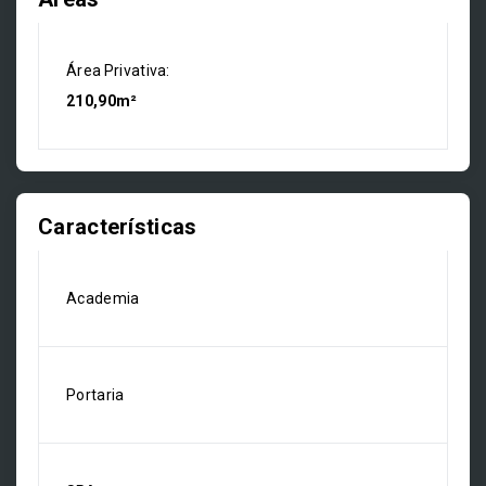
Área Privativa:
210,90m²
Características
Academia
Portaria