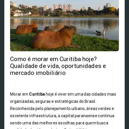
Como é morar em Curitiba hoje?
Qualidade de vida, oportunidades e
mercado imobiliário
Morar em
Curitiba
hoje é viver em uma das cidades mais
organizadas, seguras e estratégicas do Brasil.
Reconhecida pelo planejamento urbano, áreas verdes e
excelente infraestrutura, a capital paranaense continua
sendo uma das melhores escolhas para quem busca