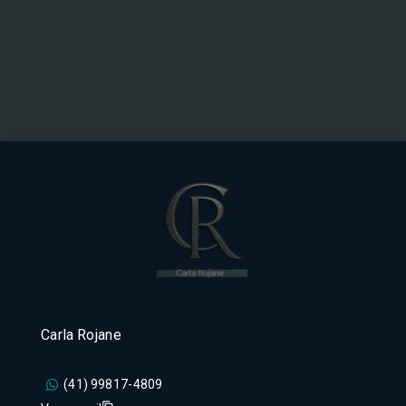
Carla Rojane
(41) 99817-4809