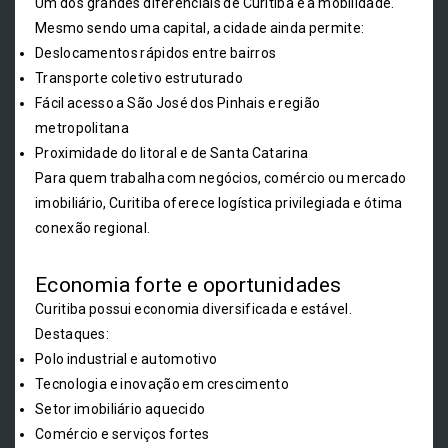
Um dos grandes diferenciais de Curitiba é a mobilidade.
Mesmo sendo uma capital, a cidade ainda permite:
Deslocamentos rápidos entre bairros
Transporte coletivo estruturado
Fácil acesso a São José dos Pinhais e região
metropolitana
Proximidade do litoral e de Santa Catarina
Para quem trabalha com negócios, comércio ou mercado
imobiliário, Curitiba oferece logística privilegiada e ótima
conexão regional.
Economia forte e oportunidades
Curitiba possui economia diversificada e estável.
Destaques:
Polo industrial e automotivo
Tecnologia e inovação em crescimento
Setor imobiliário aquecido
Comércio e serviços fortes