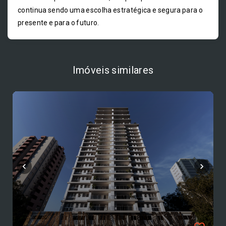
continua sendo uma escolha estratégica e segura para o
presente e para o futuro.
Imóveis similares