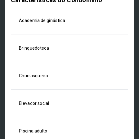
Academia de ginástica
Brinquedoteca
Churrasqueira
Elevador social
Piscina adulto