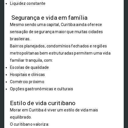
Liquidez constante
Segurança e vida em família
Mesmo sendo uma capital, Curitiba ainda oferece
sensação de segurança maior que muitas cidades
brasileiras.
Bairros planejados, condomínios fechados e regiões
metropolitanas bem estruturadas permitem uma vida
familiar tranquila, com:
Escolas de qualidade
Hospitais e clínicas
Comércio próximo
Opções gastronômicas e culturais
Estilo de vida curitibano
Morar em Curitiba é viver um estilo de vida mais
equilibrado.
O curitibano valoriza: