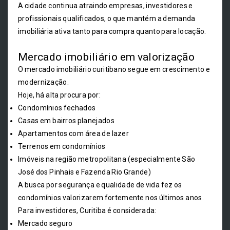
A cidade continua atraindo empresas, investidores e
profissionais qualificados, o que mantém a demanda
imobiliária ativa tanto para compra quanto para locação.
Mercado imobiliário em valorização
O mercado imobiliário curitibano segue em crescimento e
modernização.
Hoje, há alta procura por:
Condomínios fechados
Casas em bairros planejados
Apartamentos com área de lazer
Terrenos em condomínios
Imóveis na região metropolitana (especialmente São
José dos Pinhais e Fazenda Rio Grande)
A busca por segurança e qualidade de vida fez os
condomínios valorizarem fortemente nos últimos anos.
Para investidores, Curitiba é considerada:
Mercado seguro