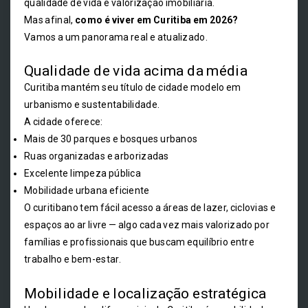
qualidade de vida e valorização imobiliária.
Mas afinal,
como é viver em Curitiba em 2026?
Vamos a um panorama real e atualizado.
Qualidade de vida acima da média
Curitiba mantém seu título de cidade modelo em
urbanismo e sustentabilidade.
A cidade oferece:
Mais de 30 parques e bosques urbanos
Ruas organizadas e arborizadas
Excelente limpeza pública
Mobilidade urbana eficiente
O curitibano tem fácil acesso a áreas de lazer, ciclovias e
espaços ao ar livre — algo cada vez mais valorizado por
famílias e profissionais que buscam equilíbrio entre
trabalho e bem-estar.
Mobilidade e localização estratégica